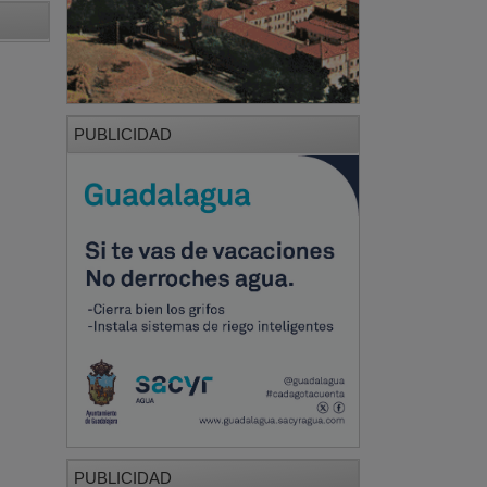
PUBLICIDAD
PUBLICIDAD