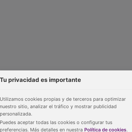
Tu privacidad es importante
Utilizamos cookies propias y de terceros para optimizar
nuestro sitio, analizar el tráfico y mostrar publicidad
personalizada.
Puedes aceptar todas las cookies o configurar tus
preferencias. Más detalles en nuestra
Política de cookies
.