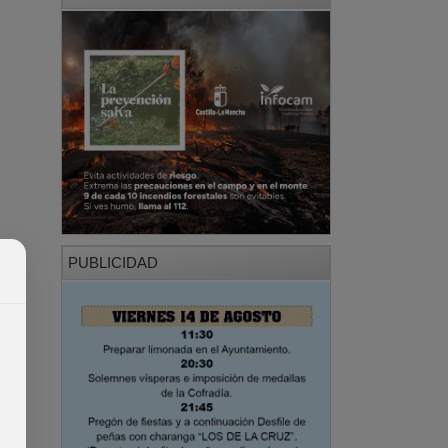
PUBLICIDAD