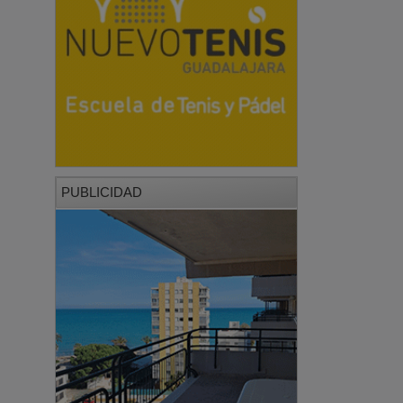
PUBLICIDAD