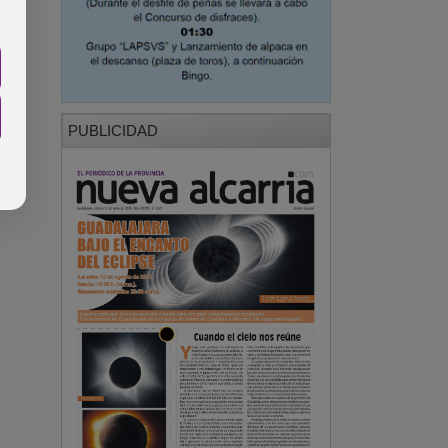
PUBLICIDAD