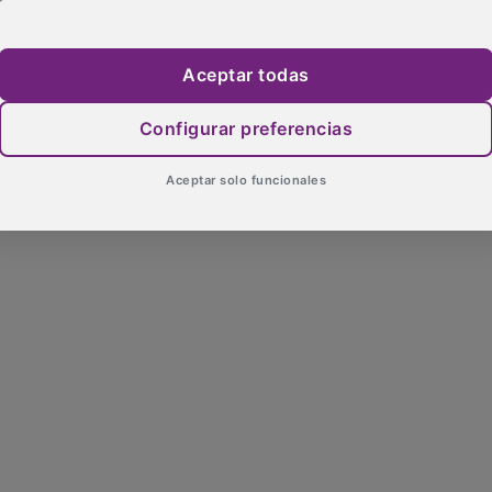
Aceptar todas
Configurar preferencias
Aceptar solo funcionales