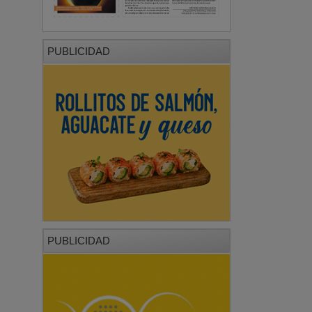
PUBLICIDAD
PUBLICIDAD