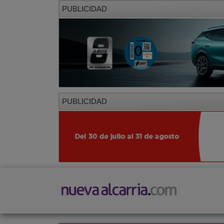
PUBLICIDAD
PUBLICIDAD