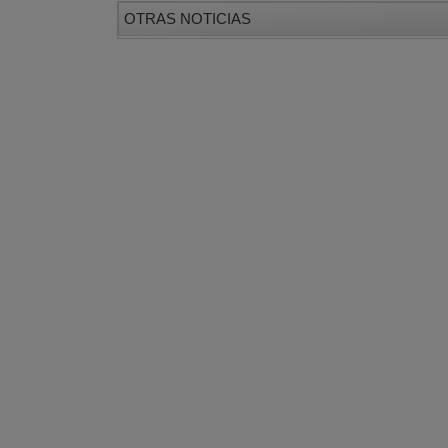
OTRAS NOTICIAS