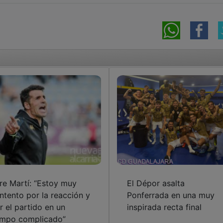
re Martí: “Estoy muy
El Dépor asalta
ntento por la reacción y
Ponferrada en una muy
r el partido en un
inspirada recta final
mpo complicado”