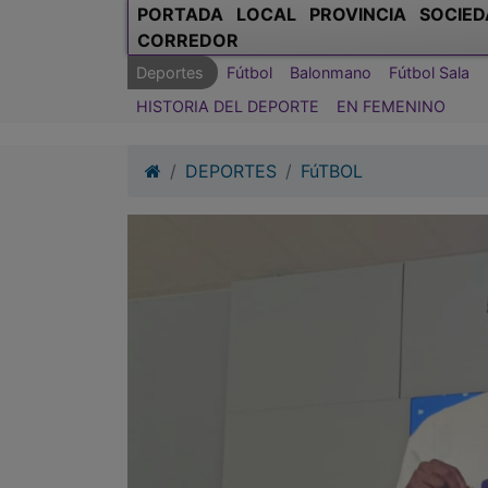
PORTADA
LOCAL
PROVINCIA
SOCIED
CORREDOR
Deportes
Fútbol
Balonmano
Fútbol Sala
HISTORIA DEL DEPORTE
EN FEMENINO
DEPORTES
FúTBOL