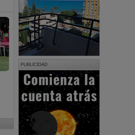
PUBLICIDAD