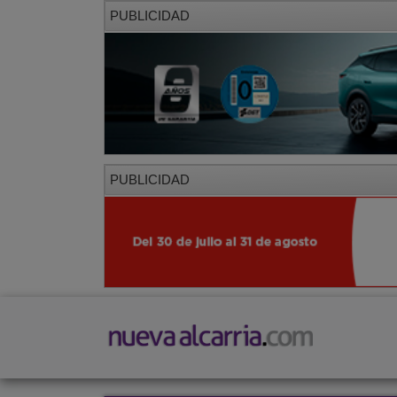
PUBLICIDAD
PUBLICIDAD