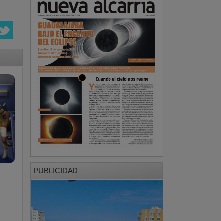
PUBLICIDAD