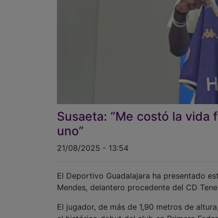
Susaeta: “Me costó la vida 
uno”
21/08/2025 - 13:54
El Deportivo Guadalajara ha presentado est
Mendes, delantero procedente del CD Tener
El jugador, de más de 1,90 metros de altur