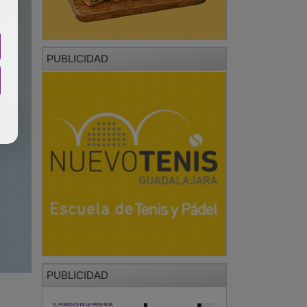
PUBLICIDAD
PUBLICIDAD