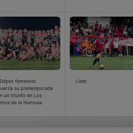
 Dépor femenino
Líder
fuerza su pretemporada
n un triunfo en Los
ntos de la Humosa