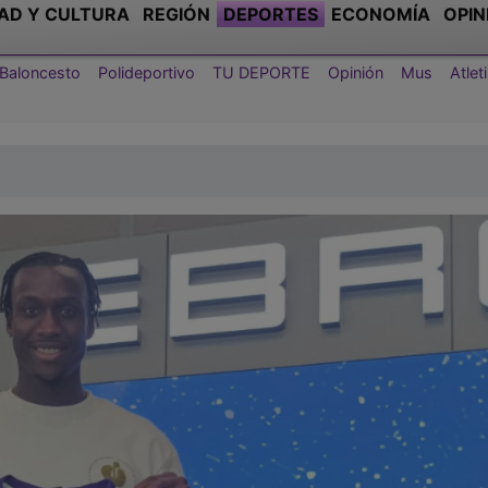
AD Y CULTURA
REGIÓN
DEPORTES
ECONOMÍA
OPIN
Baloncesto
Polideportivo
TU DEPORTE
Opinión
Mus
Atle