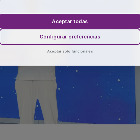
Aceptar todas
Configurar preferencias
Aceptar solo funcionales