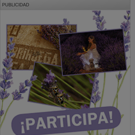
PUBLICIDAD