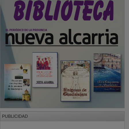
PUBLICIDAD