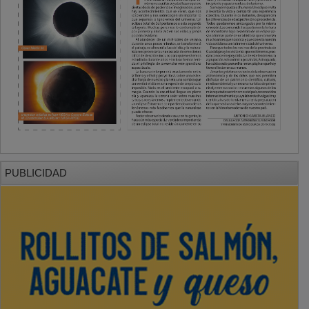
PUBLICIDAD