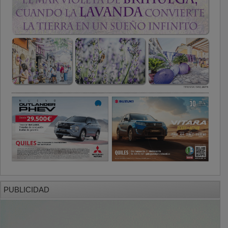
PUBLICIDAD