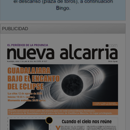
PUBLICIDAD