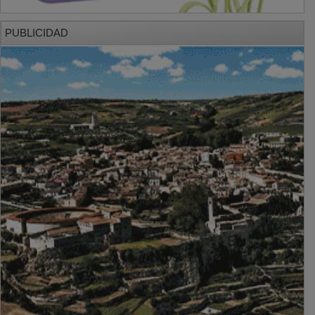
PUBLICIDAD