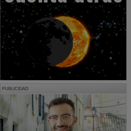
PUBLICIDAD