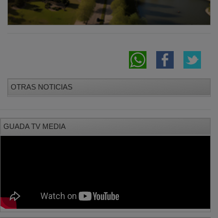
OTRAS NOTICIAS
GUADA TV MEDIA