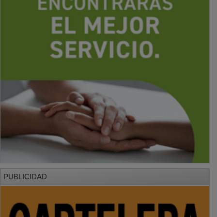
PUBLICIDAD