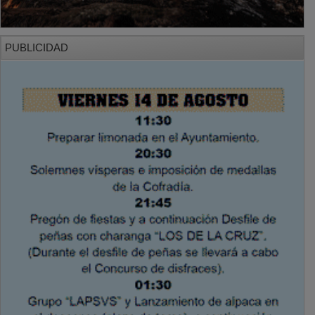
PUBLICIDAD