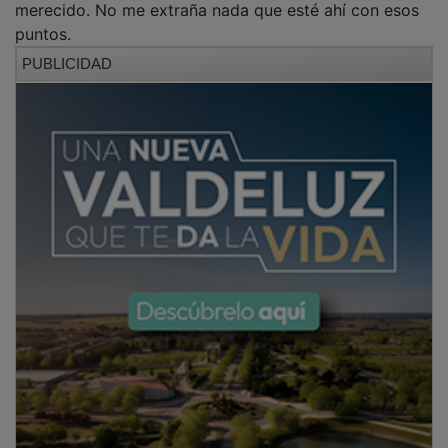
puntos.
PUBLICIDAD