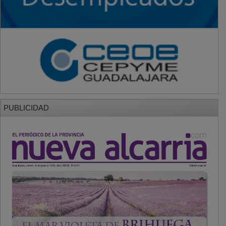
PUBLICIDAD