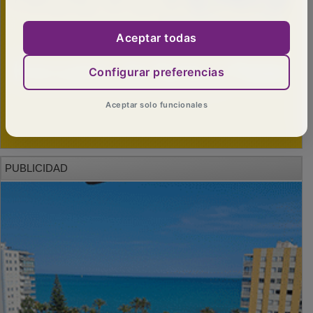
Aceptar todas
Configurar preferencias
Aceptar solo funcionales
PUBLICIDAD