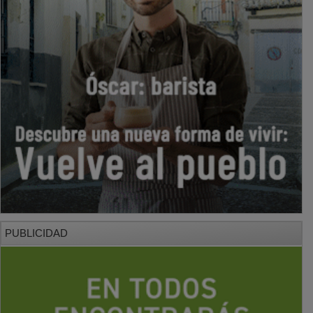
PUBLICIDAD