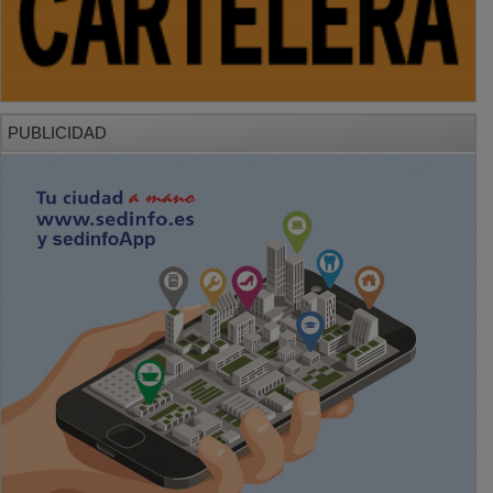
PUBLICIDAD