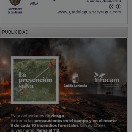
PUBLICIDAD