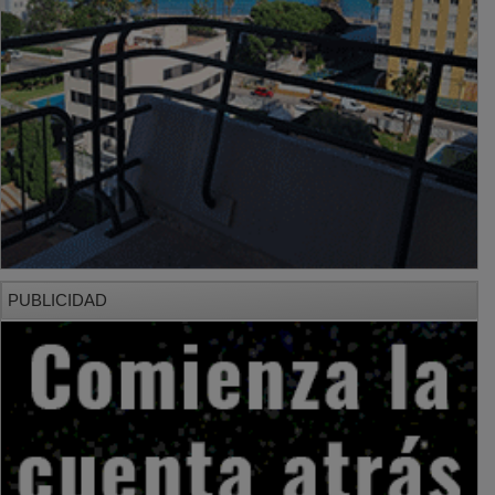
PUBLICIDAD