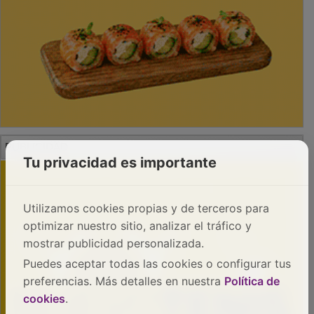
PUBLICIDAD
Tu privacidad es importante
Utilizamos cookies propias y de terceros para
optimizar nuestro sitio, analizar el tráfico y
mostrar publicidad personalizada.
Puedes aceptar todas las cookies o configurar tus
preferencias. Más detalles en nuestra
Política de
cookies
.