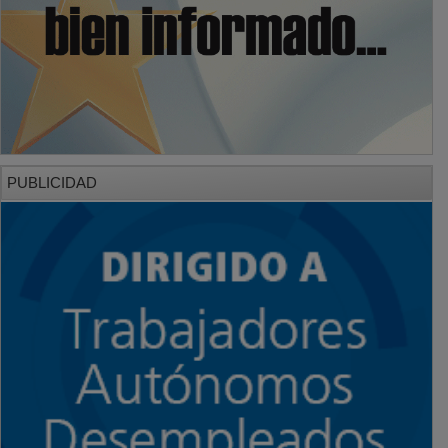
PUBLICIDAD