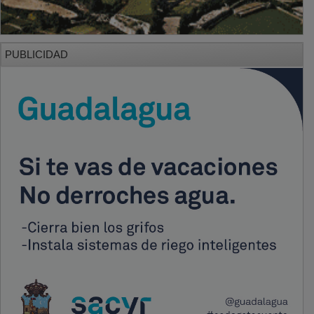
PUBLICIDAD