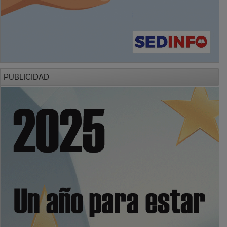
PUBLICIDAD