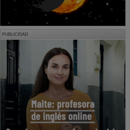
PUBLICIDAD