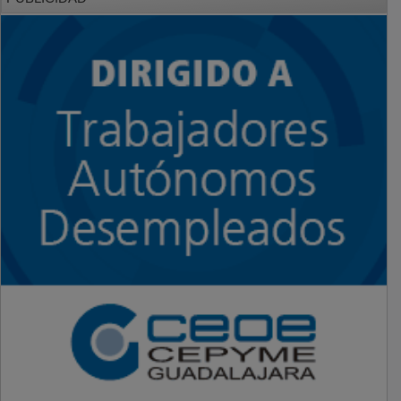
PUBLICIDAD