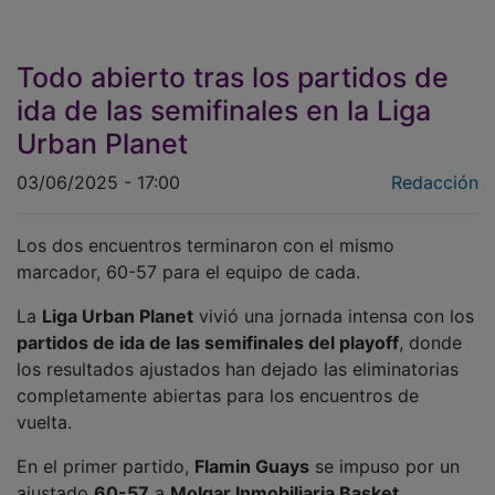
Todo abierto tras los partidos de
ida de las semifinales en la Liga
Urban Planet
03/06/2025 - 17:00
Redacción
Los dos encuentros terminaron con el mismo
marcador, 60-57 para el equipo de cada.
La
Liga Urban Planet
vivió una jornada intensa con los
partidos de ida de las semifinales del playoff
, donde
los resultados ajustados han dejado las eliminatorias
completamente abiertas para los encuentros de
vuelta.
En el primer partido,
Flamin Guays
se impuso por un
ajustado
60-57
a
Molgar Inmobiliaria Basket