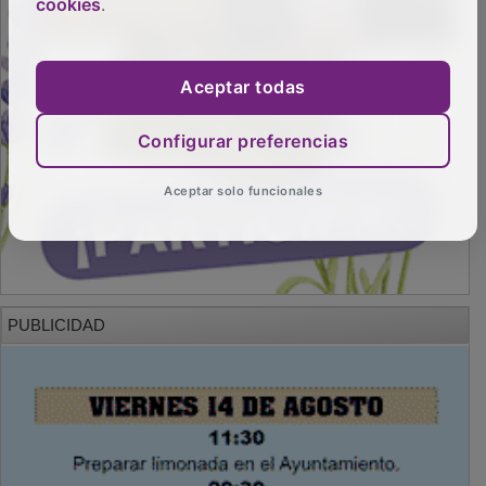
cookies
.
Aceptar todas
Configurar preferencias
Aceptar solo funcionales
PUBLICIDAD