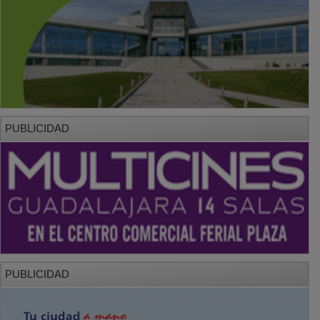
PUBLICIDAD