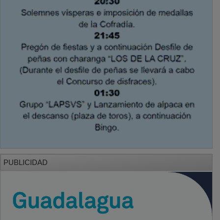
PUBLICIDAD