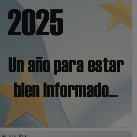
PUBLICIDAD