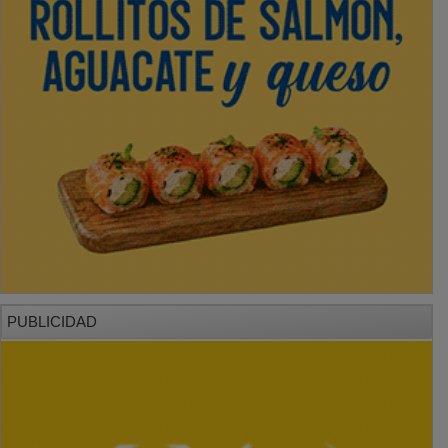
PUBLICIDAD