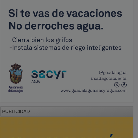
PUBLICIDAD