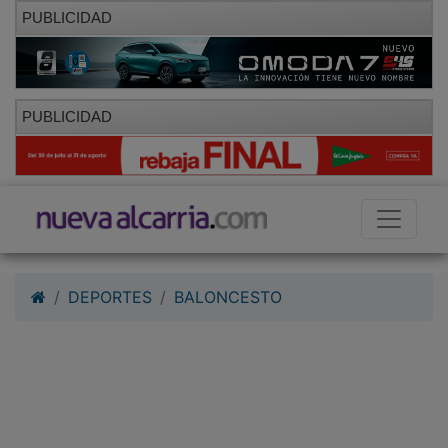
PUBLICIDAD
PUBLICIDAD
DEPORTES
BALONCESTO