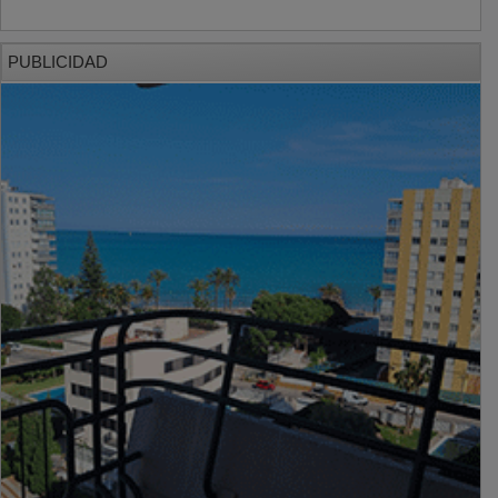
PUBLICIDAD