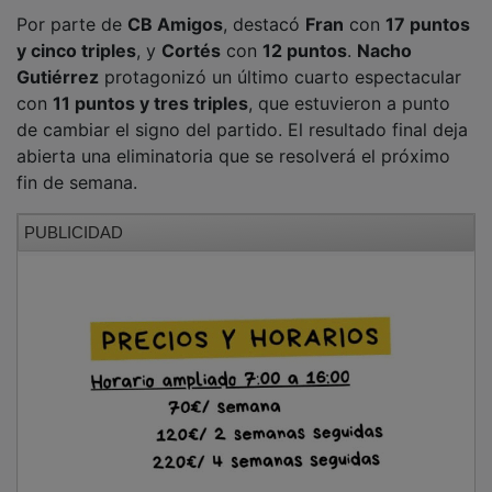
NOTICIAS RELACIONADAS