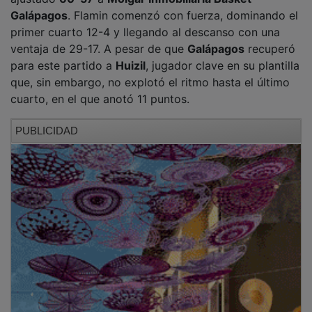
Galápagos
. Flamin comenzó con fuerza, dominando el
primer cuarto 12-4 y llegando al descanso con una
ventaja de 29-17. A pesar de que
Galápagos
recuperó
para este partido a
Huizil
, jugador clave en su plantilla
que, sin embargo, no explotó el ritmo hasta el último
cuarto, en el que anotó 11 puntos.
PUBLICIDAD