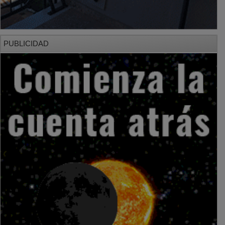
PUBLICIDAD