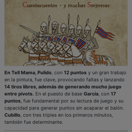
PUBLICIDAD