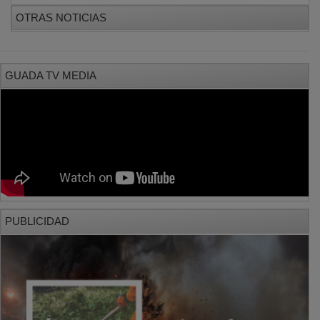
PUBLICIDAD