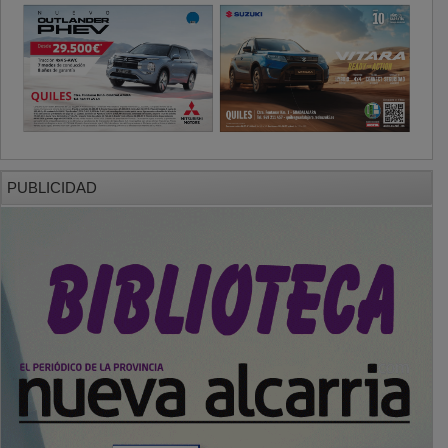
PUBLICIDAD