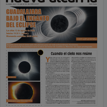
PUBLICIDAD