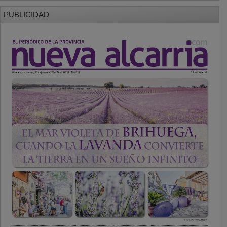
PUBLICIDAD