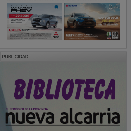
PUBLICIDAD