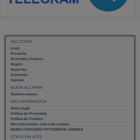
SECCIONES
Local
Provincia
Sociedad y Cultura
Región
Deportes
Economía
Opinión
NUEVA ALCARRIA
Quiénes somos
MÁS INFORMACIÓN
Aviso Legal
Política de Privacidad
Politica de Cookies
Mas informacion sobre las cookies
BASES CONCURSO FOTOGRAFÍA LAVANDA
OTROS ENLACES
Sistemas Integrales Cualificados