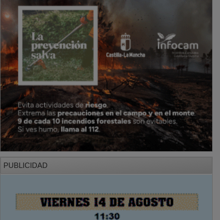
PUBLICIDAD