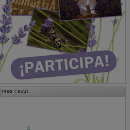
PUBLICIDAD