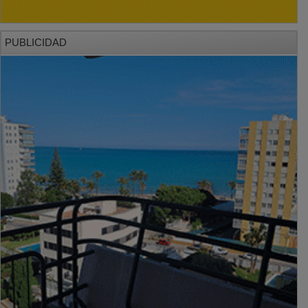
PUBLICIDAD