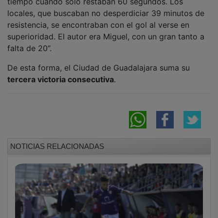
locales, que buscaban no desperdiciar 39 minutos de
resistencia, se encontraban con el gol al verse en
superioridad. El autor era Miguel, con un gran tanto a
falta de 20”.
De esta forma, el Ciudad de Guadalajara suma su
tercera victoria consecutiva
.
NOTICIAS RELACIONADAS