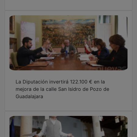
La Diputación invertirá 122.100 € en la
mejora de la calle San Isidro de Pozo de
Guadalajara