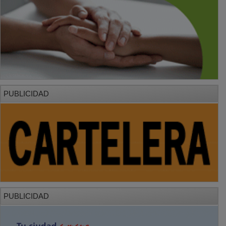
PUBLICIDAD
PUBLICIDAD