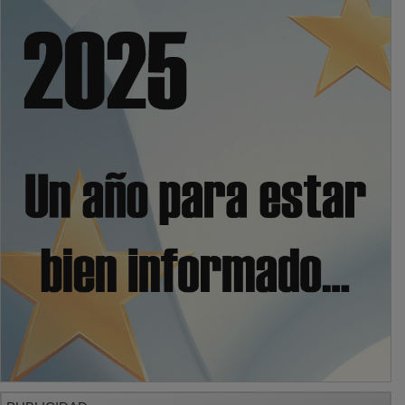
PUBLICIDAD