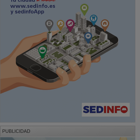
PUBLICIDAD