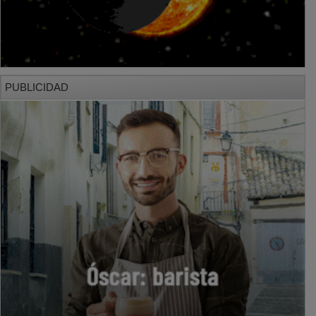
PUBLICIDAD