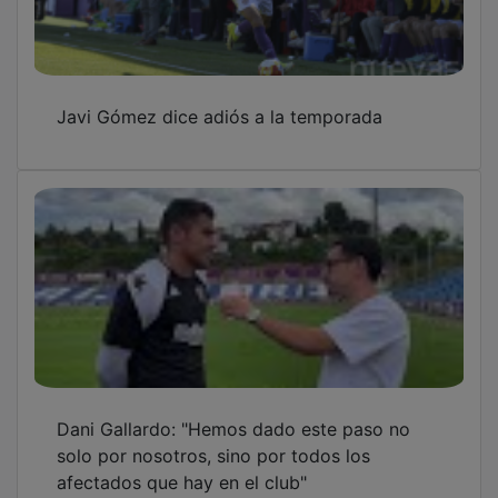
Javi Gómez dice adiós a la temporada
Dani Gallardo: "Hemos dado este paso no
solo por nosotros, sino por todos los
afectados que hay en el club"