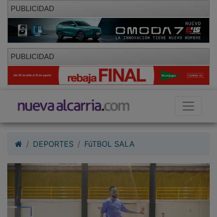
PUBLICIDAD
PUBLICIDAD
DEPORTES
FúTBOL SALA