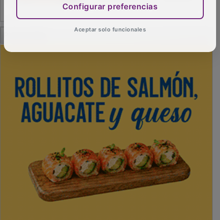
Configurar preferencias
PUBLICIDAD
Aceptar solo funcionales