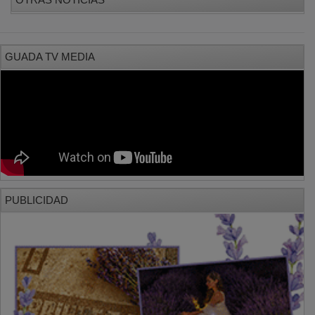
GUADA TV MEDIA
PUBLICIDAD