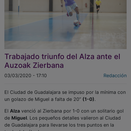
Trabajado triunfo del Alza ante el
Auzoak Zierbana
03/03/2020 - 17:10
Redacción
El Ciudad de Guadalajara se impuso por la mínima con
un golazo de Miguel a falta de 20”
(1-0)
.
El
Alza
venció al Zierbana por 1-0 con un solitario gol
de
Miguel
. Los pequeños detalles valieron al Ciudad
de Guadalajara para llevarse los tres puntos en la
tarde del sábado.