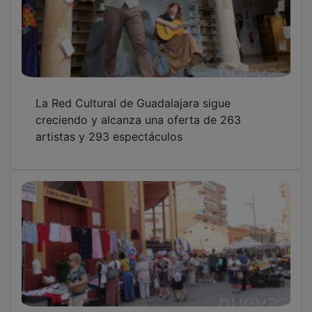
La Red Cultural de Guadalajara sigue
creciendo y alcanza una oferta de 263
artistas y 293 espectáculos