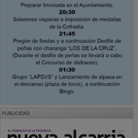
PUBLICIDAD