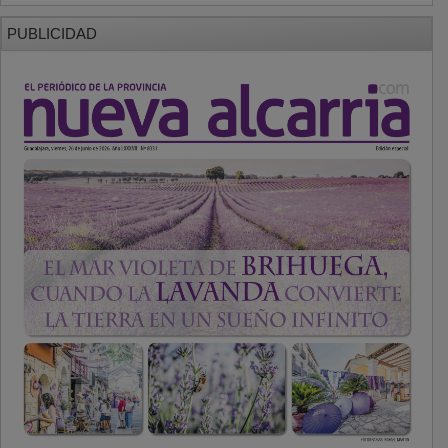
PUBLICIDAD