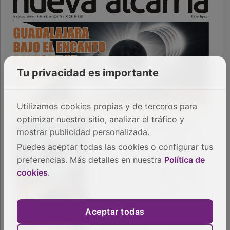
Tu privacidad es importante
Utilizamos cookies propias y de terceros para
optimizar nuestro sitio, analizar el tráfico y
mostrar publicidad personalizada.
Puedes aceptar todas las cookies o configurar tus
preferencias. Más detalles en nuestra
Política de
cookies
.
Aceptar todas