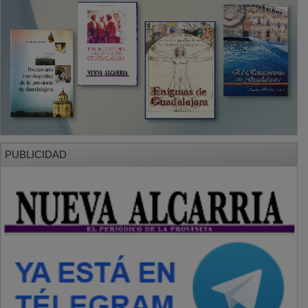
PUBLICIDAD