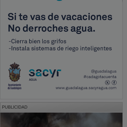
PUBLICIDAD