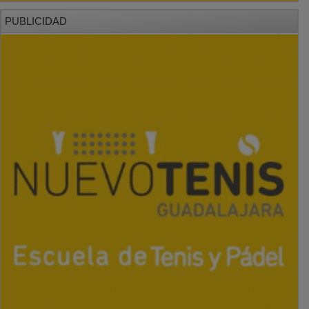
PUBLICIDAD