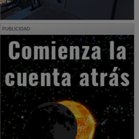
PUBLICIDAD