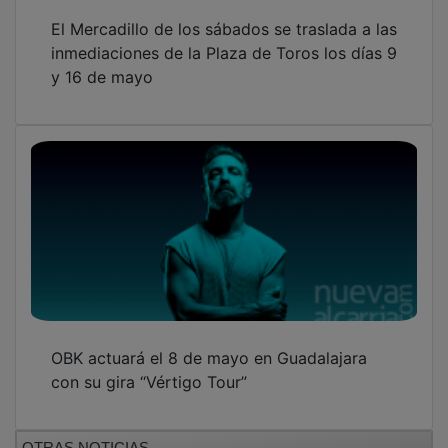
El Mercadillo de los sábados se traslada a las
inmediaciones de la Plaza de Toros los días 9
y 16 de mayo
OBK actuará el 8 de mayo en Guadalajara
con su gira “Vértigo Tour”
OTRAS NOTICIAS