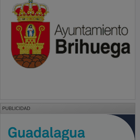
PUBLICIDAD