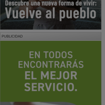
PUBLICIDAD