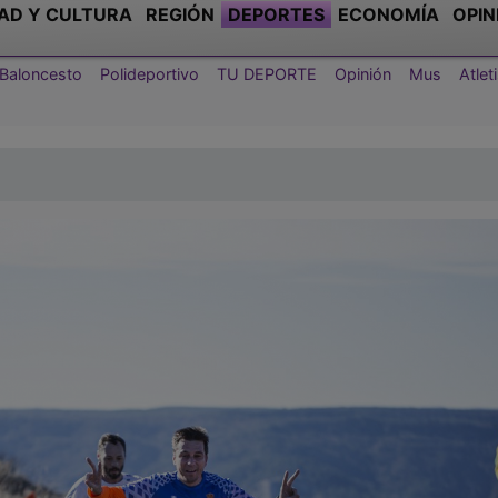
AD Y CULTURA
REGIÓN
DEPORTES
ECONOMÍA
OPIN
Baloncesto
Polideportivo
TU DEPORTE
Opinión
Mus
Atle