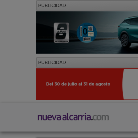
PUBLICIDAD
PUBLICIDAD