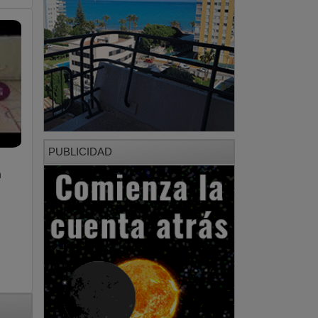
PUBLICIDAD
a