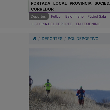
PORTADA
LOCAL
PROVINCIA
SOCIED
CORREDOR
Deportes
Fútbol
Balonmano
Fútbol Sala
HISTORIA DEL DEPORTE
EN FEMENINO
DEPORTES
POLIDEPORTIVO