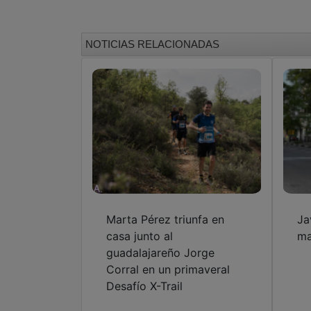
NOTICIAS RELACIONADAS
Marta Pérez triunfa en
Ja
casa junto al
ma
guadalajareño Jorge
Corral en un primaveral
Desafío X-Trail