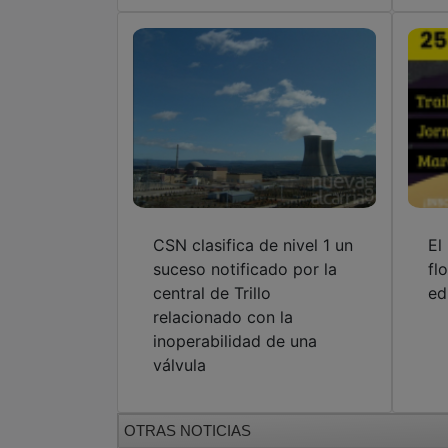
CSN clasifica de nivel 1 un
El
suceso notificado por la
fl
central de Trillo
ed
relacionado con la
inoperabilidad de una
válvula
OTRAS NOTICIAS