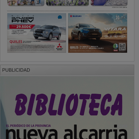
PUBLICIDAD