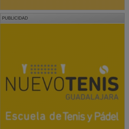
PUBLICIDAD