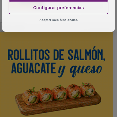
Configurar preferencias
Aceptar solo funcionales
PUBLICIDAD