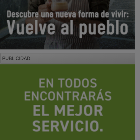
PUBLICIDAD