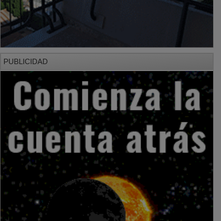
PUBLICIDAD