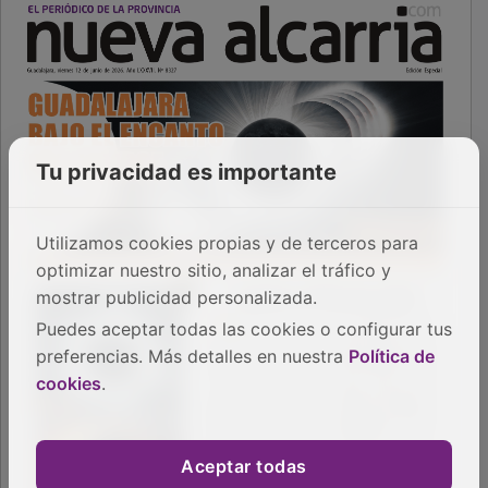
Tu privacidad es importante
Utilizamos cookies propias y de terceros para
optimizar nuestro sitio, analizar el tráfico y
mostrar publicidad personalizada.
Puedes aceptar todas las cookies o configurar tus
preferencias. Más detalles en nuestra
Política de
cookies
.
Aceptar todas