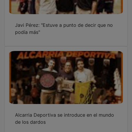
Javi Pérez: "Estuve a punto de decir que no
podía más"
Alcarria Deportiva se introduce en el mundo
de los dardos