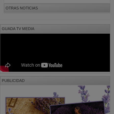
OTRAS NOTICIAS
GUADA TV MEDIA
PUBLICIDAD