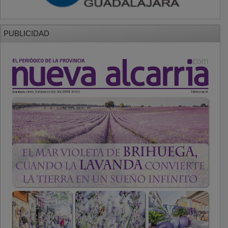
PUBLICIDAD