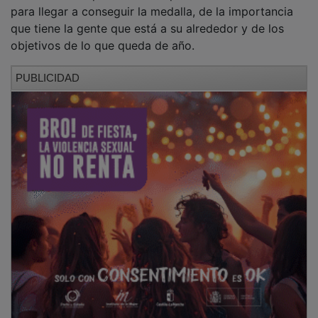
para llegar a conseguir la medalla, de la importancia
que tiene la gente que está a su alrededor y de los
objetivos de lo que queda de año.
PUBLICIDAD