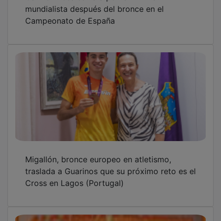
mundialista después del bronce en el
Campeonato de España
Migallón, bronce europeo en atletismo,
traslada a Guarinos que su próximo reto es el
Cross en Lagos (Portugal)