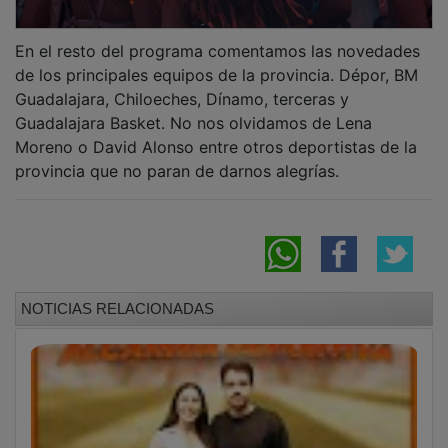
En el resto del programa comentamos las novedades
de los principales equipos de la provincia. Dépor, BM
Guadalajara, Chiloeches, Dínamo, terceras y
Guadalajara Basket. No nos olvidamos de Lena
Moreno o David Alonso entre otros deportistas de la
provincia que no paran de darnos alegrías.
NOTICIAS RELACIONADAS