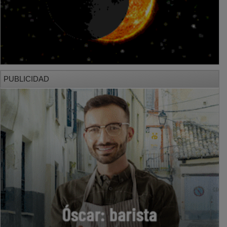
PUBLICIDAD