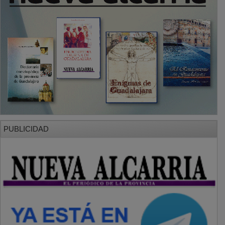
PUBLICIDAD