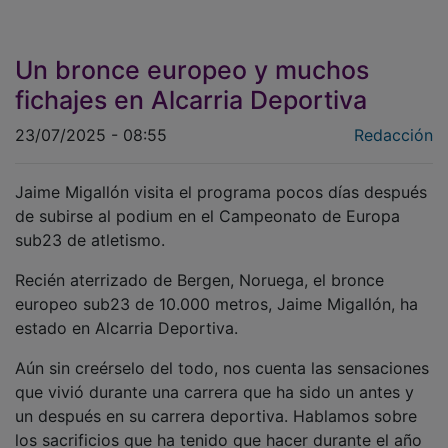
Un bronce europeo y muchos
fichajes en Alcarria Deportiva
23/07/2025 - 08:55
Redacción
Jaime Migallón visita el programa pocos días después
de subirse al podium en el Campeonato de Europa
sub23 de atletismo.
Recién aterrizado de Bergen, Noruega, el bronce
europeo sub23 de 10.000 metros, Jaime Migallón, ha
estado en Alcarria Deportiva.
Aún sin creérselo del todo, nos cuenta las sensaciones
que vivió durante una carrera que ha sido un antes y
un después en su carrera deportiva. Hablamos sobre
los sacrificios que ha tenido que hacer durante el año