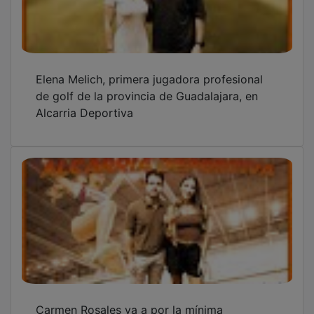
Elena Melich, primera jugadora profesional
de golf de la provincia de Guadalajara, en
Alcarria Deportiva
Carmen Rosales va a por la mínima