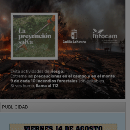
PUBLICIDAD