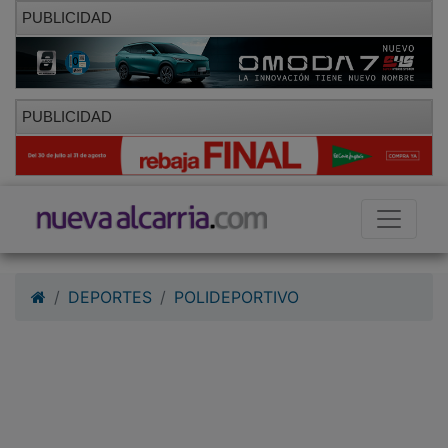
PUBLICIDAD
PUBLICIDAD
DEPORTES
POLIDEPORTIVO