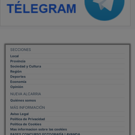
SECCIONES
Local
Provincia
Sociedad y Cultura
Región
Deportes
Economía
Opinión
NUEVA ALCARRIA
Quiénes somos
MÁS INFORMACIÓN
Aviso Legal
Política de Privacidad
Politica de Cookies
Mas informacion sobre las cookies
BASES CONCURSO FOTOGRAFÍA LAVANDA