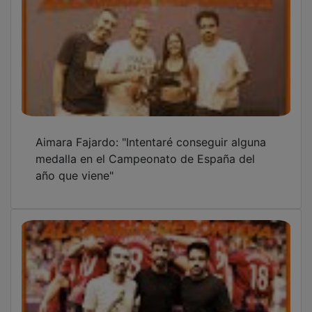
Aimara Fajardo: "Intentaré conseguir alguna
medalla en el Campeonato de España del
año que viene"