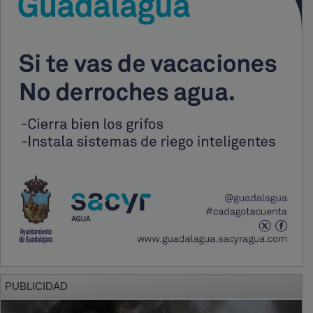
PUBLICIDAD