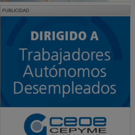
PUBLICIDAD