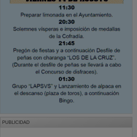
PUBLICIDAD