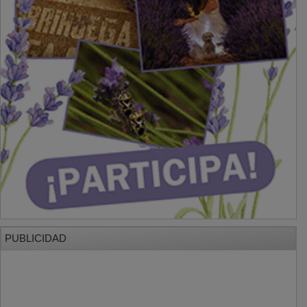
PUBLICIDAD