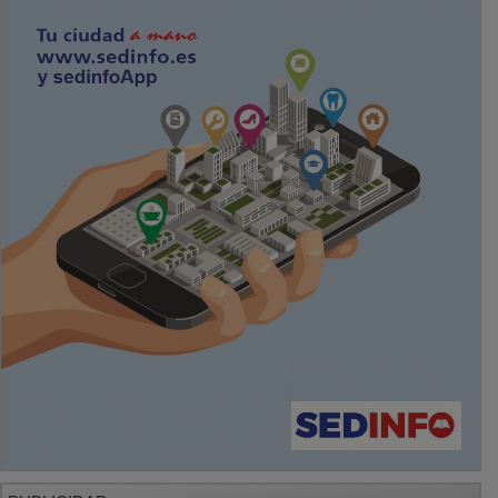
PUBLICIDAD