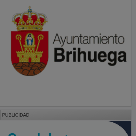
PUBLICIDAD