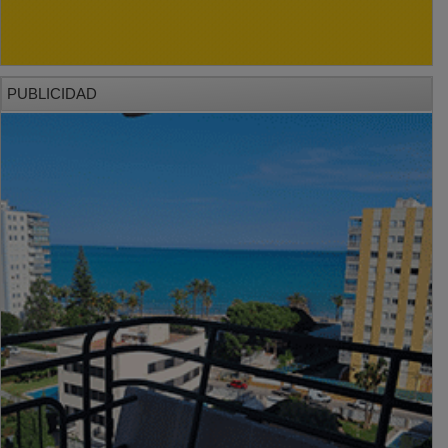
PUBLICIDAD