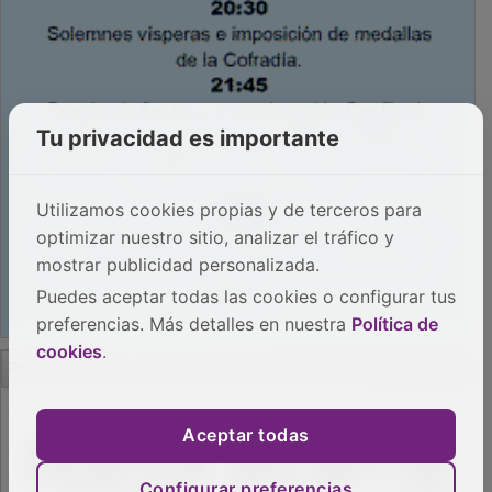
Tu privacidad es importante
Utilizamos cookies propias y de terceros para
optimizar nuestro sitio, analizar el tráfico y
mostrar publicidad personalizada.
Puedes aceptar todas las cookies o configurar tus
preferencias. Más detalles en nuestra
Política de
cookies
.
PUBLICIDAD
Aceptar todas
Configurar preferencias