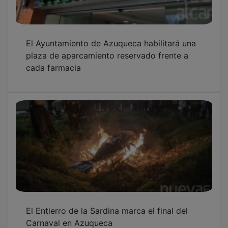
El Ayuntamiento de Azuqueca habilitará una
plaza de aparcamiento reservado frente a
cada farmacia
El Entierro de la Sardina marca el final del
Carnaval en Azuqueca