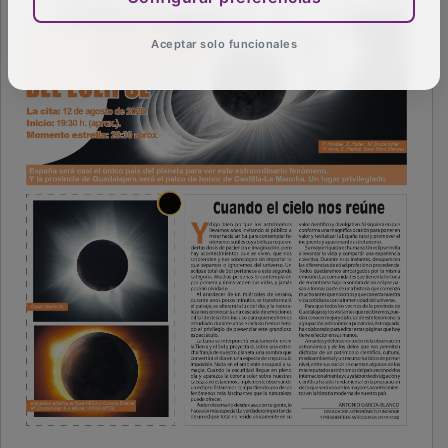
Aceptar solo funcionales