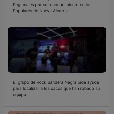
Regionales por su reconocimiento en los
Populares de Nueva Alcarria
El grupo de Rock Bandera Negra pide ayuda
para localizar a los cacos que han robado su
equipo