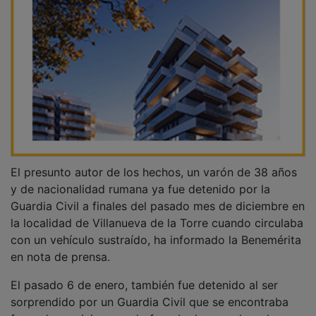
El presunto autor de los hechos, un varón de 38 años
y de nacionalidad rumana ya fue detenido por la
Guardia Civil a finales del pasado mes de diciembre en
la localidad de Villanueva de la Torre cuando circulaba
con un vehículo sustraído, ha informado la Benemérita
en nota de prensa.
El pasado 6 de enero, también fue detenido al ser
sorprendido por un Guardia Civil que se encontraba
fuera de servicio, cuando forzaba la cerradura de un