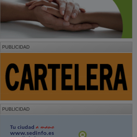
PUBLICIDAD
PUBLICIDAD