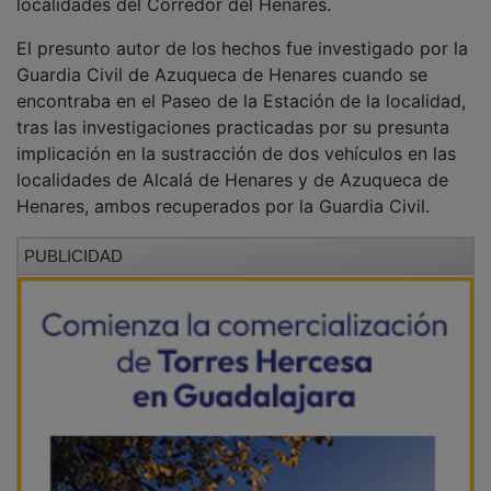
El presunto autor de los hechos fue investigado por la
Guardia Civil de Azuqueca de Henares cuando se
encontraba en el Paseo de la Estación de la localidad,
tras las investigaciones practicadas por su presunta
implicación en la sustracción de dos vehículos en las
localidades de Alcalá de Henares y de Azuqueca de
Henares, ambos recuperados por la Guardia Civil.
PUBLICIDAD