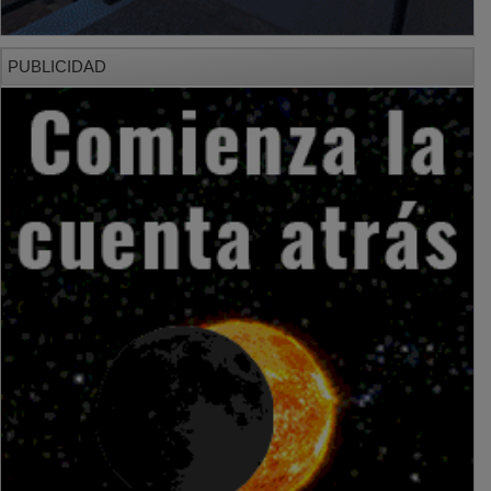
PUBLICIDAD