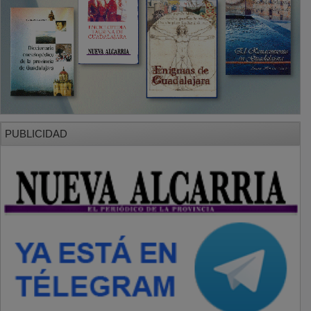
PUBLICIDAD