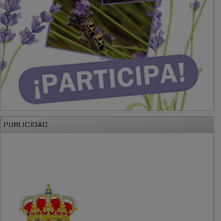
PUBLICIDAD