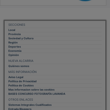
SECCIONES
Local
Provincia
Sociedad y Cultura
Región
Deportes
Economía
Opinión
NUEVA ALCARRIA
Quiénes somos
MÁS INFORMACIÓN
Aviso Legal
Política de Privacidad
Politica de Cookies
Mas informacion sobre las cookies
BASES CONCURSO FOTOGRAFÍA LAVANDA
OTROS ENLACES
Sistemas Integrales Cualificados
Entrada Bloggers
Aviso Legal