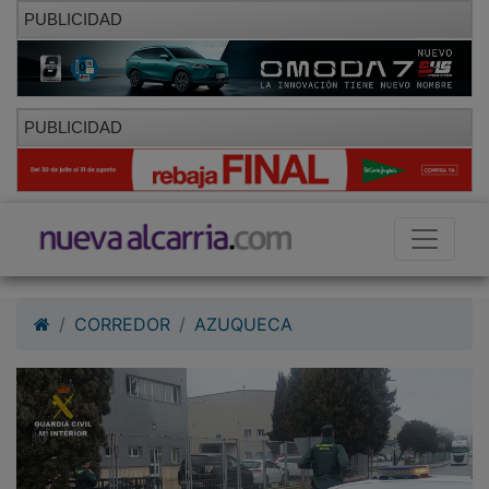
PUBLICIDAD
PUBLICIDAD
CORREDOR
AZUQUECA