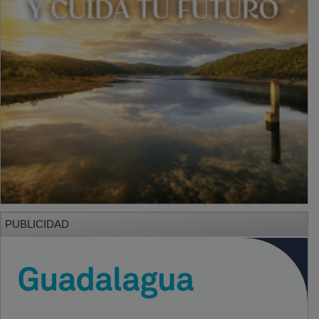
PUBLICIDAD