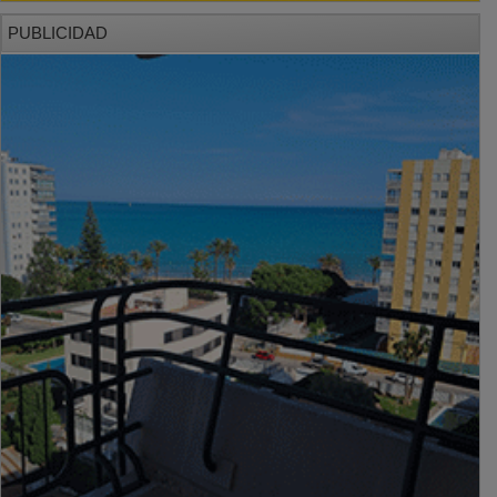
PUBLICIDAD