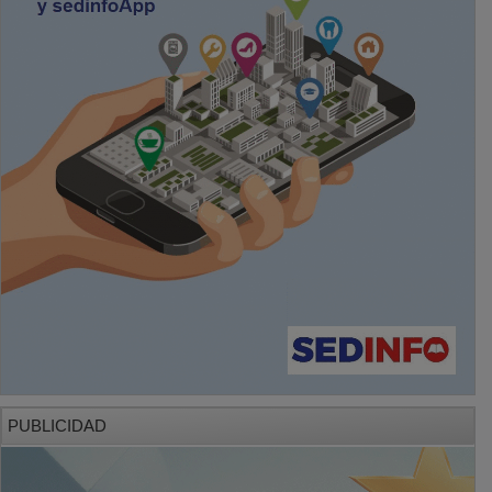
PUBLICIDAD