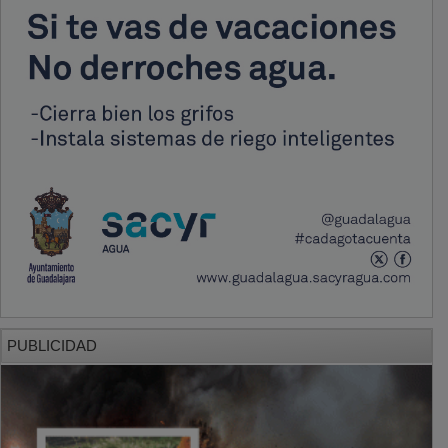
PUBLICIDAD