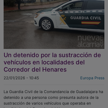
Un detenido por la sustracción de
vehículos en localidades del
Corredor del Henares
22/01/2026 - 10:45
Europa Press
La Guardia Civil de la Comandancia de Guadalajara ha
detenido a una persona como presunta autora de la
sustracción de varios vehículos que operaba en
localidades del Corredor del Henares.