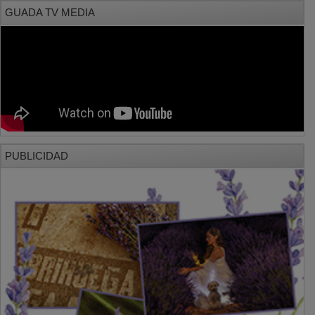
GUADA TV MEDIA
PUBLICIDAD