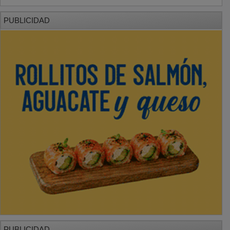
PUBLICIDAD
PUBLICIDAD