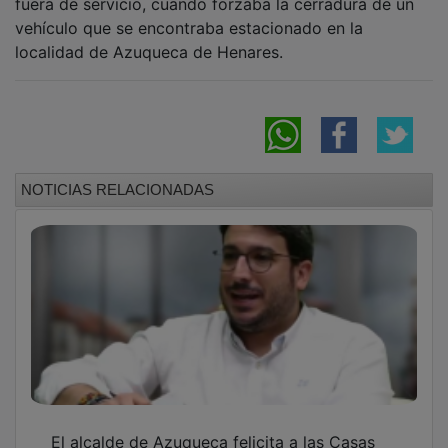
vehículo que se encontraba estacionado en la
localidad de Azuqueca de Henares.
NOTICIAS RELACIONADAS
El alcalde de Azuqueca felicita a las Casas