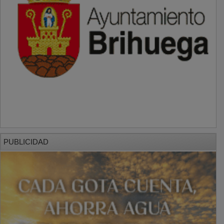
PUBLICIDAD