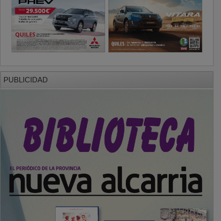
PUBLICIDAD