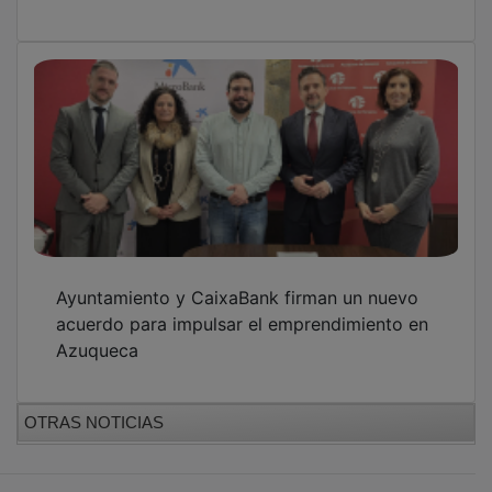
Ayuntamiento y CaixaBank firman un nuevo
acuerdo para impulsar el emprendimiento en
Azuqueca
OTRAS NOTICIAS