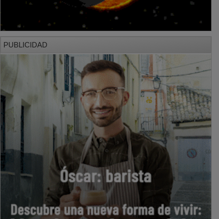
PUBLICIDAD