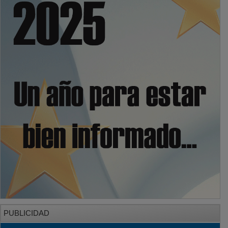
PUBLICIDAD