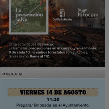
PUBLICIDAD