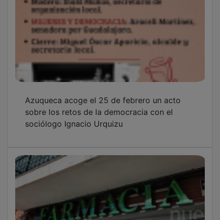
Azuqueca acoge el 25 de febrero un acto
sobre los retos de la democracia con el
sociólogo Ignacio Urquizu