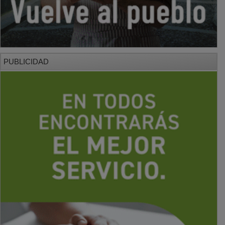
PUBLICIDAD