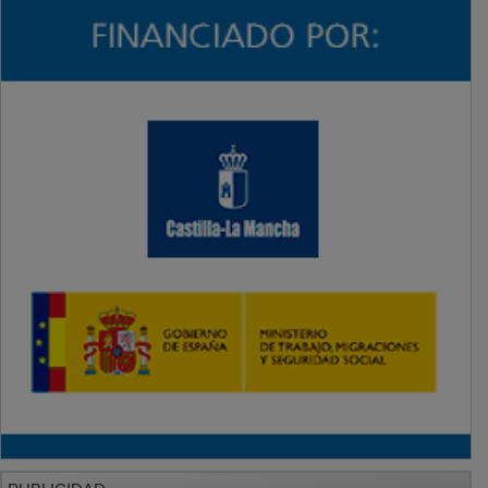
PUBLICIDAD