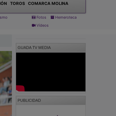
IÓN
TOROS
COMARCA MOLINA
tismo
Fotos
Hemeroteca
Vídeos
GUADA TV MEDIA
PUBLICIDAD