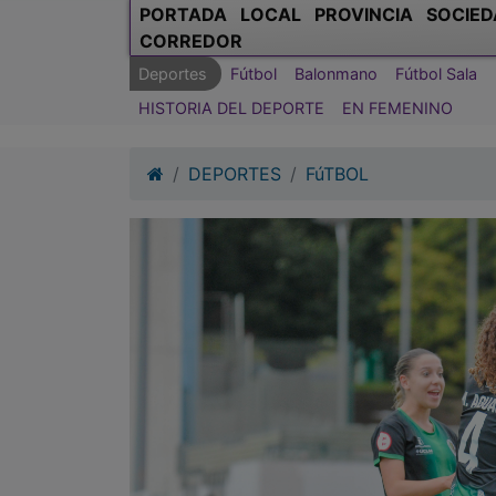
PORTADA
LOCAL
PROVINCIA
SOCIED
CORREDOR
Deportes
Fútbol
Balonmano
Fútbol Sala
HISTORIA DEL DEPORTE
EN FEMENINO
DEPORTES
FúTBOL