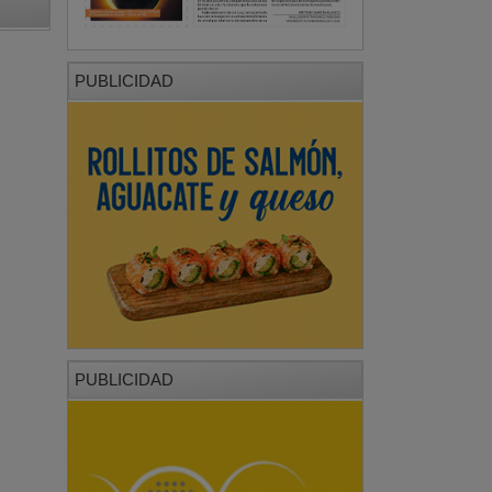
PUBLICIDAD
PUBLICIDAD