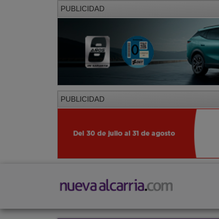
PUBLICIDAD
PUBLICIDAD