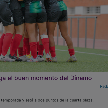
rga el buen momento del Dínamo
Red
 temporada y está a dos puntos de la cuarta plaza.