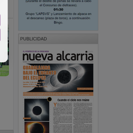
PUBLICIDAD