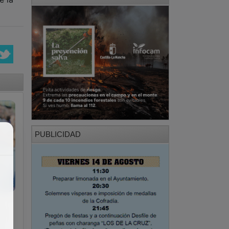
PUBLICIDAD
o