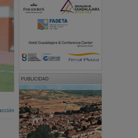
PUBLICIDAD
acción