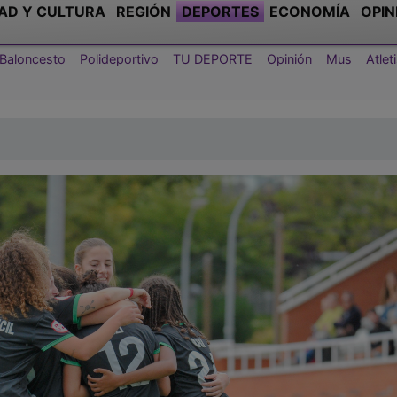
AD Y CULTURA
REGIÓN
DEPORTES
ECONOMÍA
OPIN
Baloncesto
Polideportivo
TU DEPORTE
Opinión
Mus
Atle