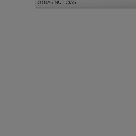
OTRAS NOTICIAS