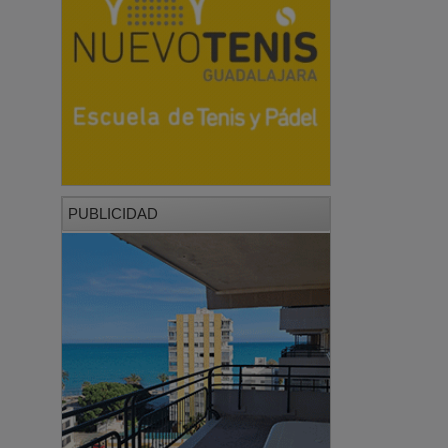
PUBLICIDAD