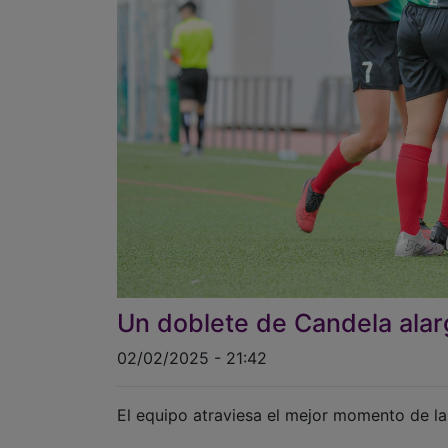
Un doblete de Candela ala
02/02/2025 - 21:42
El equipo atraviesa el mejor momento de la