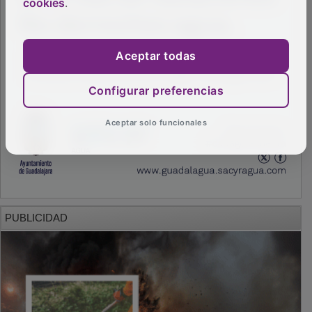
cookies
.
Aceptar todas
Configurar preferencias
Aceptar solo funcionales