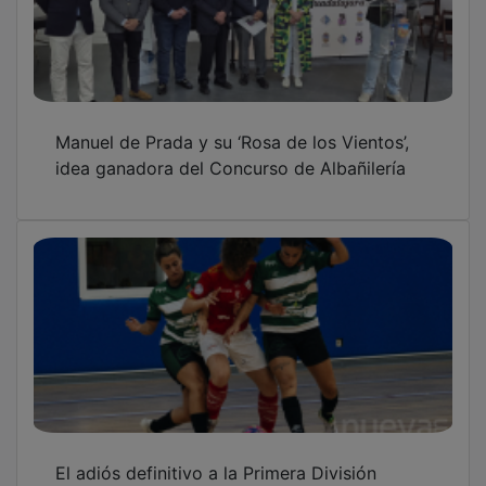
PUBLICIDAD
PUBLICIDAD
PUBLICIDAD