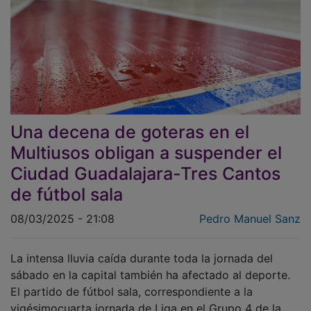
Una decena de goteras en el
Multiusos obligan a suspender el
Ciudad Guadalajara-Tres Cantos
de fútbol sala
08/03/2025 - 21:08
Pedro Manuel Sanz
La intensa lluvia caída durante toda la jornada del
sábado en la capital también ha afectado al deporte.
El partido de fútbol sala, correspondiente a la
vigésimocuarta jornada de Liga en el Grupo 4 de la
Segunda División B nacional, entre el Ciudad de