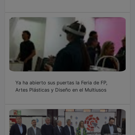
PUBLICIDAD
PUBLICIDAD