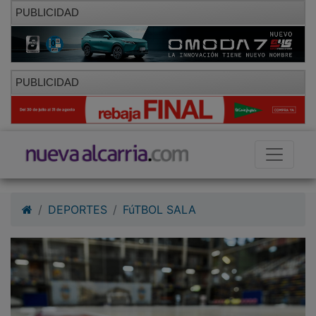
PUBLICIDAD
PUBLICIDAD
DEPORTES
FúTBOL SALA