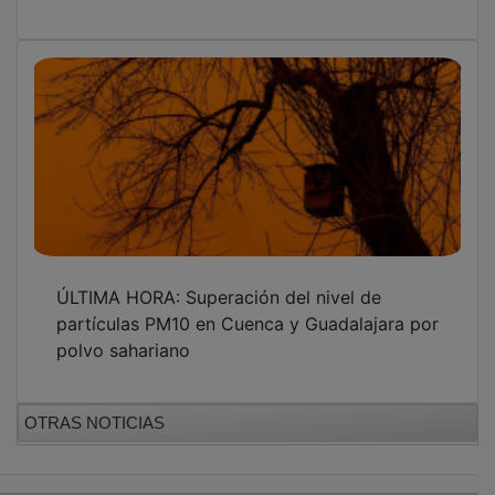
PUBLICIDAD
PUBLICIDAD
PUBLICIDAD
PUBLICIDAD
PUBLICIDAD