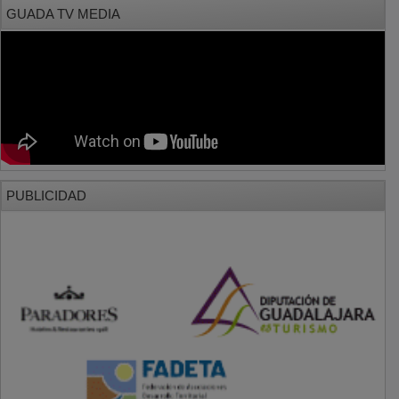
PUBLICIDAD
PUBLICIDAD
PUBLICIDAD
PUBLICIDAD
PUBLICIDAD
PUBLICIDAD