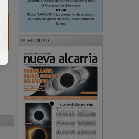
PUBLICIDAD
e