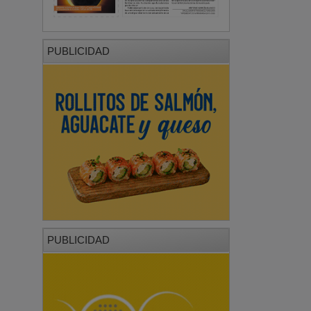
PUBLICIDAD
PUBLICIDAD