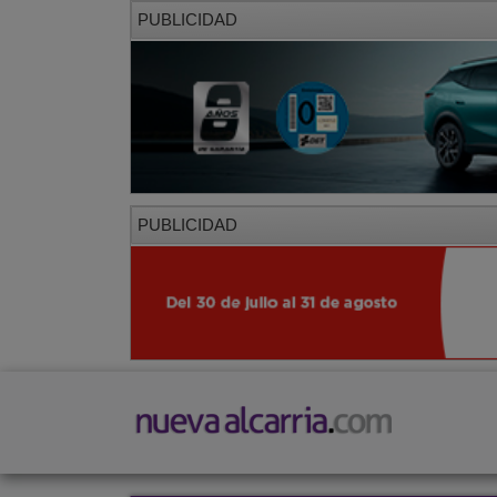
PUBLICIDAD
PUBLICIDAD