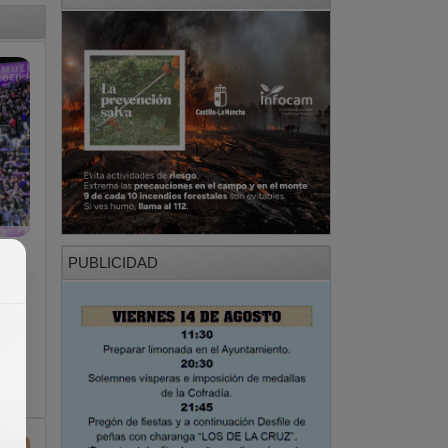
PUBLICIDAD
a