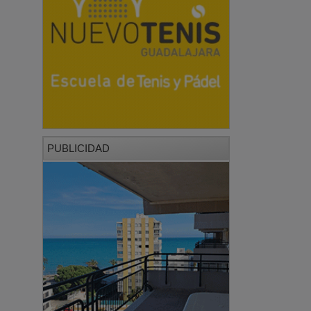
PUBLICIDAD