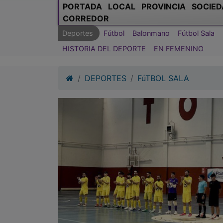
PORTADA
LOCAL
PROVINCIA
SOCIED
CORREDOR
Deportes
Fútbol
Balonmano
Fútbol Sala
HISTORIA DEL DEPORTE
EN FEMENINO
DEPORTES
FúTBOL SALA