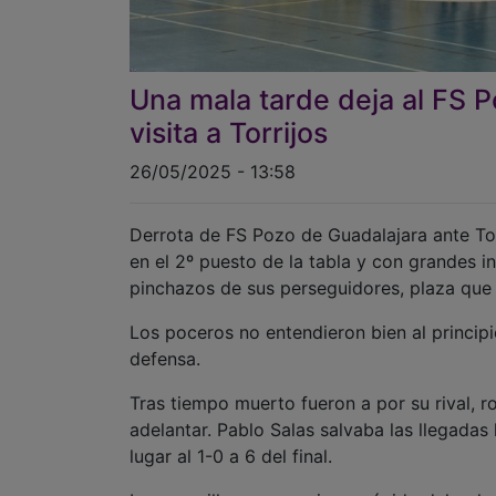
Una mala tarde deja al FS 
visita a Torrijos
26/05/2025 - 13:58
Derrota de FS Pozo de Guadalajara ante Torr
en el 2º puesto de la tabla y con grandes in
pinchazos de sus perseguidores, plaza que
Los poceros no entendieron bien al principi
defensa.
Tras tiempo muerto fueron a por su rival, 
adelantar. Pablo Salas salvaba las llegadas
lugar al 1-0 a 6 del final.