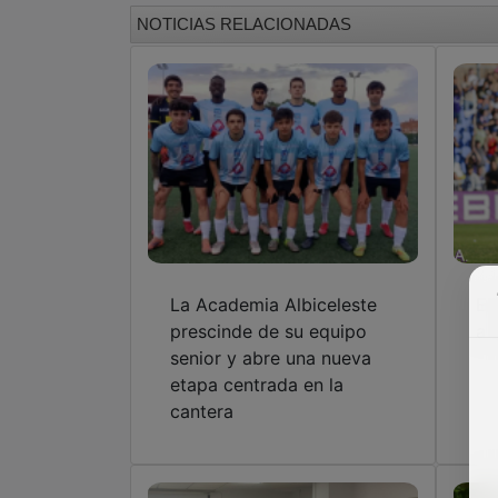
NOTICIAS RELACIONADAS
La Academia Albiceleste
El
prescinde de su equipo
a 
senior y abre una nueva
etapa centrada en la
cantera