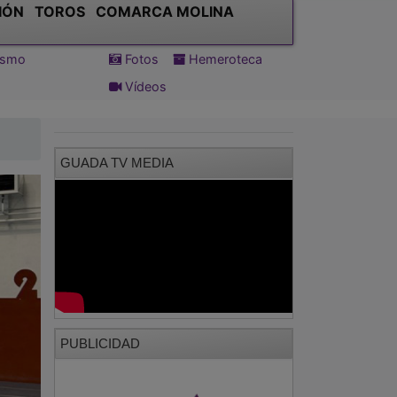
IÓN
TOROS
COMARCA MOLINA
tismo
Fotos
Hemeroteca
Vídeos
GUADA TV MEDIA
PUBLICIDAD