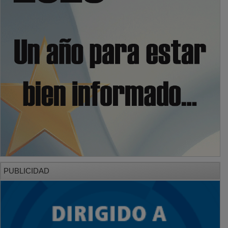
PUBLICIDAD