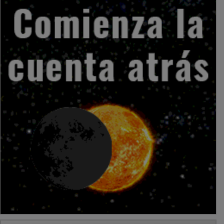
PUBLICIDAD