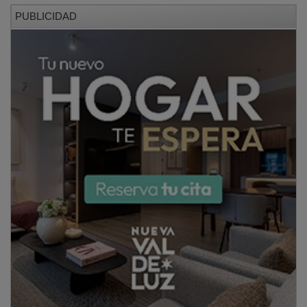
PUBLICIDAD