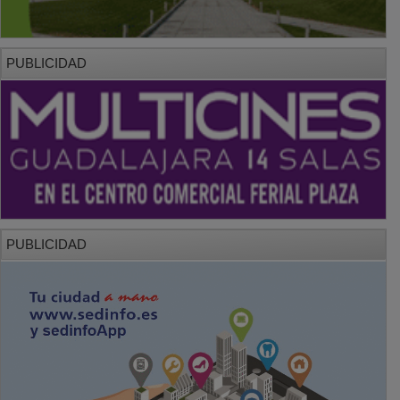
PUBLICIDAD