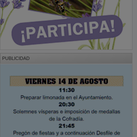
PUBLICIDAD