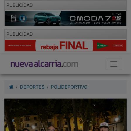
PUBLICIDAD
PUBLICIDAD
DEPORTES
POLIDEPORTIVO