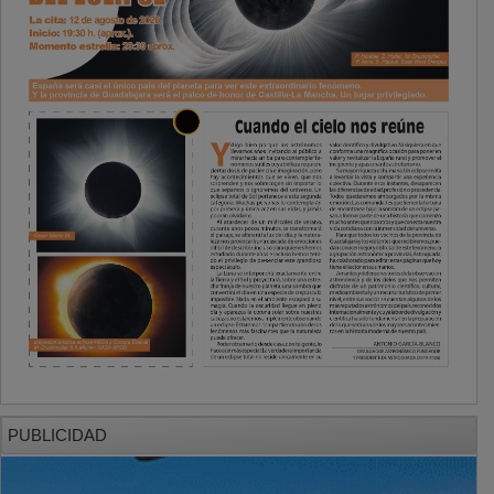
PUBLICIDAD