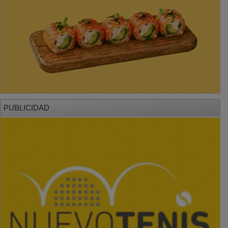
PUBLICIDAD