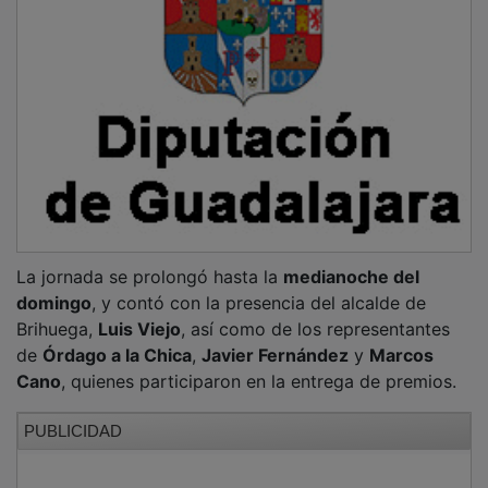
Durante el evento, la organización
lamentó la