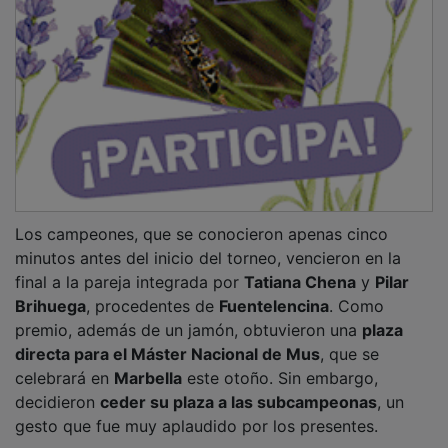
Los campeones, que se conocieron apenas cinco
minutos antes del inicio del torneo, vencieron en la
final a la pareja integrada por
Tatiana Chena
y
Pilar
Brihuega
, procedentes de
Fuentelencina
. Como
premio, además de un jamón, obtuvieron una
plaza
directa para el Máster Nacional de Mus
, que se
celebrará en
Marbella
este otoño. Sin embargo,
decidieron
ceder su plaza a las subcampeonas
, un
gesto que fue muy aplaudido por los presentes.