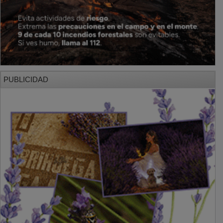
PUBLICIDAD