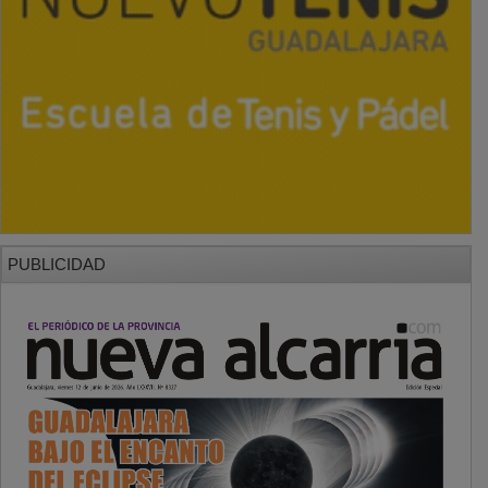
PUBLICIDAD