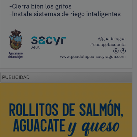
PUBLICIDAD