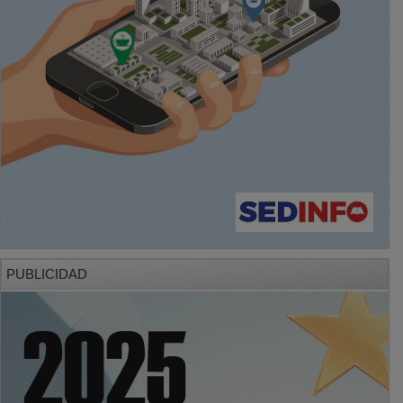
PUBLICIDAD