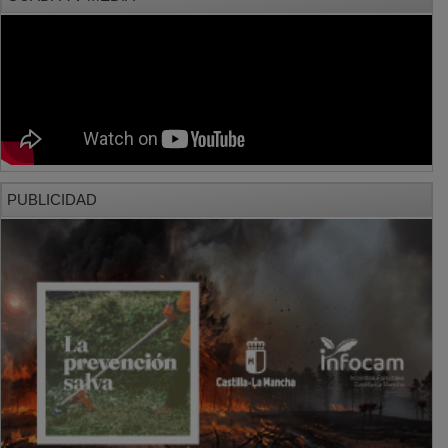
PUBLICIDAD