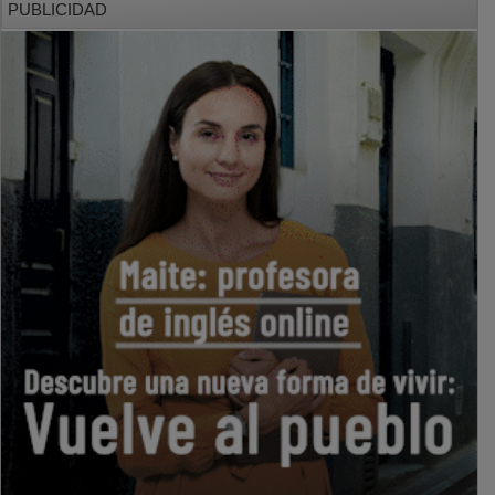
PUBLICIDAD