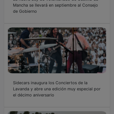
El Gobierno regional valora la aportación
económica, social y medioambiental del
cultivo de la lavanda, destacando el papel de
las mujeres