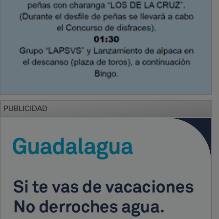
PUBLICIDAD