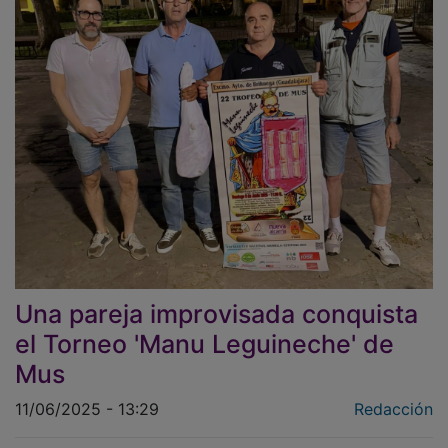
Una pareja improvisada conquista
el Torneo 'Manu Leguineche' de
Mus
11/06/2025 - 13:29
Redacción