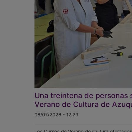
Una treintena de personas 
Verano de Cultura de Azuq
06/07/2026 - 12:29
Los Cursos de Verano de Cultura ofertado