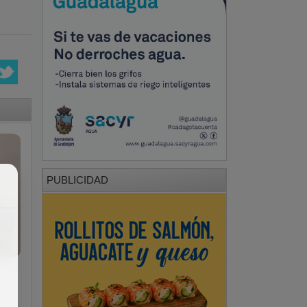
PUBLICIDAD