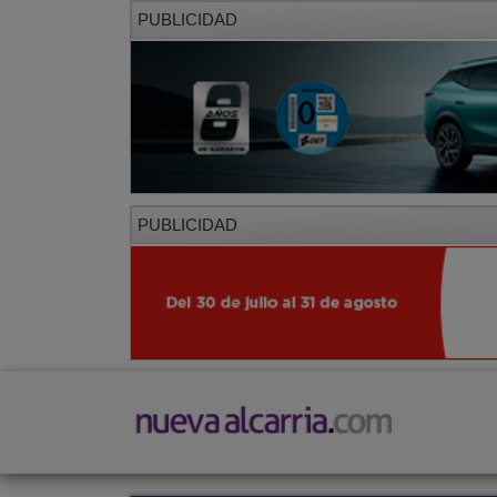
PUBLICIDAD
PUBLICIDAD