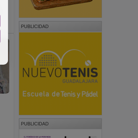
PUBLICIDAD
PUBLICIDAD