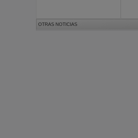
OTRAS NOTICIAS