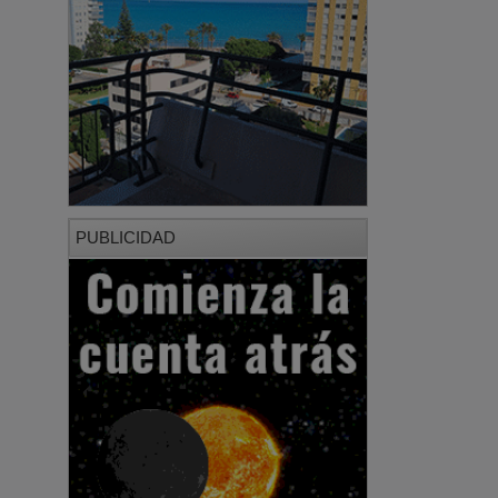
PUBLICIDAD