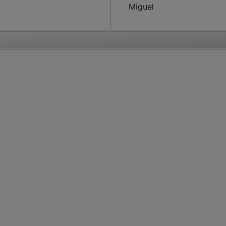
Miguel