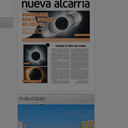
PUBLICIDAD