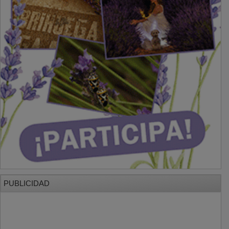
PUBLICIDAD