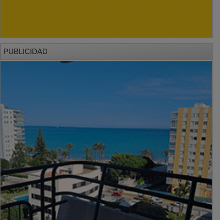
PUBLICIDAD