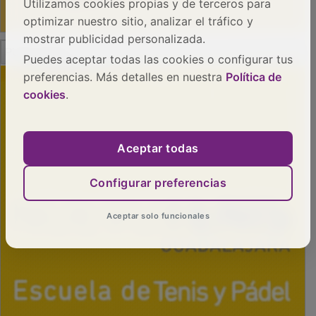
Utilizamos cookies propias y de terceros para
optimizar nuestro sitio, analizar el tráfico y
mostrar publicidad personalizada.
PUBLICIDAD
Puedes aceptar todas las cookies o configurar tus
preferencias. Más detalles en nuestra
Política de
cookies
.
Aceptar todas
Configurar preferencias
Aceptar solo funcionales