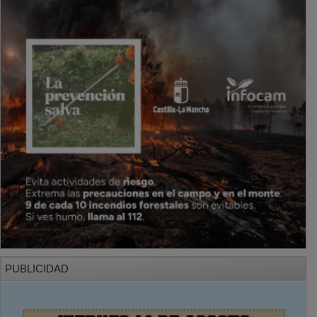
PUBLICIDAD