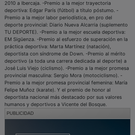
deportiva: Edgar París (fútbol) a título póstumo. -
Premio a la mejor labor periodística, en pro del
deporte provincial: Diario Nueva Alcarria (suplemento
TU DEPORTE). -Premio a la mejor escuela deportiva:
EM Sigüenza. -Premio al esfuerzo de superación en la
práctica deportiva: Marta Martínez (natación),
deportista con síndrome de Down. -Premio al mérito
deportivo (a toda una carrera dedicada al deporte) a
José Luis Viejo (ciclismo). -Premio a la mejor promesa
provincial masculina: Sergio Mora (motociclismo). -
Premio a la mejor promesa provincial femenina: María
Felipe Muñoz (karate). Y el premio de honor al
deportista nacional más destacado por sus valores
humanos y deportivos a Vicente del Bosque.
PUBLICIDAD