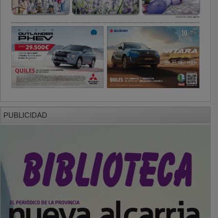
PUBLICIDAD