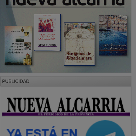
PUBLICIDAD