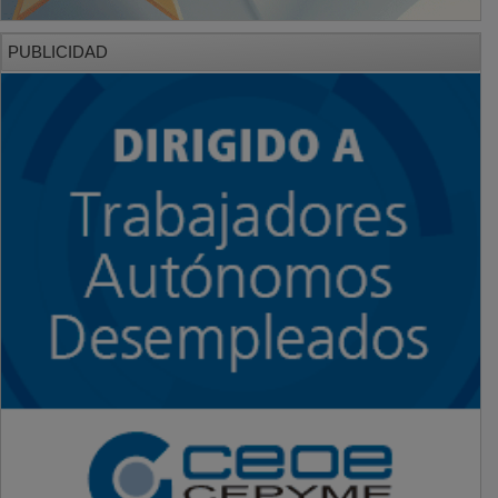
PUBLICIDAD