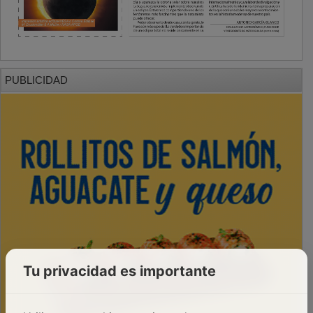
PUBLICIDAD
Tu privacidad es importante