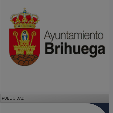
PUBLICIDAD