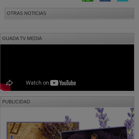
OTRAS NOTICIAS
GUADA TV MEDIA
PUBLICIDAD