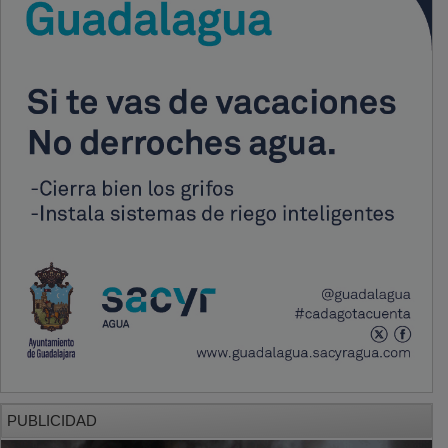
PUBLICIDAD