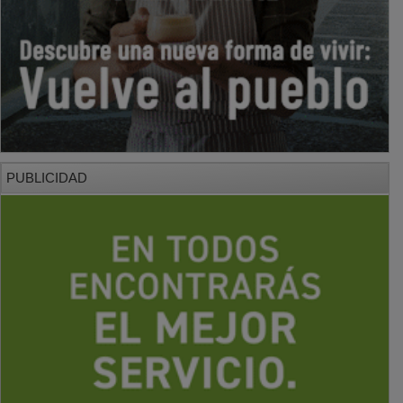
PUBLICIDAD