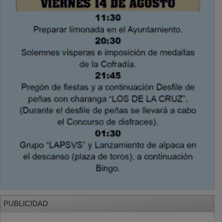
PUBLICIDAD