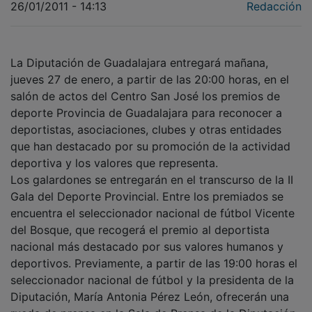
La Diputación de Guadalajara entregará mañana,
jueves 27 de enero, a partir de las 20:00 horas, en el
salón de actos del Centro San José los premios de
deporte Provincia de Guadalajara para reconocer a
deportistas, asociaciones, clubes y otras entidades
que han destacado por su promoción de la actividad
deportiva y los valores que representa.
Los galardones se entregarán en el transcurso de la II
Gala del Deporte Provincial. Entre los premiados se
encuentra el seleccionador nacional de fútbol Vicente
del Bosque, que recogerá el premio al deportista
nacional más destacado por sus valores humanos y
deportivos. Previamente, a partir de las 19:00 horas el
seleccionador nacional de fútbol y la presidenta de la
Diputación, María Antonia Pérez León, ofrecerán una
rueda de prensa en la Sala de Prensa de la Diputación