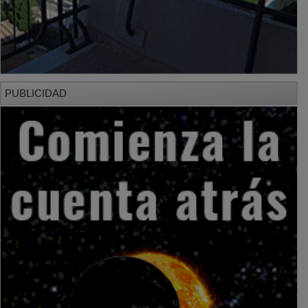
PUBLICIDAD