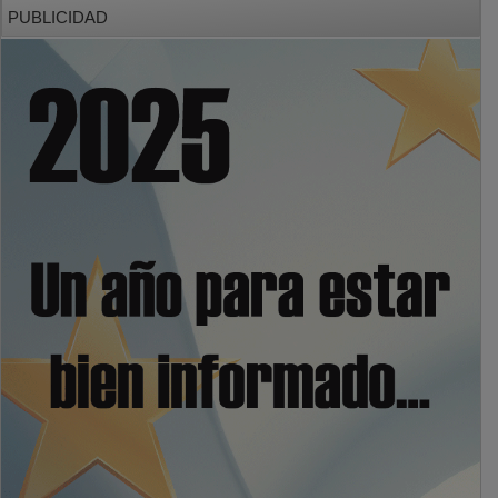
PUBLICIDAD