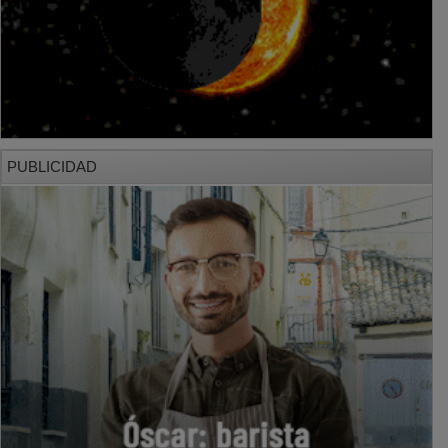
PUBLICIDAD