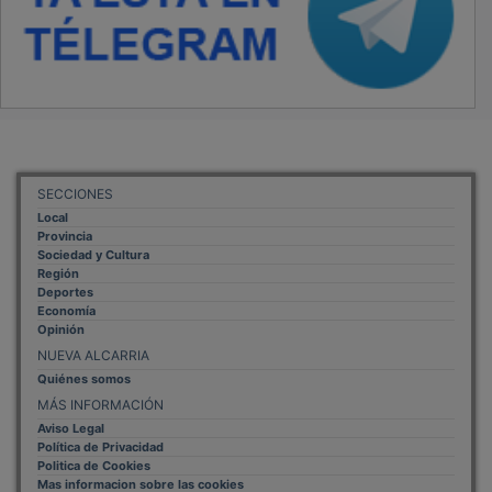
SECCIONES
Local
Provincia
Sociedad y Cultura
Región
Deportes
Economía
Opinión
NUEVA ALCARRIA
Quiénes somos
MÁS INFORMACIÓN
Aviso Legal
Política de Privacidad
Politica de Cookies
Mas informacion sobre las cookies
BASES CONCURSO FOTOGRAFÍA LAVANDA