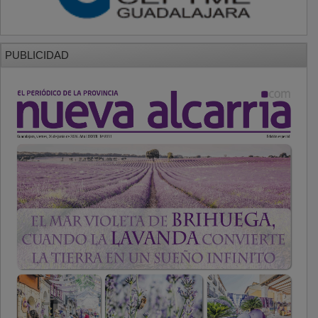
PUBLICIDAD