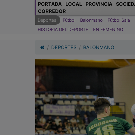
PORTADA
LOCAL
PROVINCIA
SOCIED
CORREDOR
Deportes
Fútbol
Balonmano
Fútbol Sala
HISTORIA DEL DEPORTE
EN FEMENINO
DEPORTES
BALONMANO