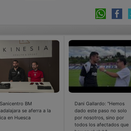
 Sanicentro BM
Dani Gallardo: "Hemos
adalajara se aferra a la
dado este paso no solo
ica en Huesca
por nosotros, sino por
todos los afectados que