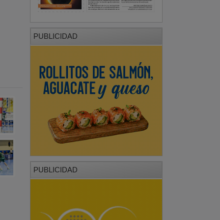
PUBLICIDAD
PUBLICIDAD