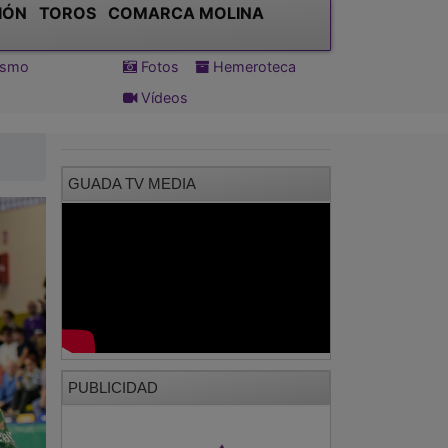
IÓN
TOROS
COMARCA MOLINA
tismo
Fotos
Hemeroteca
Vídeos
GUADA TV MEDIA
PUBLICIDAD