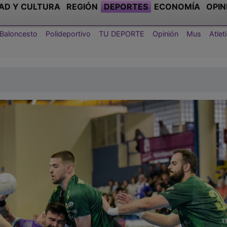
AD Y CULTURA
REGIÓN
DEPORTES
ECONOMÍA
OPIN
Baloncesto
Polideportivo
TU DEPORTE
Opinión
Mus
Atle