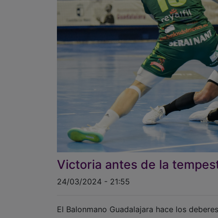
Victoria antes de la tempes
24/03/2024 - 21:55
El Balonmano Guadalajara hace los deberes e