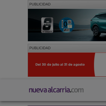
PUBLICIDAD
PUBLICIDAD