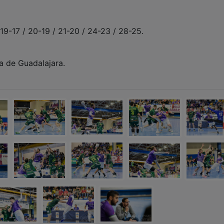
/ 19-17 / 20-19 / 21-20 / 24-23 / 28-25.
a de Guadalajara.