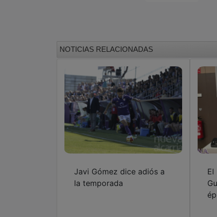
NOTICIAS RELACIONADAS
Javi Gómez dice adiós a
El
la temporada
Gu
ép