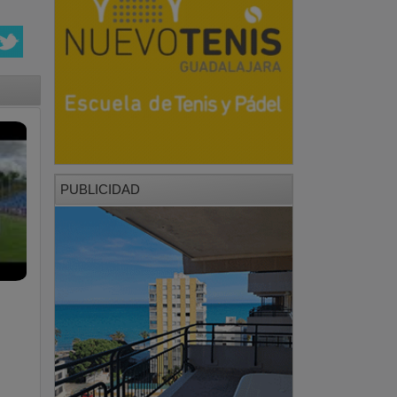
PUBLICIDAD