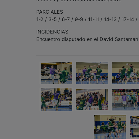
PARCIALES
1-2 / 3-5 / 6-7 / 9-9 / 11-11 / 14-13 / 17-14 
INCIDENCIAS
Encuentro disputado en el David Santamarí