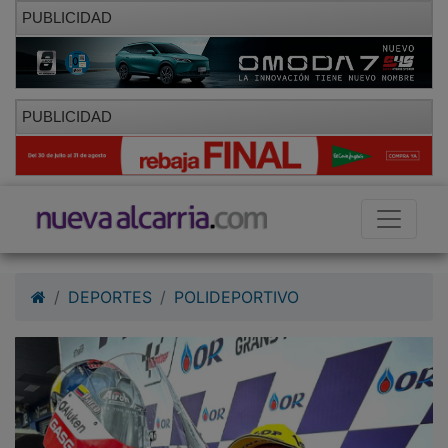
PUBLICIDAD
PUBLICIDAD
DEPORTES
POLIDEPORTIVO