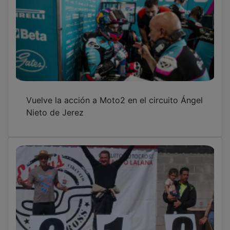
Vuelve la acción a Moto2 en el circuito Ángel
Nieto de Jerez