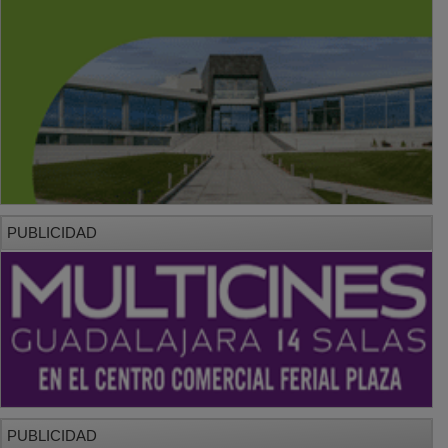
PUBLICIDAD
PUBLICIDAD