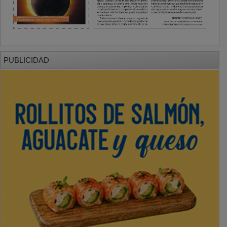
PUBLICIDAD