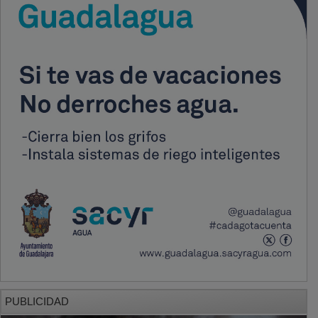
PUBLICIDAD