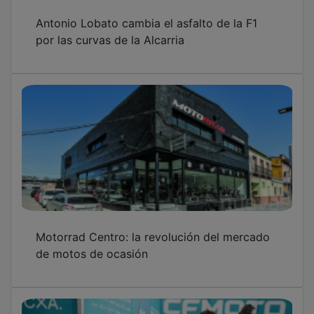
Antonio Lobato cambia el asfalto de la F1
por las curvas de la Alcarria
Motorrad Centro: la revolución del mercado
de motos de ocasión