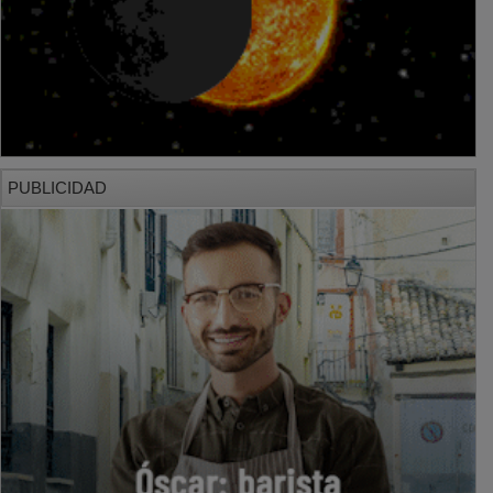
PUBLICIDAD