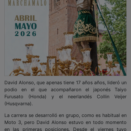
David Alonso, que apenas tiene 17 años años, lideró un
podio en el que acompañaron el japonés Taiyo
Furusato (Honda) y el neerlandés Collin Veijer
(Husqvarna).
La carrera se desarrolló en grupo, como es habitual en
Moto 3, pero David Alonso estuvo en todo momento
en las primeras posiciones. Desde el viernes tuvo