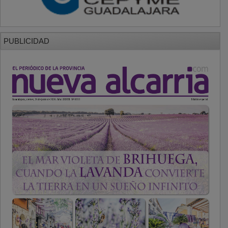
PUBLICIDAD