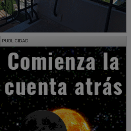
PUBLICIDAD