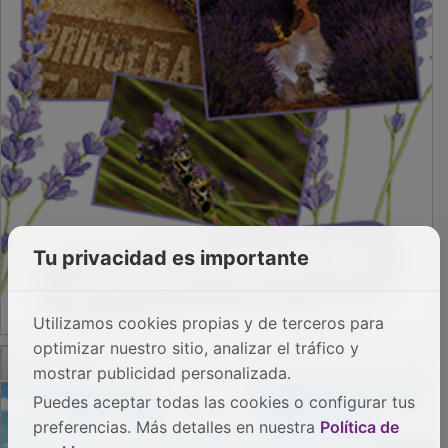
Tu privacidad es importante
Utilizamos cookies propias y de terceros para
optimizar nuestro sitio, analizar el tráfico y
PUBLICIDAD
mostrar publicidad personalizada.
Puedes aceptar todas las cookies o configurar tus
preferencias. Más detalles en nuestra
Política de