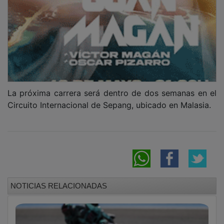
La próxima carrera será dentro de dos semanas en el
Circuito Internacional de Sepang, ubicado en Malasia.
NOTICIAS RELACIONADAS