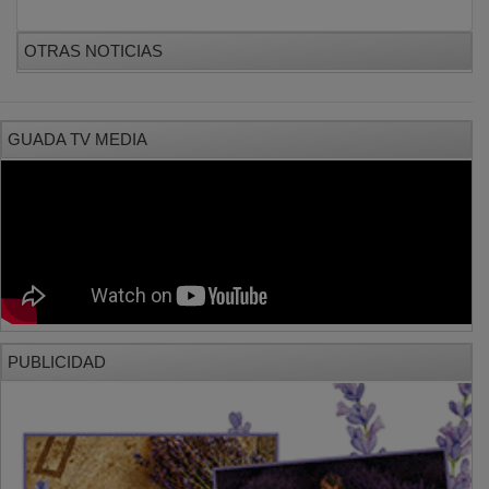
OTRAS NOTICIAS
GUADA TV MEDIA
PUBLICIDAD