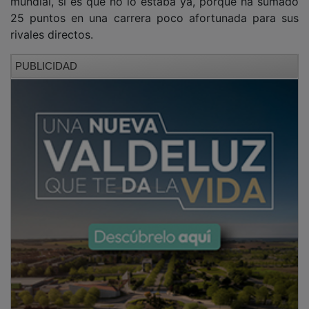
25 puntos en una carrera poco afortunada para sus
rivales directos.
PUBLICIDAD