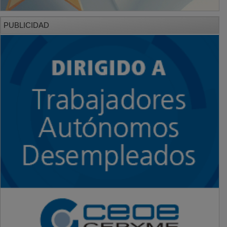
PUBLICIDAD