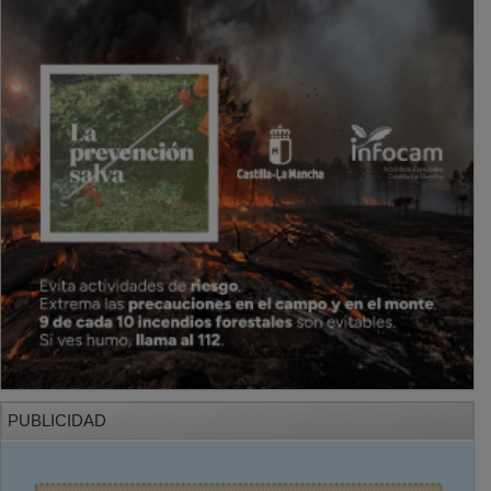
PUBLICIDAD