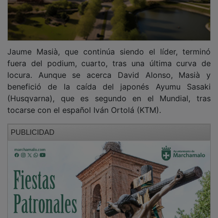
Jaume Masià, que continúa siendo el líder, terminó
fuera del podium, cuarto, tras una última curva de
locura. Aunque se acerca David Alonso, Masià y
benefició de la caída del japonés Ayumu Sasaki
(Husqvarna), que es segundo en el Mundial, tras
tocarse con el español Iván Ortolá (KTM).
PUBLICIDAD