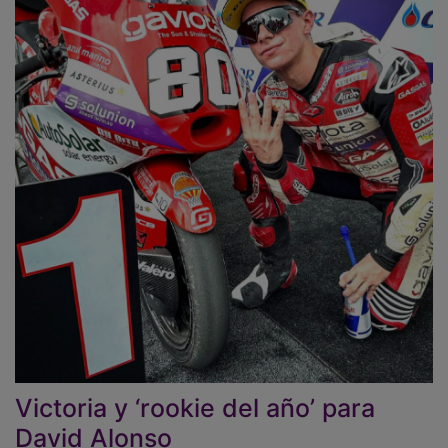
Victoria y ‘rookie del año’ para
David Alonso