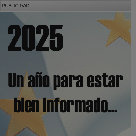
PUBLICIDAD