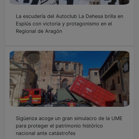
La escudería del Autoclub La Dehesa brilla en
Esplús con victoria y protagonismo en el
Regional de Aragón
Sigüenza acoge un gran simulacro de la UME
para proteger el patrimonio histórico
nacional ante catástrofes