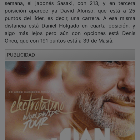
poisición aparece ya David Alonso, que está a 25
puntos del líder, es decir, una carrera. A esa misma
distancia está Daniel Holgado en cuarta posición, y
algo más lejos pero aún con opciones está Denis
Öncü, que con 191 puntos está a 39 de Masià.
PUBLICIDAD