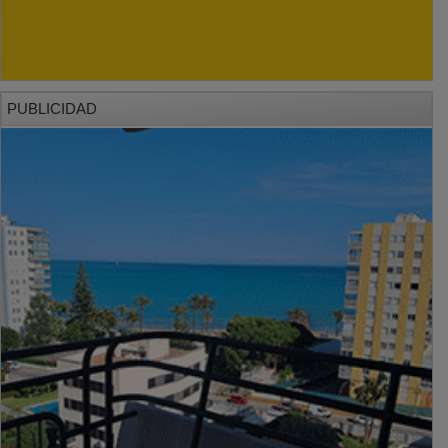
PUBLICIDAD