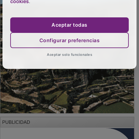
cookies
.
Aceptar todas
Configurar preferencias
Aceptar solo funcionales
PUBLICIDAD