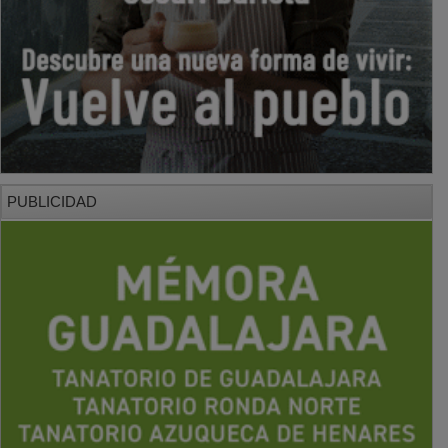
PUBLICIDAD