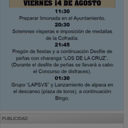
PUBLICIDAD