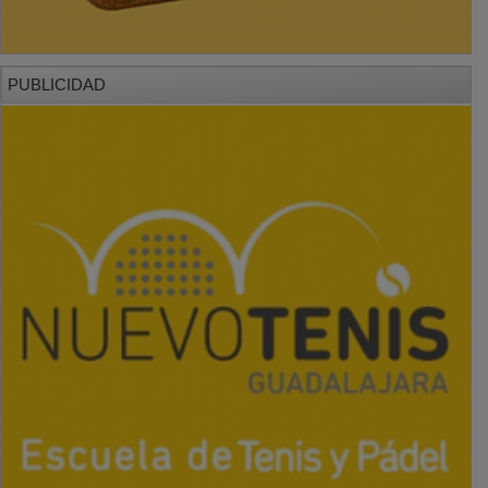
PUBLICIDAD