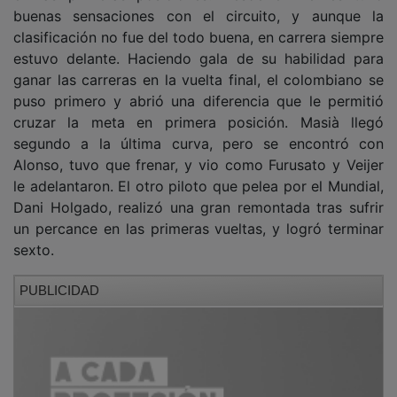
buenas sensaciones con el circuito, y aunque la
clasificación no fue del todo buena, en carrera siempre
estuvo delante. Haciendo gala de su habilidad para
ganar las carreras en la vuelta final, el colombiano se
puso primero y abrió una diferencia que le permitió
cruzar la meta en primera posición. Masià llegó
segundo a la última curva, pero se encontró con
Alonso, tuvo que frenar, y vio como Furusato y Veijer
le adelantaron. El otro piloto que pelea por el Mundial,
Dani Holgado, realizó una gran remontada tras sufrir
un percance en las primeras vueltas, y logró terminar
sexto.
PUBLICIDAD