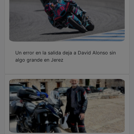
Un error en la salida deja a David Alonso sin
algo grande en Jerez