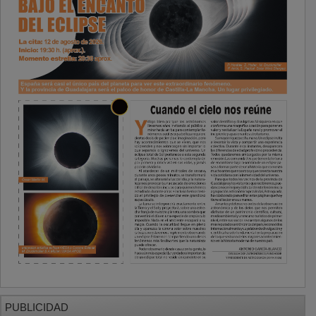
PUBLICIDAD