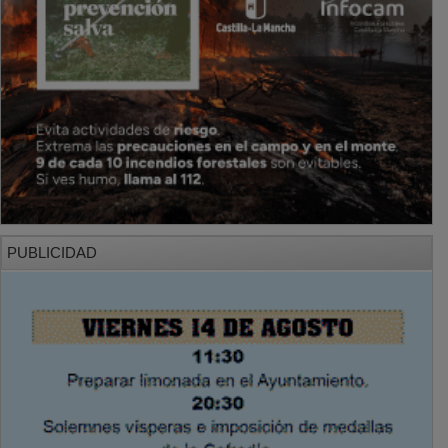
PUBLICIDAD