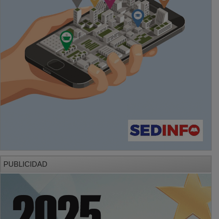
PUBLICIDAD