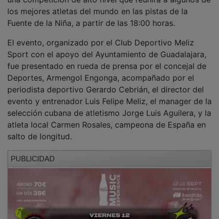
los mejores atletas del mundo en las pistas de la
Fuente de la Niña, a partir de las 18:00 horas.
El evento, organizado por el Club Deportivo Meliz
Sport con el apoyo del Ayuntamiento de Guadalajara,
fue presentado en rueda de prensa por el concejal de
Deportes, Armengol Engonga, acompañado por el
periodista deportivo Gerardo Cebrián, el director del
evento y entrenador Luis Felipe Meliz, el manager de la
selección cubana de atletismo Jorge Luis Aguilera, y la
atleta local Carmen Rosales, campeona de España en
salto de longitud.
PUBLICIDAD