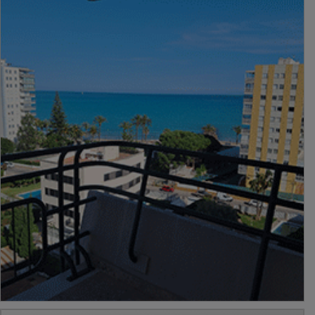
PUBLICIDAD