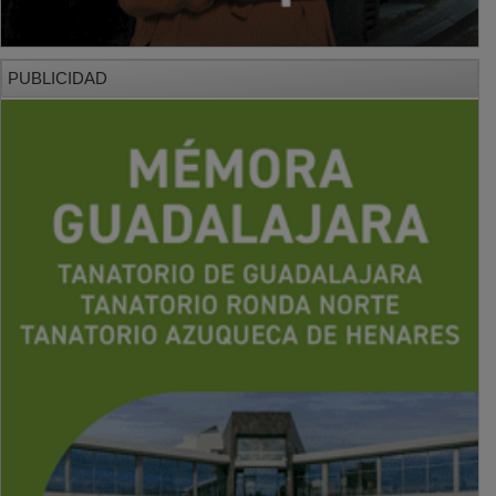
PUBLICIDAD