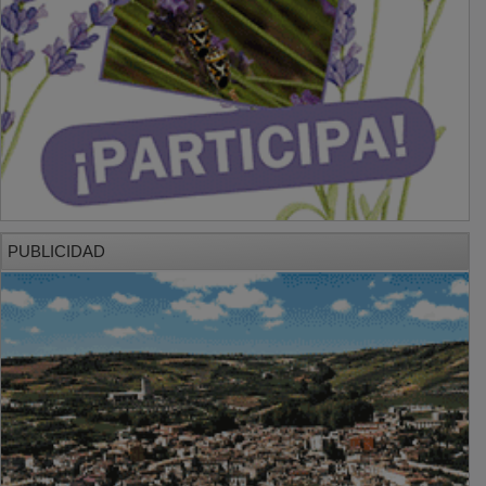
PUBLICIDAD