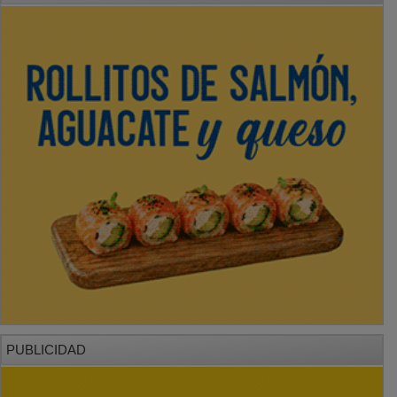
PUBLICIDAD