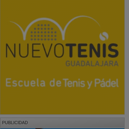
PUBLICIDAD