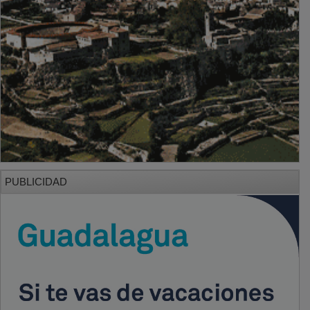
PUBLICIDAD