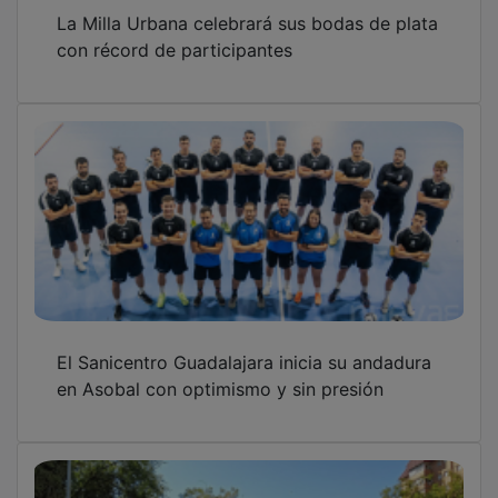
La Milla Urbana celebrará sus bodas de plata
con récord de participantes
El Sanicentro Guadalajara inicia su andadura
en Asobal con optimismo y sin presión