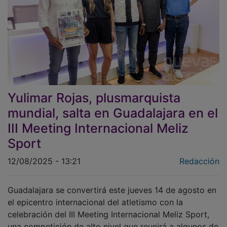
Yulimar Rojas, plusmarquista
mundial, salta en Guadalajara en el
III Meeting Internacional Meliz
Sport
12/08/2025 - 13:21
Redacción
Guadalajara se convertirá este jueves 14 de agosto en
el epicentro internacional del atletismo con la
celebración del III Meeting Internacional Meliz Sport,
una competición de alto nivel que reunirá a algunos de