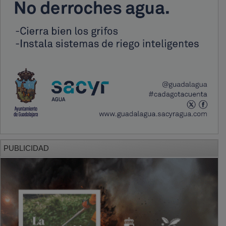
PUBLICIDAD