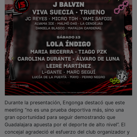
Durante la presentación, Engonga destacó que este
meeting “no es una prueba deportiva más, sino una
gran oportunidad para seguir demostrando que
Guadalajara apuesta por el deporte de alto nivel”. El
concejal agradeció el esfuerzo del club organizador y
subrayó la importancia de contar con referentes