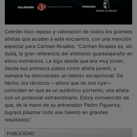
Cebrián hizo repaso y valoración de todos los grandes
atletas que acuden a este encuentro, con una mención
especial para Carmen Rosales. “Carmen Rosales es, sin
duda, la gran referencia del atletismo guadalajareño en
estos momentos. La sigo desde que era muy joven,
desde sus primeros pasos como atleta juvenil, y
siempre ha demostrado un talento excepcional. De
hecho, los técnicos —ahora que no nos oye—
coinciden en que es un auténtico portento, una atleta
con un potencial extraordinario. Estoy convencido de
que, de la mano de su entrenador Pedro Figueroa,
logrará plasmar todo ese talento en grandes
resultados.”
PUBLICIDAD