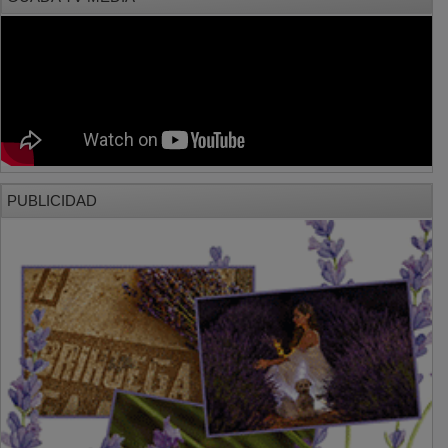
PUBLICIDAD