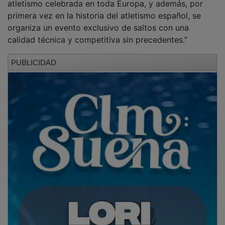
primera vez en la historia del atletismo español, se
organiza un evento exclusivo de saltos con una
calidad técnica y competitiva sin precedentes.”
PUBLICIDAD