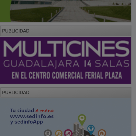
PUBLICIDAD
PUBLICIDAD