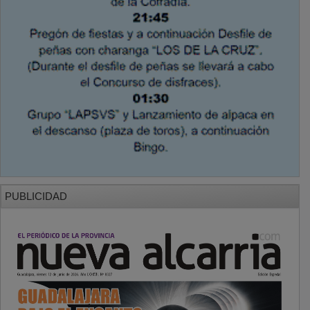
PUBLICIDAD