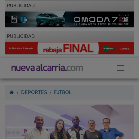
PUBLICIDAD
PUBLICIDAD
DEPORTES
FúTBOL