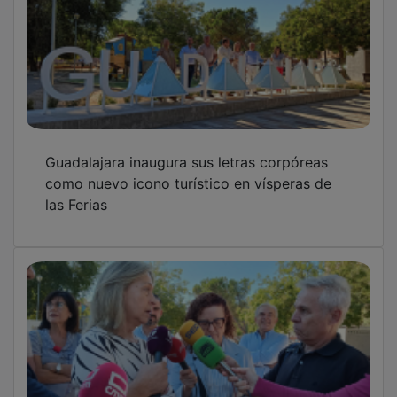
Guadalajara inaugura sus letras corpóreas
como nuevo icono turístico en vísperas de
las Ferias