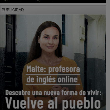
PUBLICIDAD