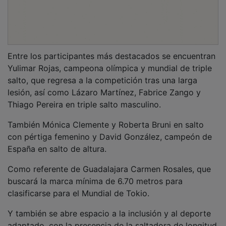
Entre los participantes más destacados se encuentran
Yulimar Rojas, campeona olímpica y mundial de triple
salto, que regresa a la competición tras una larga
lesión, así como Lázaro Martínez, Fabrice Zango y
Thiago Pereira en triple salto masculino.
También Mónica Clemente y Roberta Bruni en salto
con pértiga femenino y David González, campeón de
España en salto de altura.
Como referente de Guadalajara Carmen Rosales, que
buscará la marca mínima de 6.70 metros para
clasificarse para el Mundial de Tokio.
Y también se abre espacio a la inclusión y al deporte
adaptado, con la presencia de la saltadora de longitud