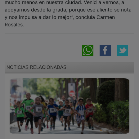
apoyarnos desde la grada, porque ese aliento se nota
y nos impulsa a dar lo mejor”, concluía Carmen
Rosales.
NOTICIAS RELACIONADAS