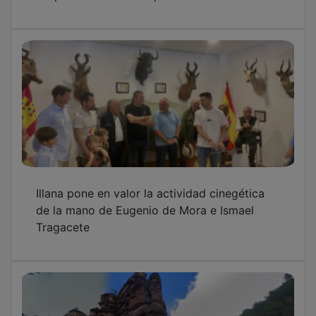
Illana pone en valor la actividad cinegética
de la mano de Eugenio de Mora e Ismael
Tragacete