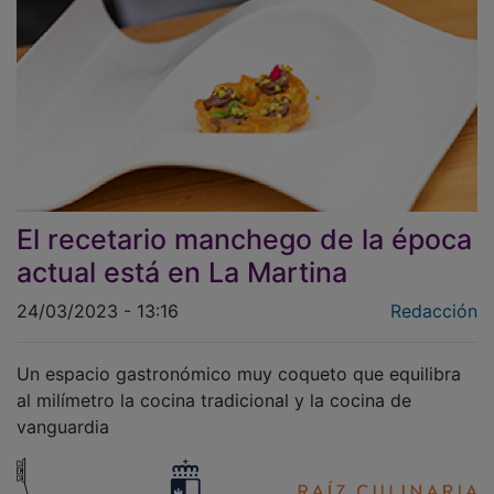
El recetario manchego de la época
actual está en La Martina
24/03/2023 - 13:16
Redacción
Un espacio gastronómico muy coqueto que equilibra
al milímetro la cocina tradicional y la cocina de
vanguardia