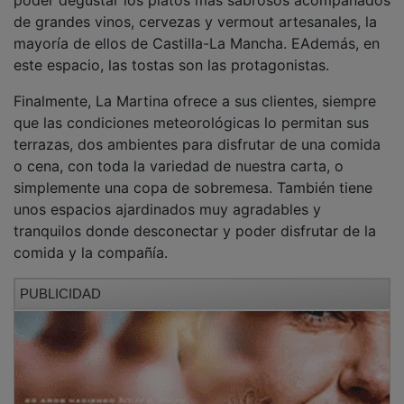
de grandes vinos, cervezas y vermout artesanales, la
mayoría de ellos de Castilla-La Mancha. EAdemás, en
este espacio, las tostas son las protagonistas.
Finalmente, La Martina ofrece a sus clientes, siempre
que las condiciones meteorológicas lo permitan sus
terrazas, dos ambientes para disfrutar de una comida
o cena, con toda la variedad de nuestra carta, o
simplemente una copa de sobremesa. También tiene
unos espacios ajardinados muy agradables y
tranquilos donde desconectar y poder disfrutar de la
comida y la compañía.
PUBLICIDAD