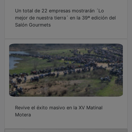
Un total de 22 empresas mostrarán ´Lo
mejor de nuestra tierra´ en la 39ª edición del
Salón Gourmets
Revive el éxito masivo en la XV Matinal
Motera
OTRAS NOTICIAS