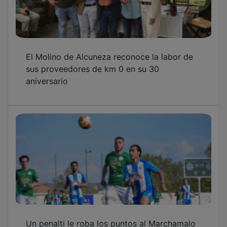
El Molino de Alcuneza reconoce la labor de
sus proveedores de km 0 en su 30
aniversario
Un penalti le roba los puntos al Marchamalo