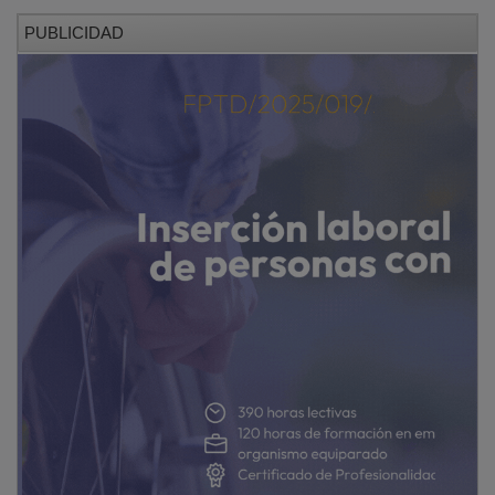
PUBLICIDAD