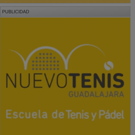
PUBLICIDAD