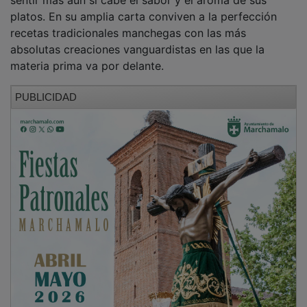
platos. En su amplia carta conviven a la perfección
recetas tradicionales manchegas con las más
absolutas creaciones vanguardistas en las que la
materia prima va por delante.
PUBLICIDAD