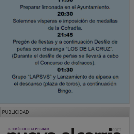
PUBLICIDAD