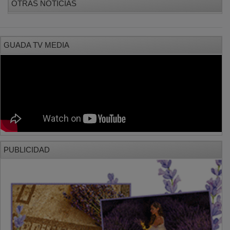
GUADA TV MEDIA
PUBLICIDAD