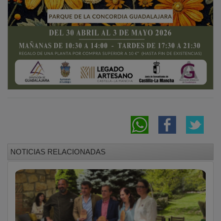
NOTICIAS RELACIONADAS