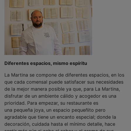
Diferentes espacios, mismo espíritu
La Martina se compone de diferentes espacios, en los
que cada comensal puede satisfacer sus necesidades
de la mejor manera posible ya que, para La Martina,
disfrutar de un ambiente cálido y acogedor es una
prioridad. Para empezar, su restaurante es
una pequeña joya, un espacio pequeñito pero
agradable que tiene un encanto especial; donde la
decoración, cuidada hasta el mínimo detalle, hace
sentir más aún si cabe el sabor y el aroma de sus