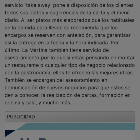
servicio 'take away' pone a disposición de los clientes
todos sus platos y sugerencias de la carta y el menú
diario. Al ser platos más elaborados que los habituales
en la comida para llevar, se recomienda que los
encargos se reserven con antelación, para garantizar
así la entrega en la fecha y la hora indicada. Por
último, La Martina también tiene servicio de
asesoramiento por lo que,si estás pensando en montar
un restaurante o cualquier tipo de negocio relacionado
con la gastronomía, ellos te ofrecen las mejores ideas.
También se encargan del asesoramiento en
comunicación de nuevos negocios para que estos se
den a conocer, la realización de cartas, formación en
cocina y sala, y mucho más.
PUBLICIDAD