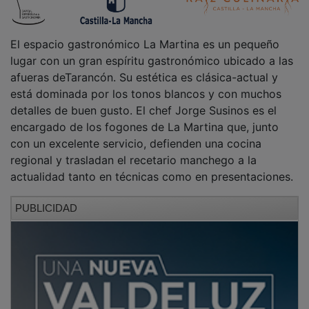
El espacio gastronómico La Martina es un pequeño
lugar con un gran espíritu gastronómico ubicado a las
afueras deTarancón. Su estética es clásica-actual y
está dominada por los tonos blancos y con muchos
detalles de buen gusto. El chef Jorge Susinos es el
encargado de los fogones de La Martina que, junto
con un excelente servicio, defienden una cocina
regional y trasladan el recetario manchego a la
actualidad tanto en técnicas como en presentaciones.
PUBLICIDAD