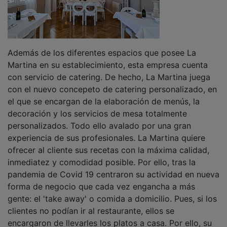
Además de los diferentes espacios que posee La
Martina en su establecimiento, esta empresa cuenta
con servicio de catering. De hecho, La Martina juega
con el nuevo concepeto de catering personalizado, en
el que se encargan de la elaboración de menús, la
decoración y los servicios de mesa totalmente
personalizados. Todo ello avalado por una gran
experiencia de sus profesionales. La Martina quiere
ofrecer al cliente sus recetas con la máxima calidad,
inmediatez y comodidad posible. Por ello, tras la
pandemia de Covid 19 centraron su actividad en nueva
forma de negocio que cada vez engancha a más
gente: el 'take away' o comida a domicilio. Pues, si los
clientes no podían ir al restaurante, ellos se
encargaron de llevarles los platos a casa. Por ello, su