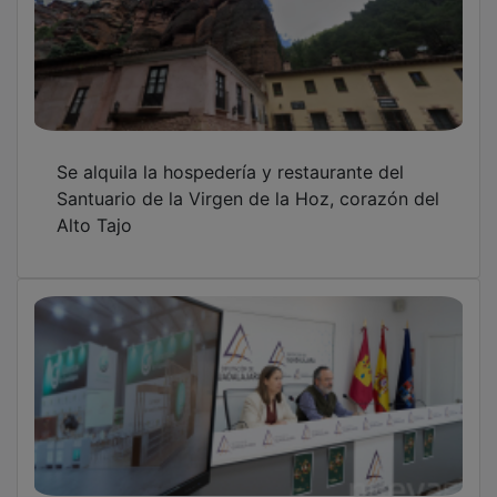
Se alquila la hospedería y restaurante del
Santuario de la Virgen de la Hoz, corazón del
Alto Tajo