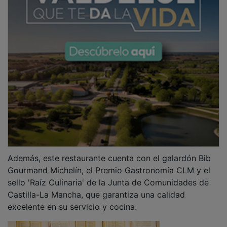
Además, este restaurante cuenta con el galardón Bib
Gourmand Michelín, el Premio Gastronomía CLM y el
sello 'Raíz Culinaria' de la Junta de Comunidades de
Castilla-La Mancha, que garantiza una calidad
excelente en su servicio y cocina.