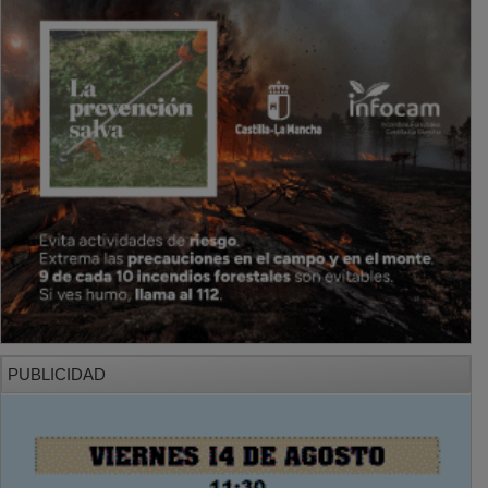
PUBLICIDAD