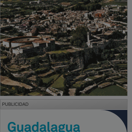
PUBLICIDAD