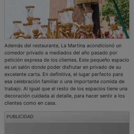
Además del restaurante, La Martina acondicionó un
comedor privado a mediados del año pasado por
petición expresa de los clientes. Este pequeño espacio
es un salón donde poder disfrutar en privado de su
excelente carta. En definitiva, el lugar perfecto para
esa celebración familiar o una importante comida de
trabajo. Al igual que el resto de los espacios tiene una
decoración cuidada al detalle, para hacer sentir a los
clientes como en casa.
PUBLICIDAD