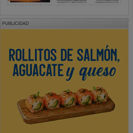
PUBLICIDAD