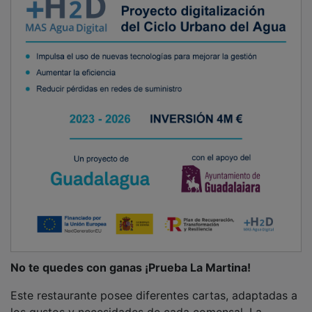
No te quedes con ganas ¡Prueba La Martina!
Este restaurante posee diferentes cartas, adaptadas a
los gustos y necesidades de cada comensal. La