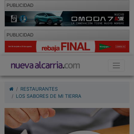
PUBLICIDAD
PUBLICIDAD
RESTAURANTES
LOS SABORES DE MI TIERRA