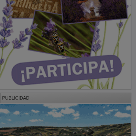
PUBLICIDAD