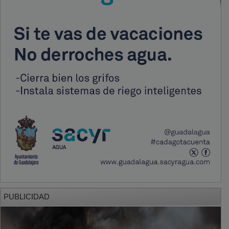
PUBLICIDAD