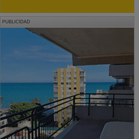
PUBLICIDAD