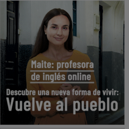
PUBLICIDAD