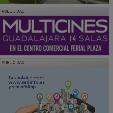
PUBLICIDAD
PUBLICIDAD