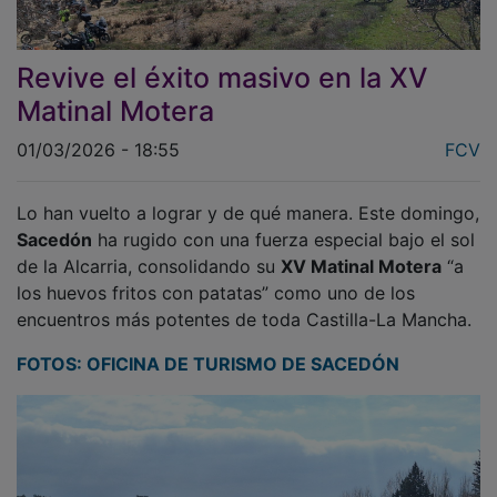
Revive el éxito masivo en la XV
Matinal Motera
01/03/2026 - 18:55
FCV
Lo han vuelto a lograr y de qué manera. Este domingo,
Sacedón
ha rugido con una fuerza especial bajo el sol
de la Alcarria, consolidando su
XV Matinal Motera
“a
los huevos fritos con patatas” como uno de los
encuentros más potentes de toda Castilla-La Mancha.
FOTOS: OFICINA DE TURISMO DE SACEDÓN