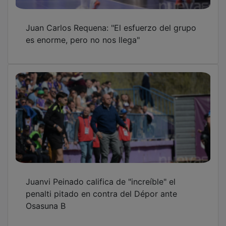
Juan Carlos Requena: "El esfuerzo del grupo
es enorme, pero no nos llega"
Juanvi Peinado califica de "increíble" el
penalti pitado en contra del Dépor ante
Osasuna B