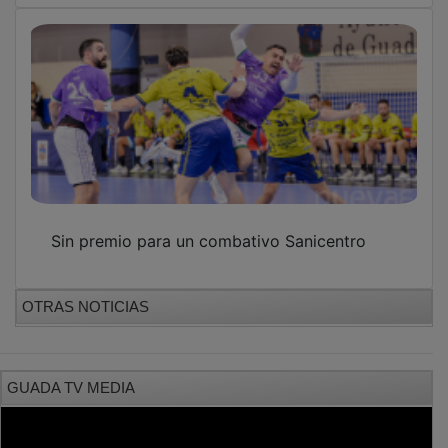
Sin premio para un combativo Sanicentro
OTRAS NOTICIAS
GUADA TV MEDIA