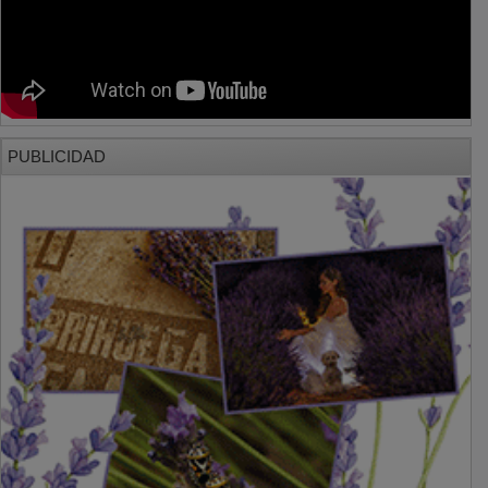
PUBLICIDAD