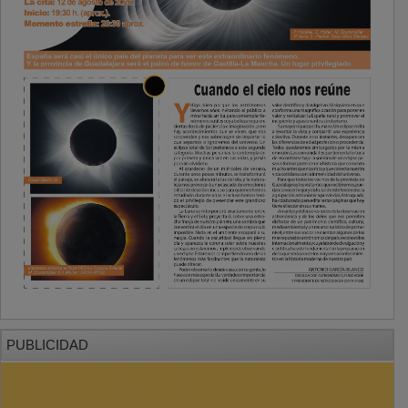
PUBLICIDAD