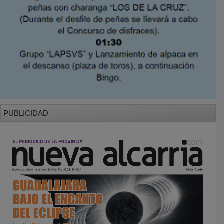
PUBLICIDAD