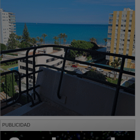
PUBLICIDAD