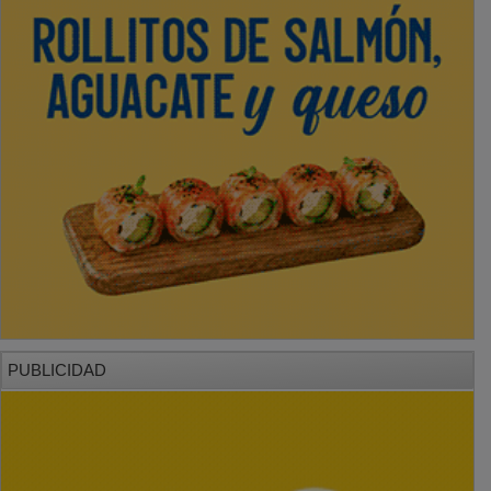
PUBLICIDAD