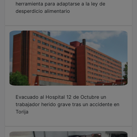
desperdicio alimentario
Evacuado al Hospital 12 de Octubre un
trabajador herido grave tras un accidente en
Torija