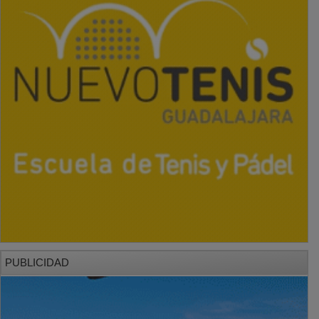
PUBLICIDAD