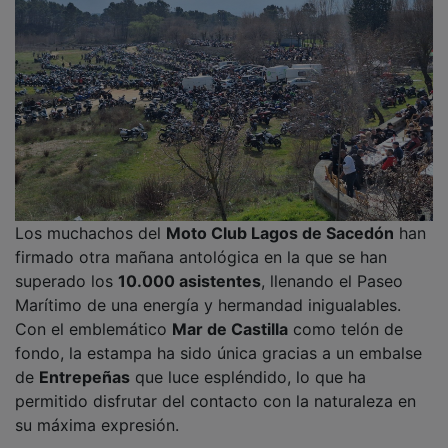
Los muchachos del
Moto Club Lagos de Sacedón
han
firmado otra mañana antológica en la que se han
superado los
10.000 asistentes
, llenando el Paseo
Marítimo de una energía y hermandad inigualables.
Con el emblemático
Mar de Castilla
como telón de
fondo, la estampa ha sido única gracias a un embalse
de
Entrepeñas
que luce espléndido, lo que ha
permitido disfrutar del contacto con la naturaleza en
su máxima expresión.