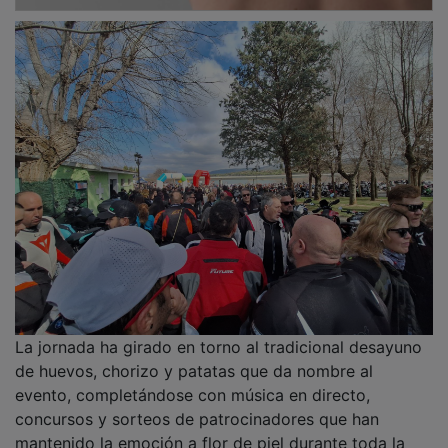
La jornada ha girado en torno al tradicional desayuno
de huevos, chorizo y patatas que da nombre al
evento, completándose con música en directo,
concursos y sorteos de patrocinadores que han
mantenido la emoción a flor de piel durante toda la