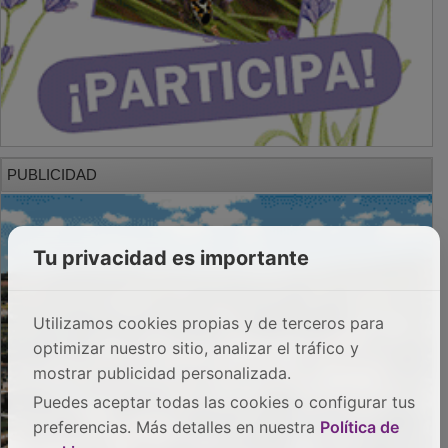
PUBLICIDAD
Tu privacidad es importante
Utilizamos cookies propias y de terceros para
optimizar nuestro sitio, analizar el tráfico y
mostrar publicidad personalizada.
Puedes aceptar todas las cookies o configurar tus
preferencias. Más detalles en nuestra
Política de