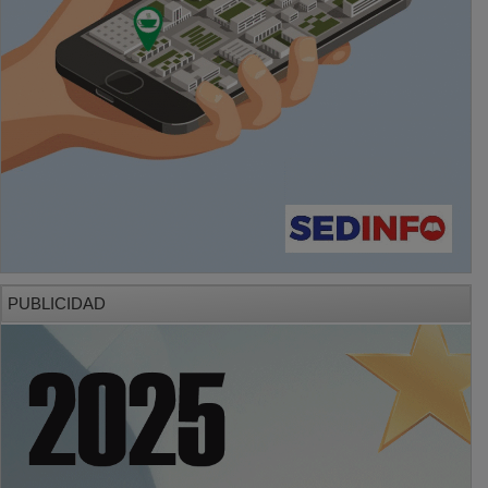
PUBLICIDAD