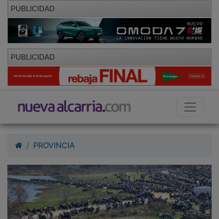
PUBLICIDAD
PUBLICIDAD
PROVINCIA