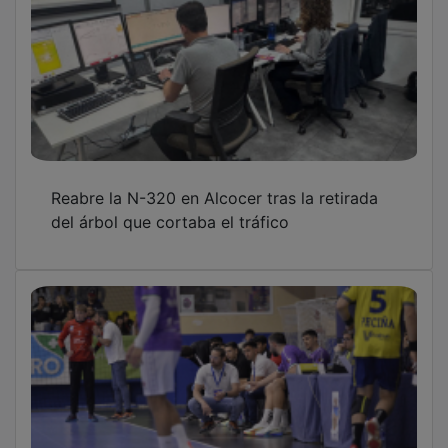
Reabre la N-320 en Alcocer tras la retirada
del árbol que cortaba el tráfico