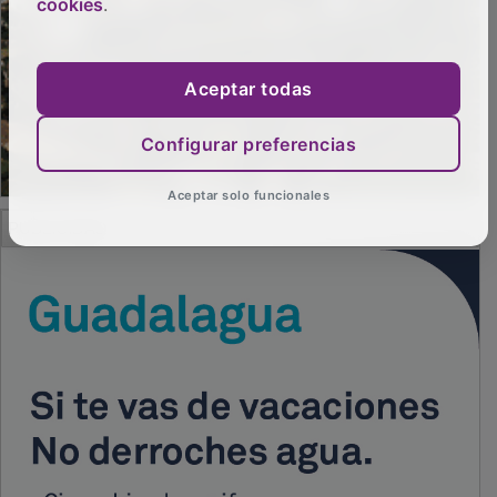
cookies
.
Aceptar todas
Configurar preferencias
Aceptar solo funcionales
PUBLICIDAD