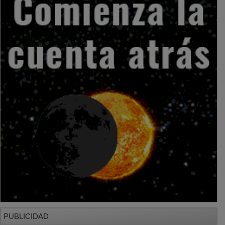
PUBLICIDAD