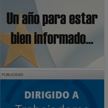
PUBLICIDAD