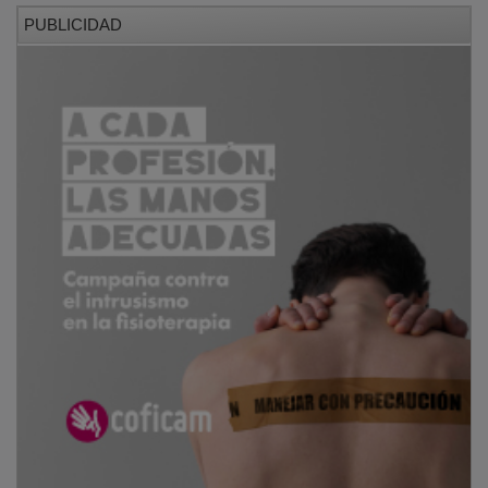
PUBLICIDAD