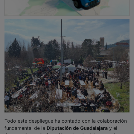
Todo este despliegue ha contado con la colaboración
fundamental de la
Diputación de Guadalajara
y el
Ayuntamiento de Sacedón
, además del apoyo de