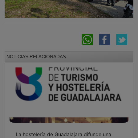
NOTICIAS RELACIONADAS
La hostelería de Guadalajara difunde una
herramienta para adaptarse a la ley de