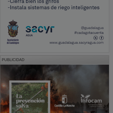
PUBLICIDAD