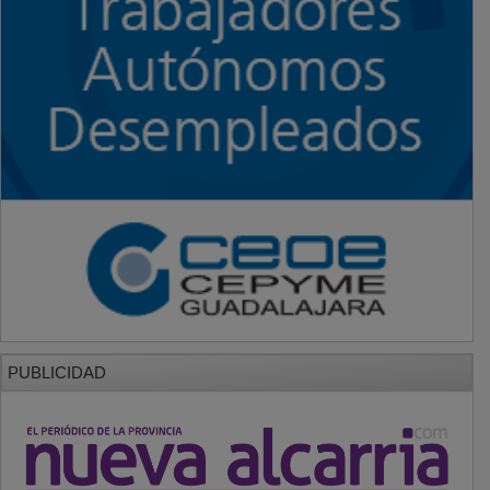
PUBLICIDAD