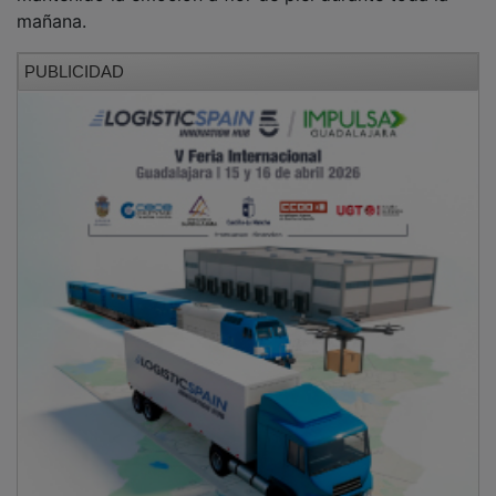
mañana.
PUBLICIDAD