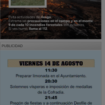
PUBLICIDAD