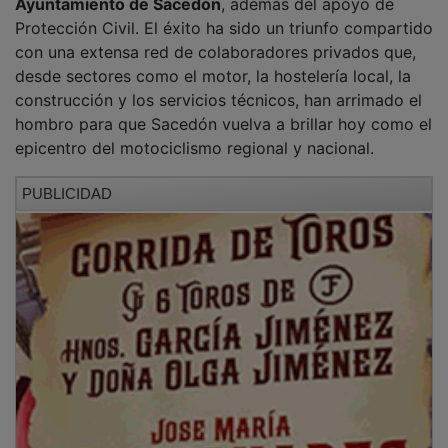
Protección Civil. El éxito ha sido un triunfo compartido
con una extensa red de colaboradores privados que,
desde sectores como el motor, la hostelería local, la
construcción y los servicios técnicos, han arrimado el
hombro para que Sacedón vuelva a brillar hoy como el
epicentro del motociclismo regional y nacional.
PUBLICIDAD