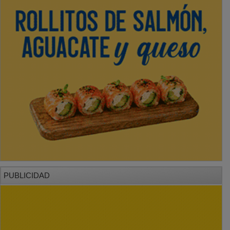
PUBLICIDAD