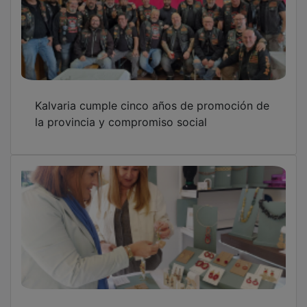
Kalvaria cumple cinco años de promoción de
la provincia y compromiso social
El Gobierno regional reitera su compromiso