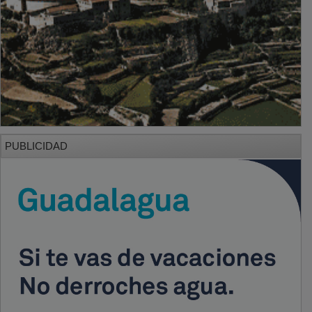
PUBLICIDAD