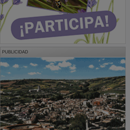
PUBLICIDAD