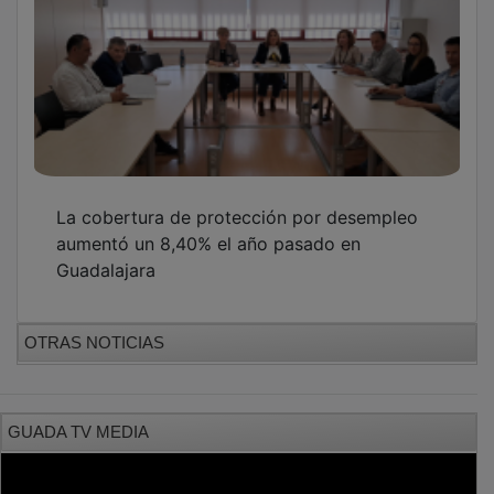
La cobertura de protección por desempleo
aumentó un 8,40% el año pasado en
Guadalajara
OTRAS NOTICIAS
GUADA TV MEDIA