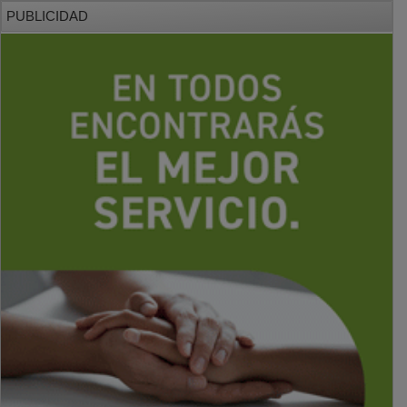
PUBLICIDAD