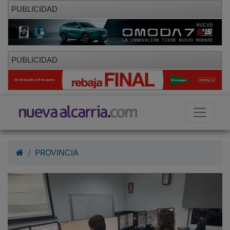
PUBLICIDAD
PUBLICIDAD
PROVINCIA