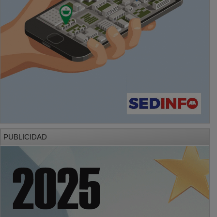
PUBLICIDAD