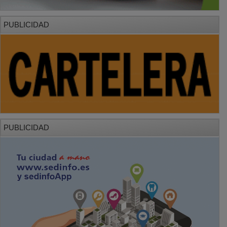
PUBLICIDAD
PUBLICIDAD