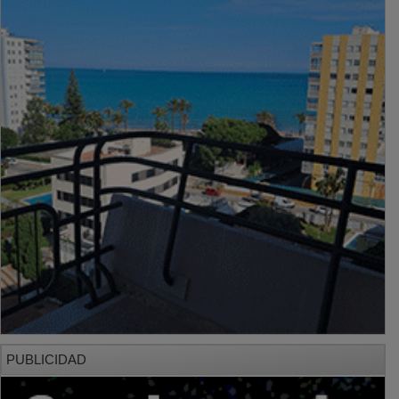
PUBLICIDAD