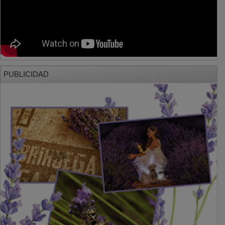
PUBLICIDAD