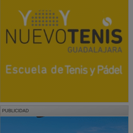
PUBLICIDAD