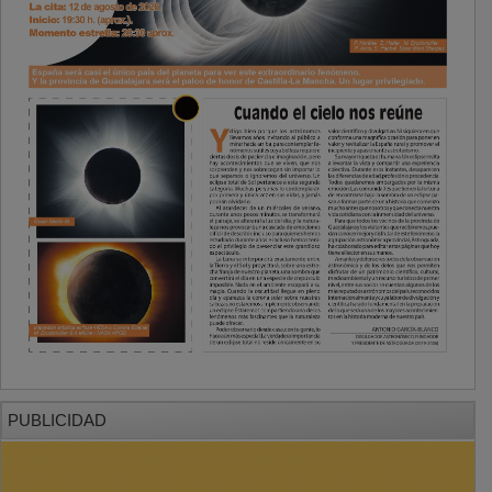
PUBLICIDAD