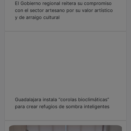
con el sector artesano por su valor artístico
y de arraigo cultural
Guadalajara instala “corolas bioclimáticas”
para crear refugios de sombra inteligentes