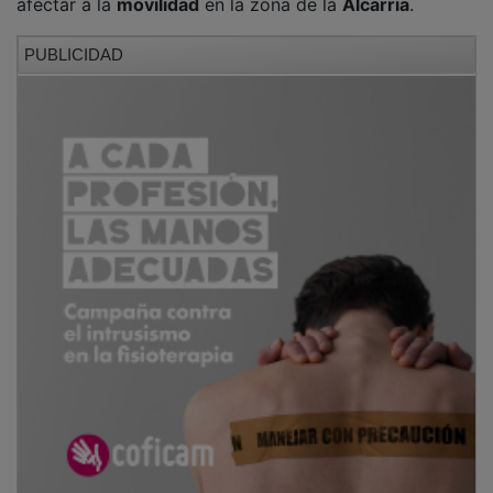
PUBLICIDAD