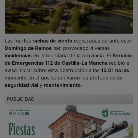
Las fuertes
rachas de viento
registradas durante este
Domingo de Ramos
han provocado diversas
incidencias
en la red viaria de la provincia. El
Servicio
de Emergencias 112 de Castilla-La Mancha
recibió el
aviso inicial sobre esta obstrucción a las
12.01 horas
momento en el que se activaron los protocolos de
seguridad vial
y
mantenimiento
.
PUBLICIDAD