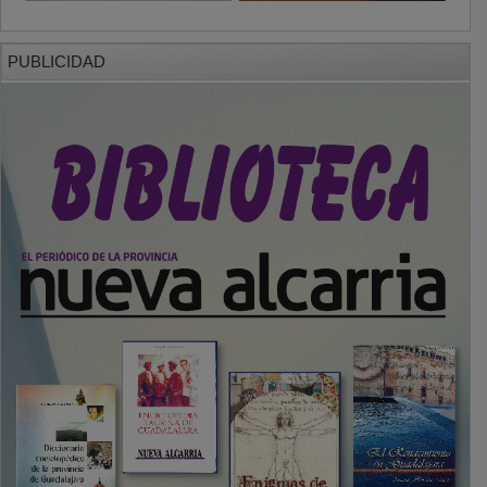
PUBLICIDAD