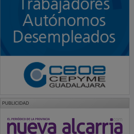
PUBLICIDAD