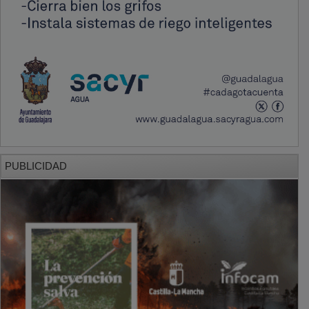
PUBLICIDAD