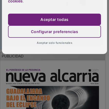
cookies
.
Aceptar todas
Configurar preferencias
Aceptar solo funcionales
PUBLICIDAD