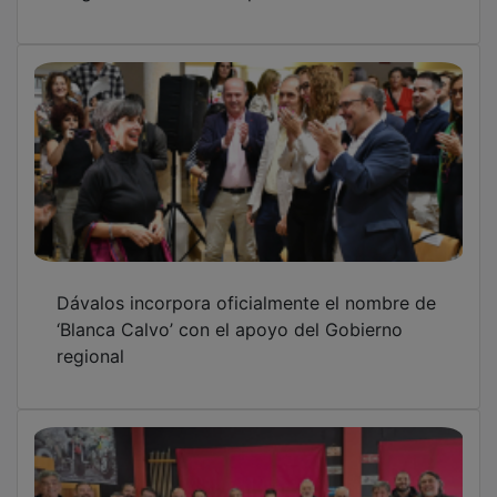
Dávalos incorpora oficialmente el nombre de
‘Blanca Calvo’ con el apoyo del Gobierno
regional