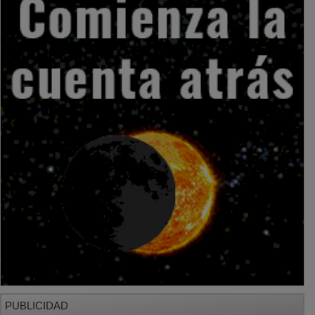
PUBLICIDAD