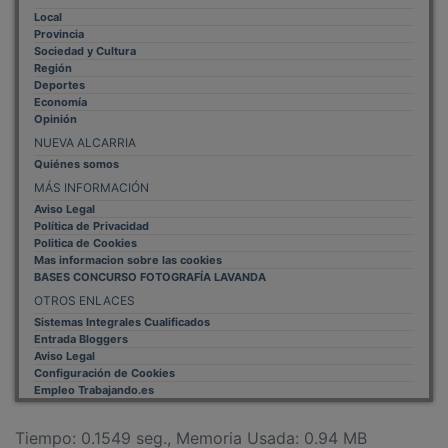
Local
Provincia
Sociedad y Cultura
Región
Deportes
Economía
Opinión
NUEVA ALCARRIA
Quiénes somos
MÁS INFORMACIÓN
Aviso Legal
Política de Privacidad
Politica de Cookies
Mas informacion sobre las cookies
BASES CONCURSO FOTOGRAFÍA LAVANDA
OTROS ENLACES
Sistemas Integrales Cualificados
Entrada Bloggers
Aviso Legal
Configuración de Cookies
Empleo Trabajando.es
Tiempo: 0.1549 seg., Memoria Usada: 0.94 MB