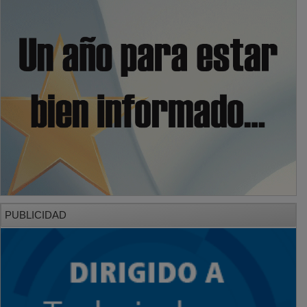
PUBLICIDAD