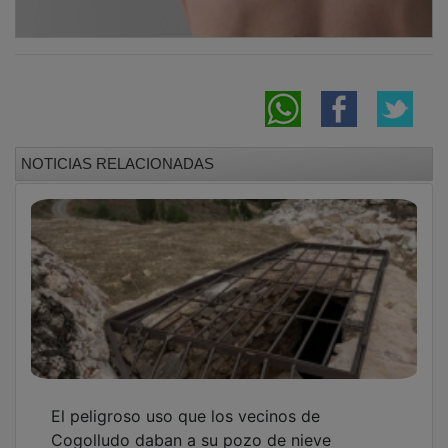
NOTICIAS RELACIONADAS
El peligroso uso que los vecinos de
Cogolludo daban a su pozo de nieve