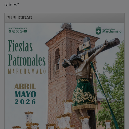
raíces”.
PUBLICIDAD