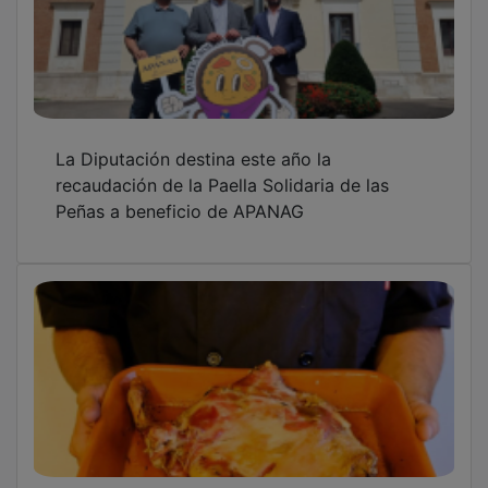
La Diputación destina este año la
recaudación de la Paella Solidaria de las
Peñas a beneficio de APANAG