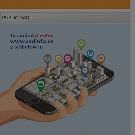
PUBLICIDAD