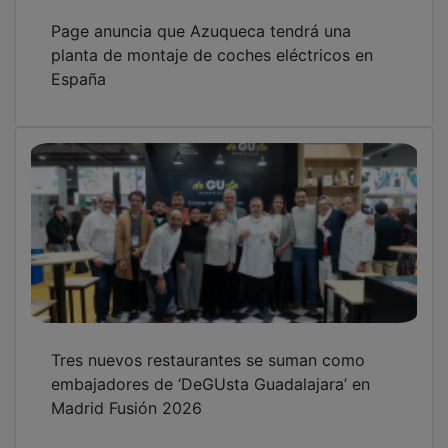
Page anuncia que Azuqueca tendrá una
planta de montaje de coches eléctricos en
España
Tres nuevos restaurantes se suman como
embajadores de ‘DeGUsta Guadalajara’ en
Madrid Fusión 2026