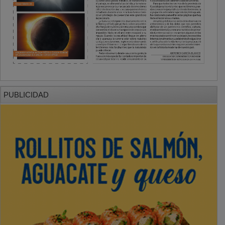
PUBLICIDAD