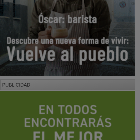
PUBLICIDAD