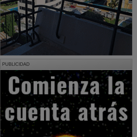
PUBLICIDAD