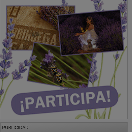
PUBLICIDAD