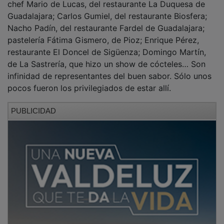
Guadalajara; Carlos Gumiel, del restaurante Biosfera;
Nacho Padín, del restaurante Fardel de Guadalajara;
pastelería Fátima Gismero, de Pioz; Enrique Pérez,
restaurante El Doncel de Sigüenza; Domingo Martín,
de La Sastrería, que hizo un show de cócteles… Son
infinidad de representantes del buen sabor. Sólo unos
pocos fueron los privilegiados de estar allí.
PUBLICIDAD