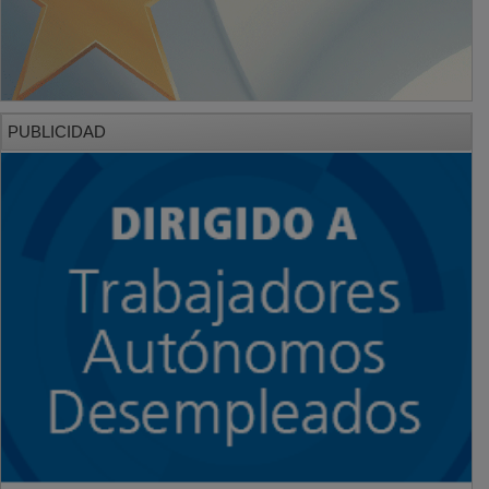
PUBLICIDAD