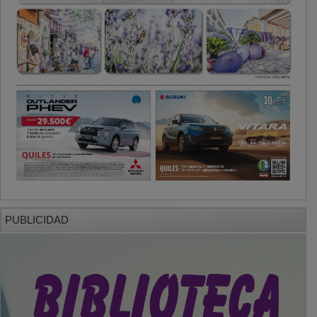
PUBLICIDAD