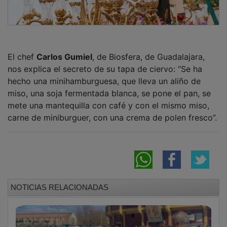
El chef
Carlos Gumiel
, de Biosfera, de Guadalajara,
nos explica el secreto de su tapa de ciervo: “Se ha
hecho una minihamburguesa, que lleva un aliño de
miso, una soja fermentada blanca, se pone el pan, se
mete una mantequilla con café y con el mismo miso,
carne de miniburguer, con una crema de polen fresco”.
NOTICIAS RELACIONADAS