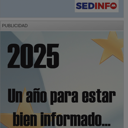
PUBLICIDAD