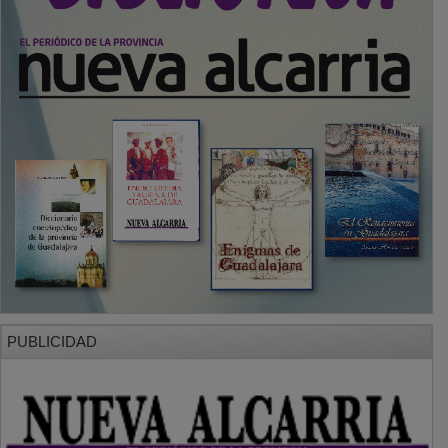
PUBLICIDAD