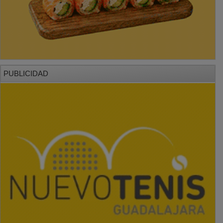
PUBLICIDAD