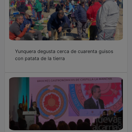
Yunquera degusta cerca de cuarenta guisos
con patata de la tierra