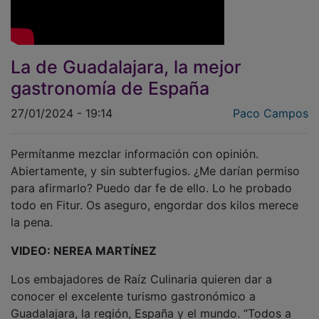
La de Guadalajara, la mejor
gastronomía de España
27/01/2024 - 19:14
Paco Campos
Permítanme mezclar información con opinión.
Abiertamente, y sin subterfugios. ¿Me darían permiso
para afirmarlo? Puedo dar fe de ello. Lo he probado
todo en Fitur. Os aseguro, engordar dos kilos merece
la pena.
VIDEO: NEREA MARTÍNEZ
Los embajadores de Raíz Culinaria quieren dar a
conocer el excelente turismo gastronómico a
Guadalajara, la región, España y el mundo. “Todos a