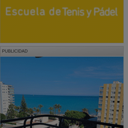
PUBLICIDAD