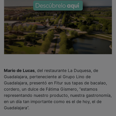
Mario de Lucas
, del restaurante La Duquesa, de
Guadalajara, perteneciente al Grupo Lino de
Guadalajara, presentó en Fitur sus tapas de bacalao,
cordero, un dulce de Fátima Gismero, “estamos
representando nuestro producto, nuestra gastronomía,
en un día tan importante como es el de hoy, el de
Guadalajara”.