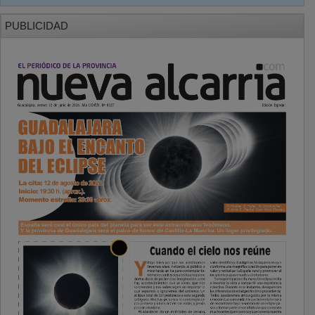
PUBLICIDAD