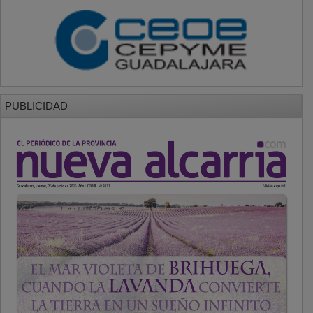
PUBLICIDAD