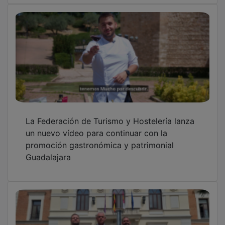
La Federación de Turismo y Hostelería lanza
un nuevo vídeo para continuar con la
promoción gastronómica y patrimonial
Guadalajara