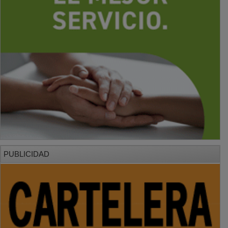
PUBLICIDAD