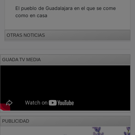
El pueblo de Guadalajara en el que se come
como en casa
OTRAS NOTICIAS
GUADA TV MEDIA
PUBLICIDAD