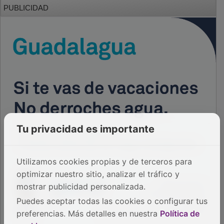
PUBLICIDAD
Tu privacidad es importante
Utilizamos cookies propias y de terceros para
optimizar nuestro sitio, analizar el tráfico y
mostrar publicidad personalizada.
Puedes aceptar todas las cookies o configurar tus
preferencias. Más detalles en nuestra
Política de