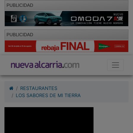
PUBLICIDAD
PUBLICIDAD
RESTAURANTES
LOS SABORES DE MI TIERRA