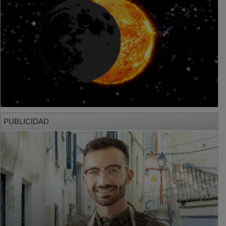
PUBLICIDAD