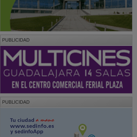
PUBLICIDAD
PUBLICIDAD