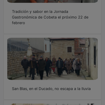
Tradición y sabor en la Jornada
Gastronómica de Cobeta el próximo 22 de
febrero
San Blas, en el Ducado, no escapa a la lluvia