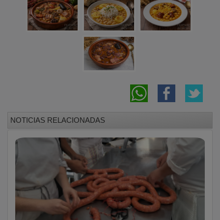
NOTICIAS RELACIONADAS