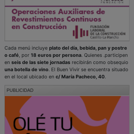
Cada menú incluye
plato del día, bebida, pan y postre
o café
, por
18 euros por persona
. Quienes .participen
en
seis de las siete jornadas
recibirán como obsequio
una botella de vino
. El Buen Vivir se encuentra situado
en el local ubicado en
c/ María Pacheco, 40
.
PUBLICIDAD