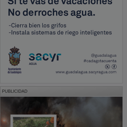
PUBLICIDAD