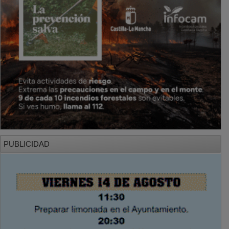
PUBLICIDAD