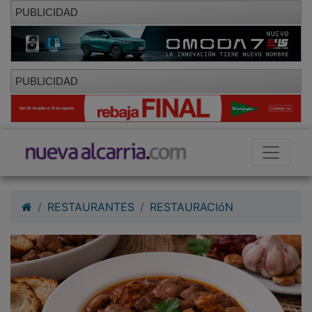
PUBLICIDAD
PUBLICIDAD
RESTAURANTES
RESTAURACIóN