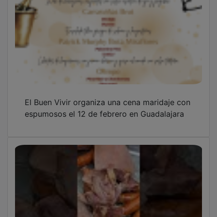
El Buen Vivir organiza una cena maridaje con
espumosos el 12 de febrero en Guadalajara