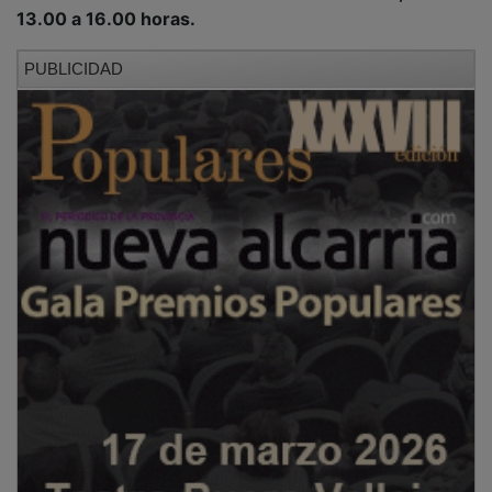
13.00 a 16.00 horas.
PUBLICIDAD