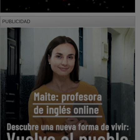
PUBLICIDAD