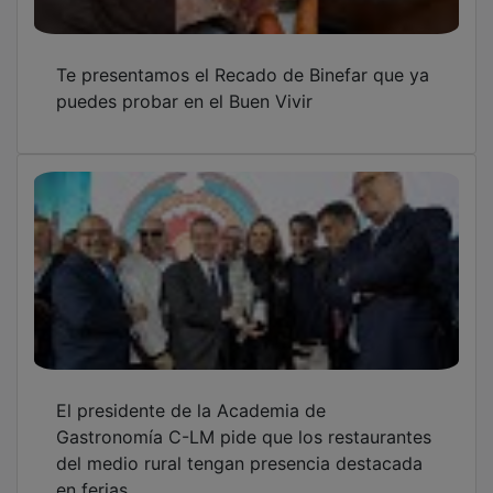
Te presentamos el Recado de Binefar que ya
puedes probar en el Buen Vivir
El presidente de la Academia de
Gastronomía C-LM pide que los restaurantes
del medio rural tengan presencia destacada
en ferias