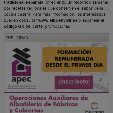
por recetas regionales que conservan el sabor de la
cocina casera. Para más información, los interesados
pueden consultar
www.elbuenvivir.es
o escanear el
código QR
del cartel promocional.
PUBLICIDAD