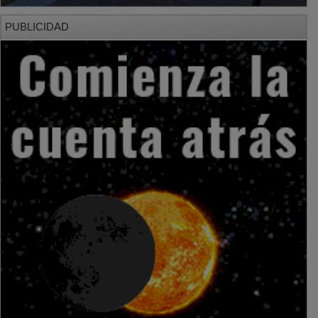
PUBLICIDAD