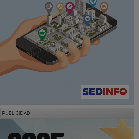
PUBLICIDAD