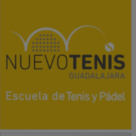
PUBLICIDAD