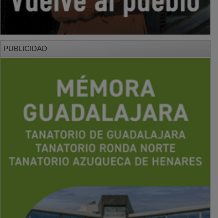
PUBLICIDAD