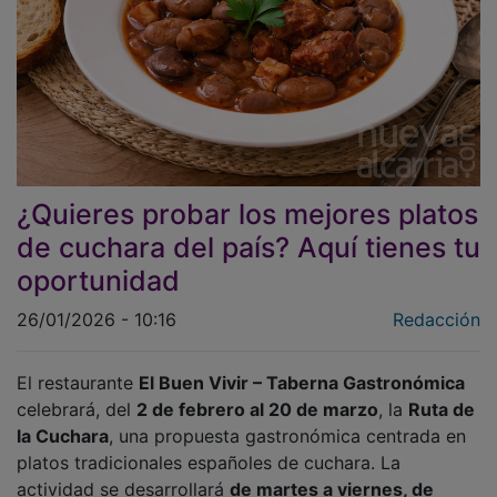
¿Quieres probar los mejores platos
de cuchara del país? Aquí tienes tu
oportunidad
26/01/2026 - 10:16
Redacción
El restaurante
El Buen Vivir – Taberna Gastronómica
celebrará, del
2 de febrero al 20 de marzo
, la
Ruta de
la Cuchara
, una propuesta gastronómica centrada en
platos tradicionales españoles de cuchara. La
actividad se desarrollará
de martes a viernes, de