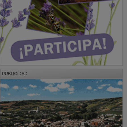
PUBLICIDAD