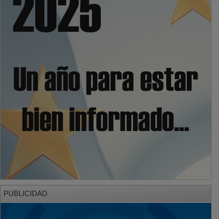
PUBLICIDAD