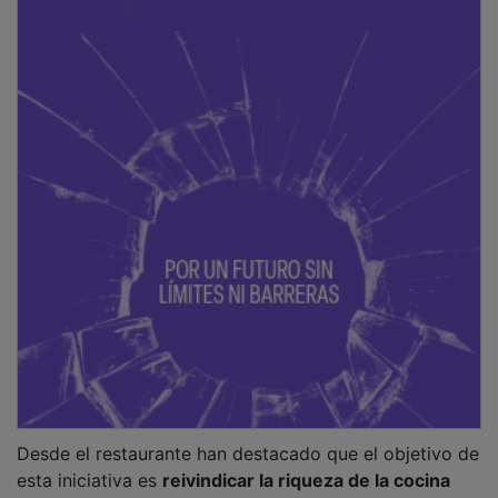
Desde el restaurante han destacado que el objetivo de
esta iniciativa es
reivindicar la riqueza de la cocina
tradicional española
, ofreciendo un recorrido semanal