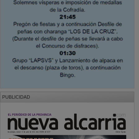
PUBLICIDAD