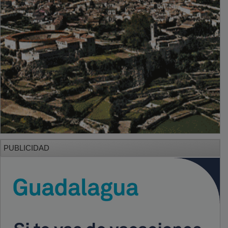
PUBLICIDAD