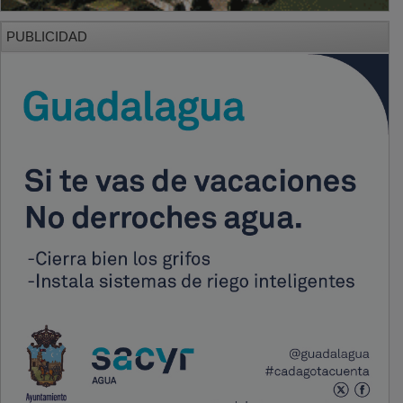
PUBLICIDAD