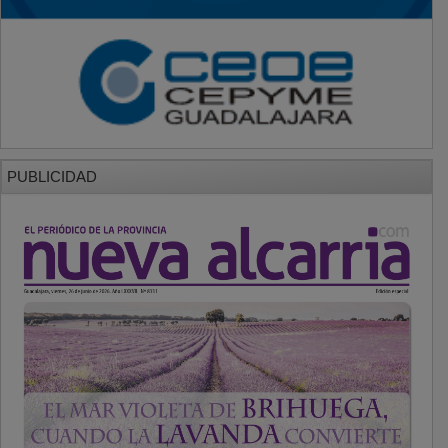
PUBLICIDAD