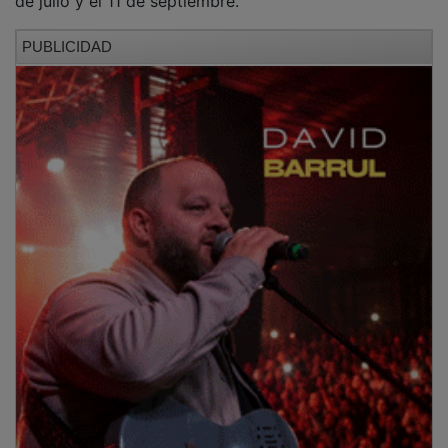
PUBLICIDAD