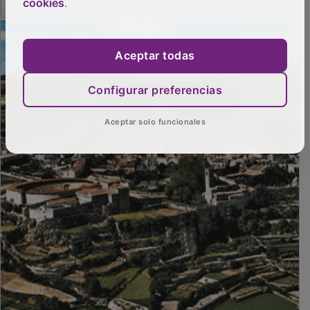
cookies
.
PUBLICIDAD
Aceptar todas
Configurar preferencias
Aceptar solo funcionales