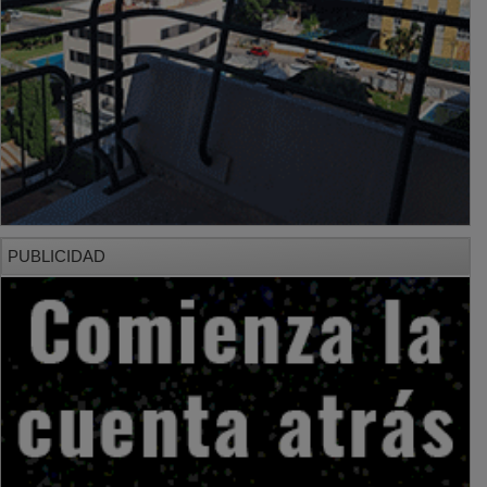
PUBLICIDAD