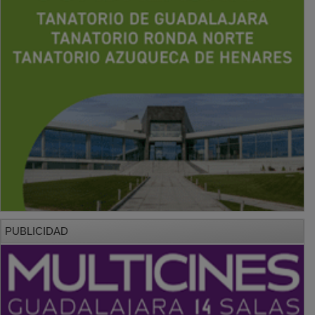
PUBLICIDAD