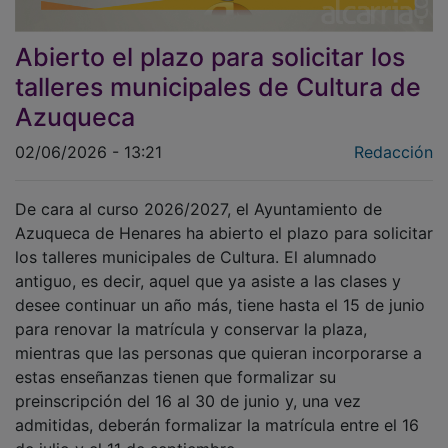
Abierto el plazo para solicitar los
talleres municipales de Cultura de
Azuqueca
02/06/2026 - 13:21
Redacción
De cara al curso 2026/2027, el Ayuntamiento de
Azuqueca de Henares ha abierto el plazo para solicitar
los talleres municipales de Cultura. El alumnado
antiguo, es decir, aquel que ya asiste a las clases y
desee continuar un año más, tiene hasta el 15 de junio
para renovar la matrícula y conservar la plaza,
mientras que las personas que quieran incorporarse a
estas enseñanzas tienen que formalizar su
preinscripción del 16 al 30 de junio y, una vez
admitidas, deberán formalizar la matrícula entre el 16
de julio y el 11 de septiembre.