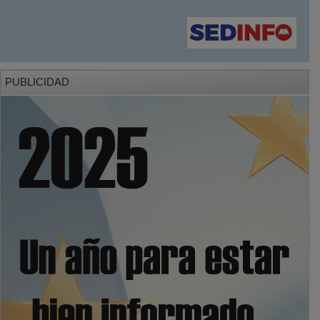
PUBLICIDAD