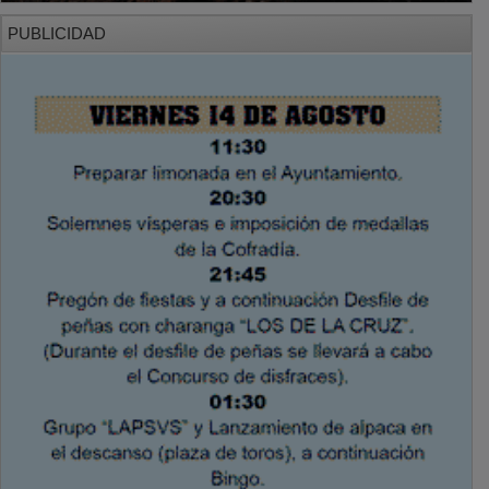
PUBLICIDAD