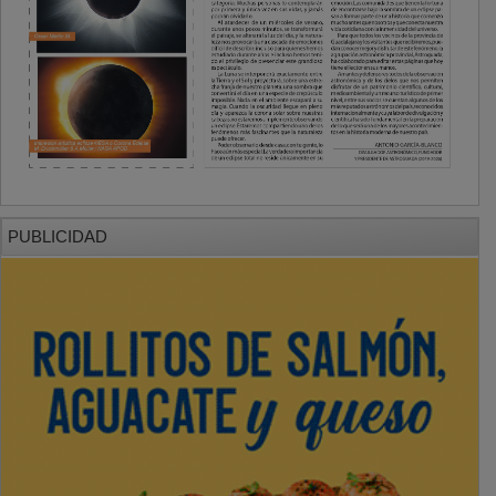
PUBLICIDAD