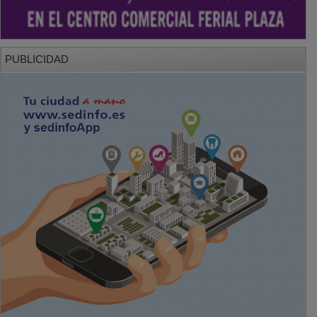
PUBLICIDAD