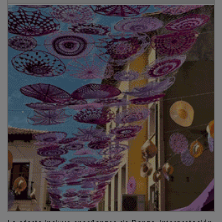
La oferta incluye enseñanzas de Danza, Interpretación,