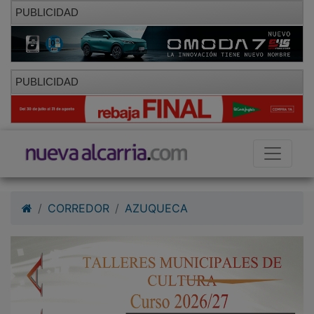
PUBLICIDAD
PUBLICIDAD
CORREDOR
AZUQUECA