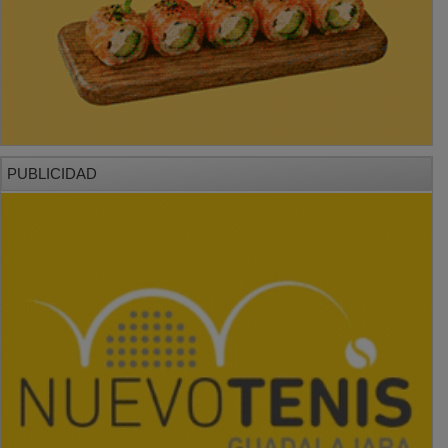
PUBLICIDAD