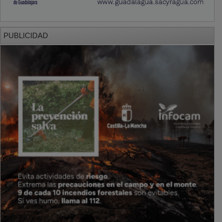
PUBLICIDAD