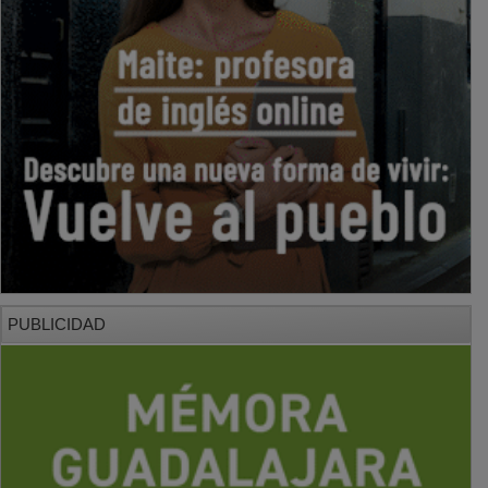
PUBLICIDAD