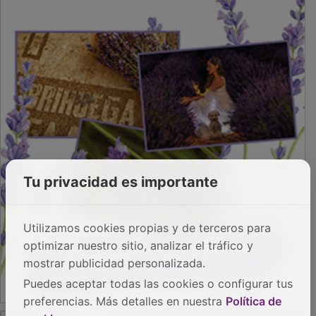
PUBLICIDAD
Tu privacidad es importante
Utilizamos cookies propias y de terceros para
optimizar nuestro sitio, analizar el tráfico y
mostrar publicidad personalizada.
Puedes aceptar todas las cookies o configurar tus
preferencias. Más detalles en nuestra
Política de