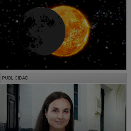
PUBLICIDAD