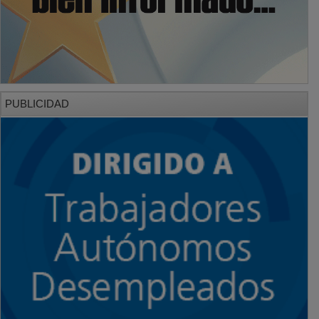
PUBLICIDAD