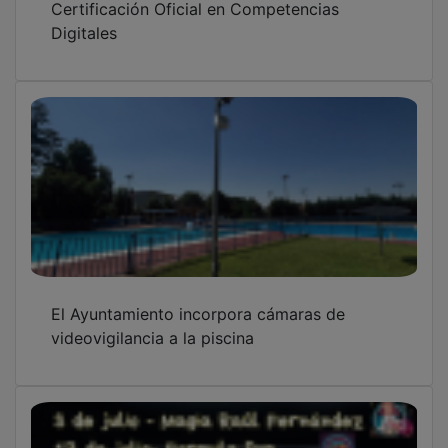
Ya están a la venta las entradas para el
primer "Viernes a la Luna" de la piscina
municipal