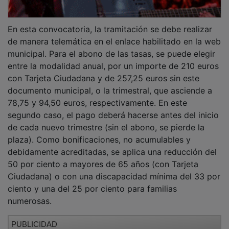
En esta convocatoria, la tramitación se debe realizar
de manera telemática en el enlace habilitado en la web
municipal. Para el abono de las tasas, se puede elegir
entre la modalidad anual, por un importe de 210 euros
con Tarjeta Ciudadana y de 257,25 euros sin este
documento municipal, o la trimestral, que asciende a
78,75 y 94,50 euros, respectivamente. En este
segundo caso, el pago deberá hacerse antes del inicio
de cada nuevo trimestre (sin el abono, se pierde la
plaza). Como bonificaciones, no acumulables y
debidamente acreditadas, se aplica una reducción del
50 por ciento a mayores de 65 años (con Tarjeta
Ciudadana) o con una discapacidad mínima del 33 por
ciento y una del 25 por ciento para familias
numerosas.
PUBLICIDAD