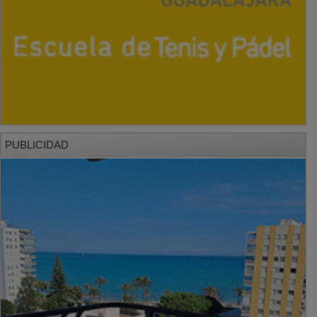
PUBLICIDAD