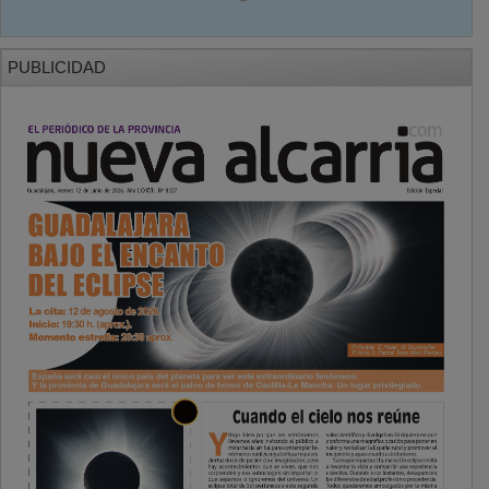
PUBLICIDAD