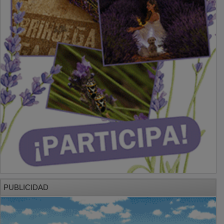
PUBLICIDAD