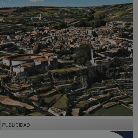
PUBLICIDAD