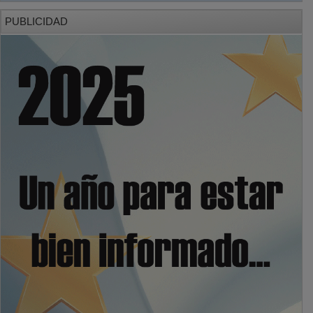
PUBLICIDAD