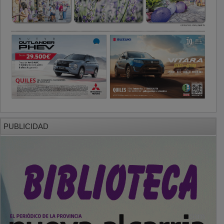
PUBLICIDAD