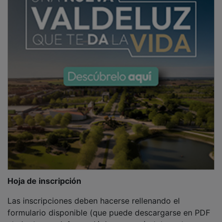
Hoja de inscripción
Las inscripciones deben hacerse rellenando el
formulario disponible (que puede descargarse en PDF
al pie de esta información) y entregándolo en las