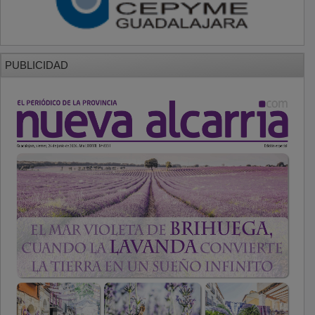
PUBLICIDAD