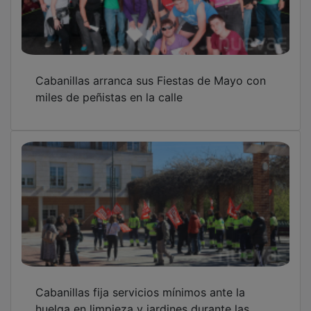
Cabanillas arranca sus Fiestas de Mayo con
miles de peñistas en la calle
Cabanillas fija servicios mínimos ante la
huelga en limpieza y jardines durante las