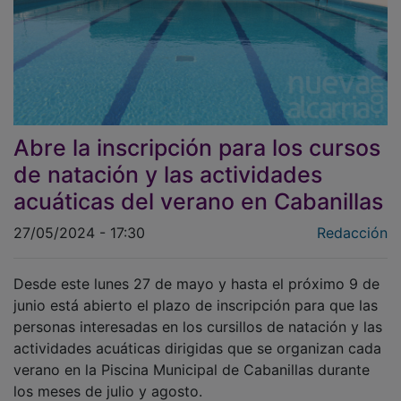
Abre la inscripción para los cursos
de natación y las actividades
acuáticas del verano en Cabanillas
27/05/2024 - 17:30
Redacción
Desde este lunes 27 de mayo y hasta el próximo 9 de
junio está abierto el plazo de inscripción para que las
personas interesadas en los cursillos de natación y las
actividades acuáticas dirigidas que se organizan cada
verano en la Piscina Municipal de Cabanillas durante
los meses de julio y agosto.