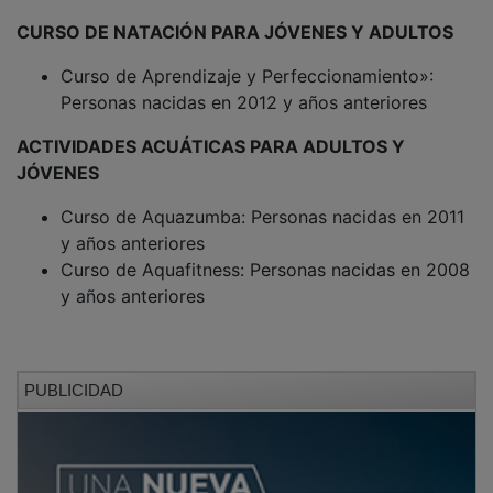
CURSO DE NATACIÓN PARA JÓVENES Y ADULTOS
Curso de Aprendizaje y Perfeccionamiento»:
Personas nacidas en 2012 y años anteriores
ACTIVIDADES ACUÁTICAS PARA ADULTOS Y
JÓVENES
Curso de Aquazumba: Personas nacidas en 2011
y años anteriores
Curso de Aquafitness: Personas nacidas en 2008
y años anteriores
PUBLICIDAD