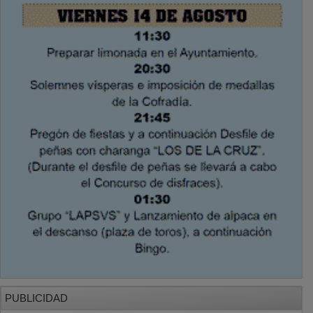
PUBLICIDAD