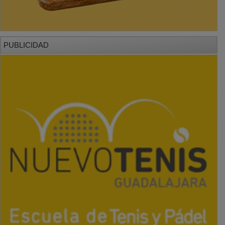
PUBLICIDAD