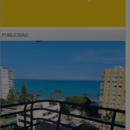
PUBLICIDAD