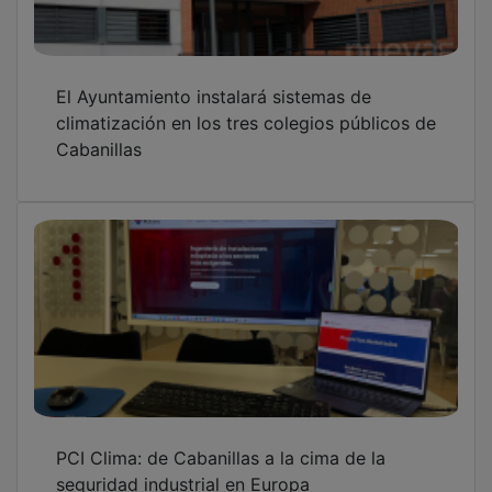
El Ayuntamiento instalará sistemas de
climatización en los tres colegios públicos de
Cabanillas
PCI Clima: de Cabanillas a la cima de la
seguridad industrial en Europa