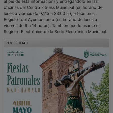
oficinas del Centro Fitness Municipal (en horario de
lunes a viernes de 07:15 a 23:00 h.), o bien en el
Registro del Ayuntamiento (en horario de lunes a
viernes de 9 a 14 horas). También puede usarse el
Registro Electrónico de la Sede Electrónica Municipal.
PUBLICIDAD