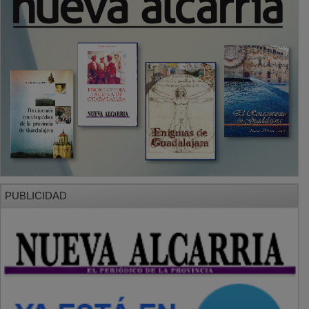
PUBLICIDAD