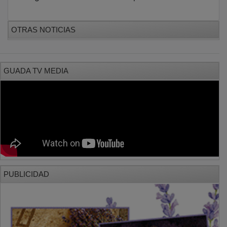
OTRAS NOTICIAS
GUADA TV MEDIA
PUBLICIDAD