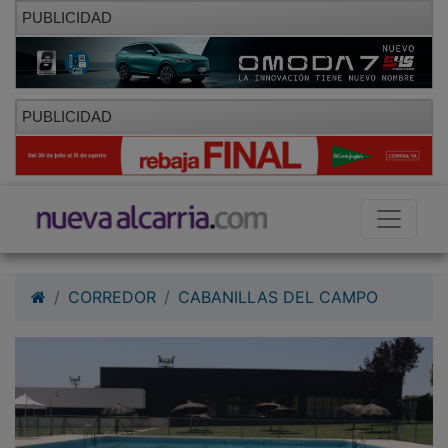
PUBLICIDAD
PUBLICIDAD
CORREDOR
CABANILLAS DEL CAMPO