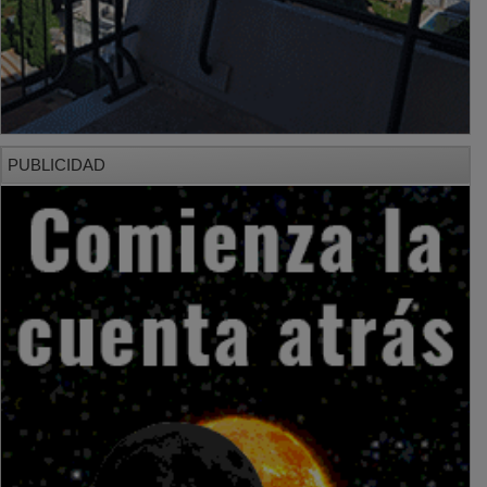
PUBLICIDAD