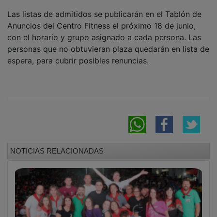
Las listas de admitidos se publicarán en el Tablón de
Anuncios del Centro Fitness el próximo 18 de junio,
con el horario y grupo asignado a cada persona. Las
personas que no obtuvieran plaza quedarán en lista de
espera, para cubrir posibles renuncias.
NOTICIAS RELACIONADAS