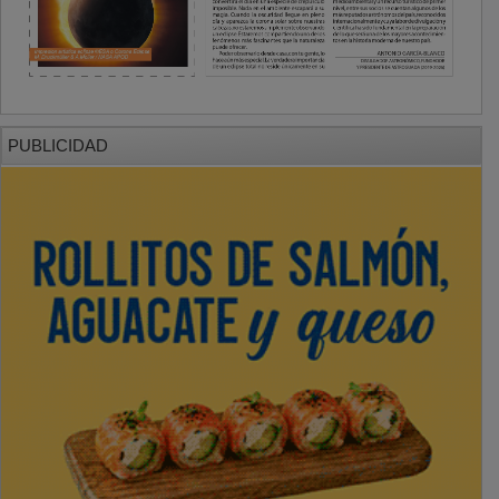
PUBLICIDAD