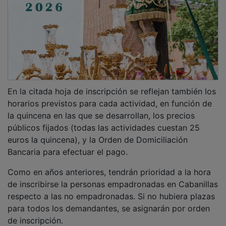
En la citada hoja de inscripción se reflejan también los
horarios previstos para cada actividad, en función de
la quincena en las que se desarrollan, los precios
públicos fijados (todas las actividades cuestan 25
euros la quincena), y la Orden de Domiciliación
Bancaria para efectuar el pago.
Como en años anteriores, tendrán prioridad a la hora
de inscribirse la personas empadronadas en Cabanillas
respecto a las no empadronadas. Si no hubiera plazas
para todos los demandantes, se asignarán por orden
de inscripción.