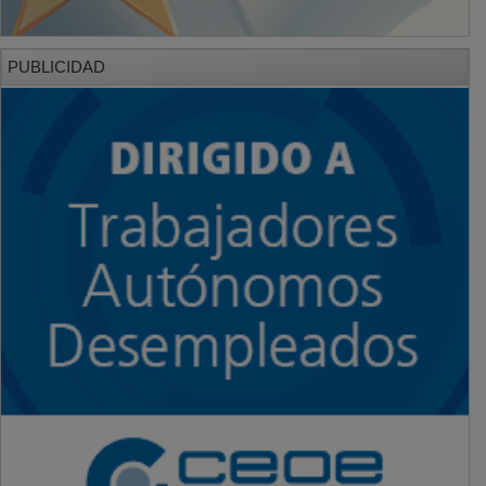
PUBLICIDAD