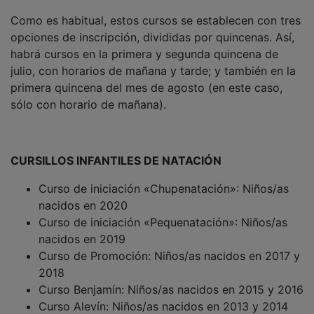
Como es habitual, estos cursos se establecen con tres
opciones de inscripción, divididas por quincenas. Así,
habrá cursos en la primera y segunda quincena de
julio, con horarios de mañana y tarde; y también en la
primera quincena del mes de agosto (en este caso,
sólo con horario de mañana).
CURSILLOS INFANTILES DE NATACIÓN
Curso de iniciación «Chupenatación»: Niños/as
nacidos en 2020
Curso de iniciación «Pequenatación»: Niños/as
nacidos en 2019
Curso de Promoción: Niños/as nacidos en 2017 y
2018
Curso Benjamín: Niños/as nacidos en 2015 y 2016
Curso Alevín: Niños/as nacidos en 2013 y 2014