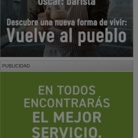
PUBLICIDAD