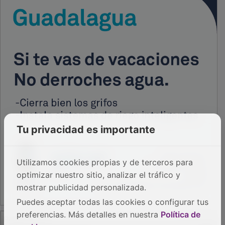
Tu privacidad es importante
Utilizamos cookies propias y de terceros para
optimizar nuestro sitio, analizar el tráfico y
mostrar publicidad personalizada.
Puedes aceptar todas las cookies o configurar tus
PUBLICIDAD
preferencias. Más detalles en nuestra
Política de