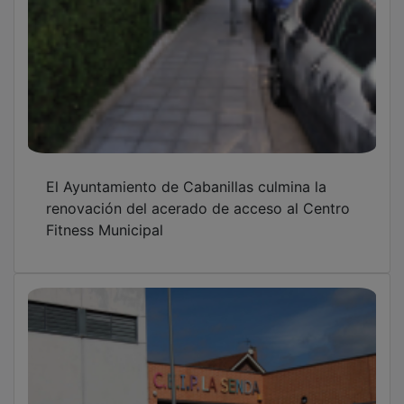
El Ayuntamiento de Cabanillas culmina la
renovación del acerado de acceso al Centro
Fitness Municipal