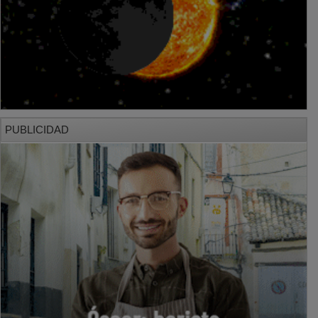
PUBLICIDAD