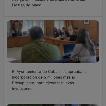
Fiestas de Mayo
El Ayuntamiento de Cabanillas aprueba la
incorporación de 5 millones más al
Presupuesto, para ejecutar nuevas
inversiones