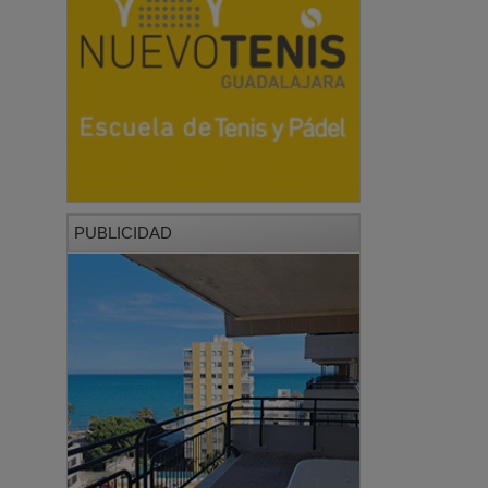
PUBLICIDAD