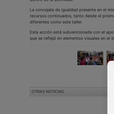
La concejala de igualdad presente en el mi
recursos continuados, tanto desde el pris
diferentes como este taller.
Esta acción está subvencionada con el apo
que se reflejó en elementos visuales en el d
OTRAS NOTICIAS