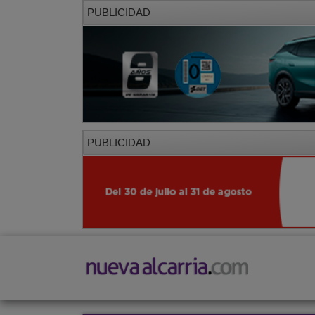
PUBLICIDAD
PUBLICIDAD