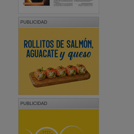
PUBLICIDAD
PUBLICIDAD