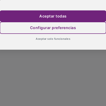
Aceptar todas
Configurar preferencias
Aceptar solo funcionales