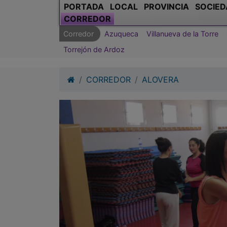
PORTADA
LOCAL
PROVINCIA
SOCIED
CORREDOR
Corredor
Azuqueca
Villanueva de la Torre
Torrejón de Ardoz
CORREDOR
ALOVERA