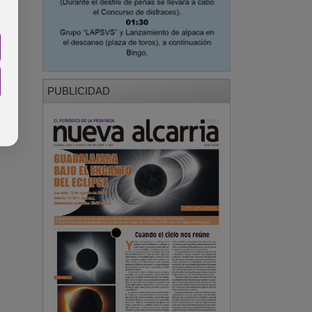
PUBLICIDAD