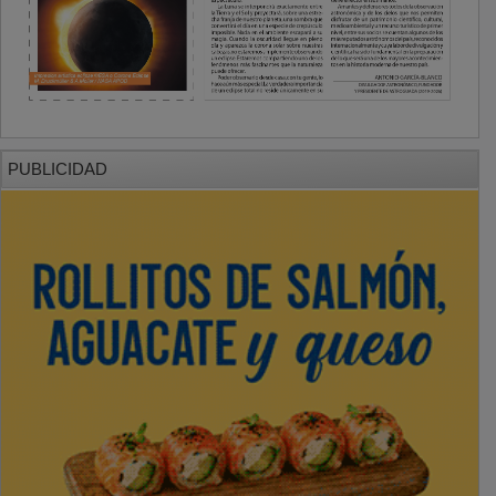
PUBLICIDAD