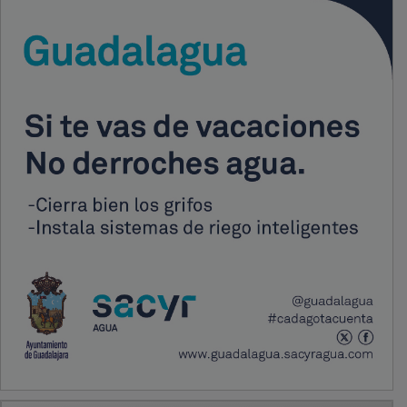
PUBLICIDAD