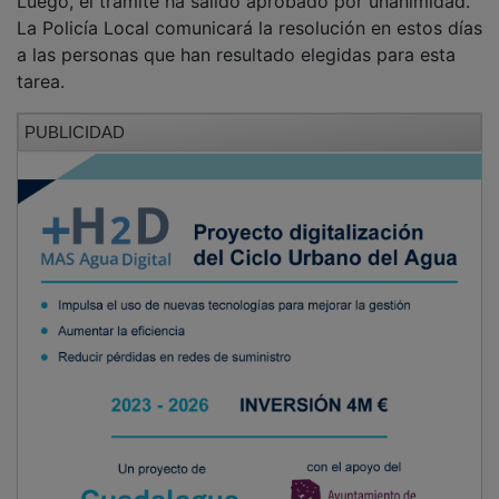
La Policía Local comunicará la resolución en estos días
a las personas que han resultado elegidas para esta
tarea.
PUBLICIDAD