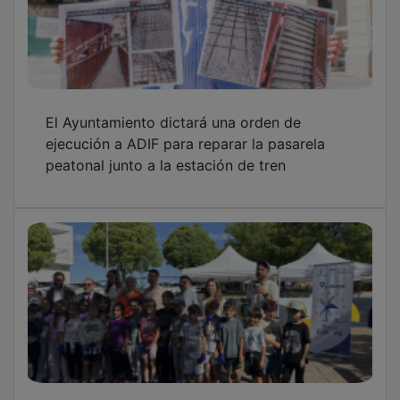
El Ayuntamiento dictará una orden de
ejecución a ADIF para reparar la pasarela
peatonal junto a la estación de tren