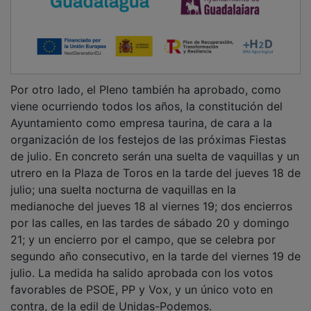
Por otro lado, el Pleno también ha aprobado, como
viene ocurriendo todos los años, la constitución del
Ayuntamiento como empresa taurina, de cara a la
organización de los festejos de las próximas Fiestas
de julio. En concreto serán una suelta de vaquillas y un
utrero en la Plaza de Toros en la tarde del jueves 18 de
julio; una suelta nocturna de vaquillas en la
medianoche del jueves 18 al viernes 19; dos encierros
por las calles, en las tardes de sábado 20 y domingo
21; y un encierro por el campo, que se celebra por
segundo año consecutivo, en la tarde del viernes 19 de
julio. La medida ha salido aprobada con los votos
favorables de PSOE, PP y Vox, y un único voto en
contra, de la edil de Unidas-Podemos.