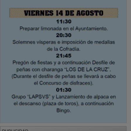
PUBLICIDAD