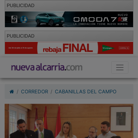
PUBLICIDAD
PUBLICIDAD
CORREDOR
CABANILLAS DEL CAMPO