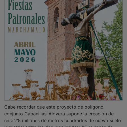
Cabe recordar que este proyecto de polígono
conjunto Cabanillas-Alovera supone la creación de
casi 2’5 millones de metros cuadrados de nuevo suelo
industrial entre las dos localidades: 1’5 millones de