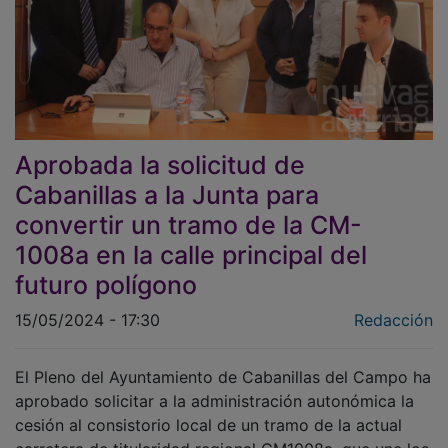
Aprobada la solicitud de
Cabanillas a la Junta para
convertir un tramo de la CM-
1008a en la calle principal del
futuro polígono
15/05/2024 - 17:30
Redacción
El Pleno del Ayuntamiento de Cabanillas del Campo ha
aprobado solicitar a la administración autonómica la
cesión al consistorio local de un tramo de la actual
carretera de titularidad regional CM1008a, que une los