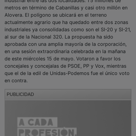
metros en término de Cabanillas y casi otro millón en
Alovera. El polígono se ubicará en el terreno
actualmente agrario que ha quedado entre dos zonas
industriales ya consolidadas como son el SI-20 y SI-21,
al sur de la Nacional 320. La propuesta ha sido
aprobada con una amplia mayoría de la corporación,
en una sesión extraordinaria celebrada en la mañana
de este miércoles 15 de mayo. Votaron a favor los
concejales y concejalas de PSOE, PP y Vox, mientras
que el de la edil de Unidas-Podemos fue el único voto
en contra.
PUBLICIDAD