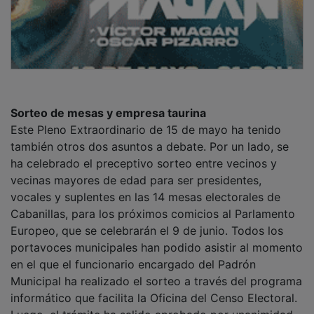
Sorteo de mesas y empresa taurina
Este Pleno Extraordinario de 15 de mayo ha tenido
también otros dos asuntos a debate. Por un lado, se
ha celebrado el preceptivo sorteo entre vecinos y
vecinas mayores de edad para ser presidentes,
vocales y suplentes en las 14 mesas electorales de
Cabanillas, para los próximos comicios al Parlamento
Europeo, que se celebrarán el 9 de junio. Todos los
portavoces municipales han podido asistir al momento
en el que el funcionario encargado del Padrón
Municipal ha realizado el sorteo a través del programa
informático que facilita la Oficina del Censo Electoral.
Luego, el trámite ha salido aprobado por unanimidad.