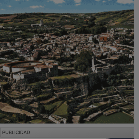
PUBLICIDAD