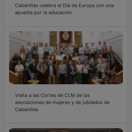
Cabanillas celebra el Día de Europa con una
apuesta por la educación
Visita a las Cortes de CLM de las
asociaciones de mujeres y de jubilados de
Cabanillas