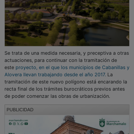
Se trata de una medida necesaria, y preceptiva a otras
actuaciones, para continuar con la tramitación de
este
proyecto, en el que los municipios de Cabanillas y
Alovera llevan trabajando desde el año 2017.
La
tramitación de este nuevo polígono está encarando la
recta final de los trámites burocráticos previos antes
de poder comenzar las obras de urbanización.
PUBLICIDAD