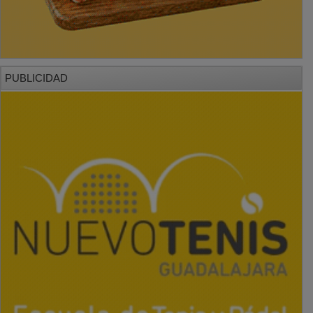
PUBLICIDAD