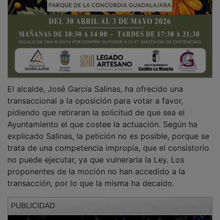
El alcalde, José García Salinas, ha ofrecido una
transaccional a la oposición para votar a favor,
pidiendo que retiraran la solicitud de que sea el
Ayuntamiento el que costee la actuación. Según ha
explicado Salinas, la petición no es posible, porque se
trata de una competencia impropia, que el consistorio
no puede ejecutar, ya que vulneraría la Ley. Los
proponentes de la moción no han accedido a la
transacción, por lo que la misma ha decaído.
PUBLICIDAD