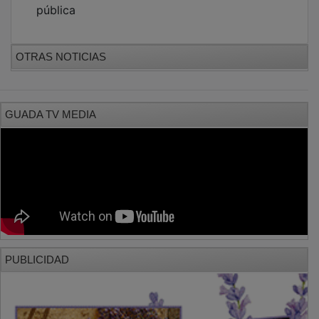
pública
OTRAS NOTICIAS
GUADA TV MEDIA
PUBLICIDAD