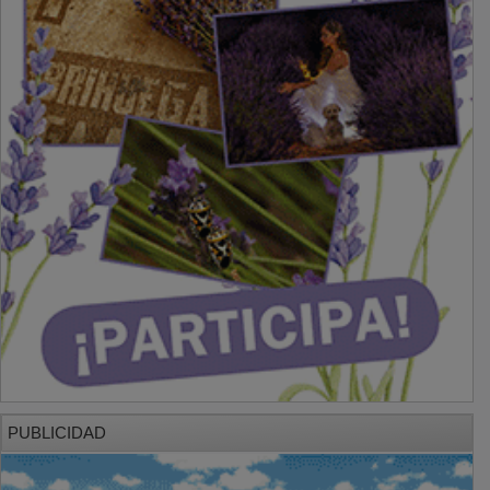
PUBLICIDAD