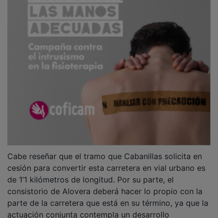
Cabe reseñar que el tramo que Cabanillas solicita en
cesión para convertir esta carretera en vial urbano es
de 1’1 kilómetros de longitud. Por su parte, el
consistorio de Alovera deberá hacer lo propio con la
parte de la carretera que está en su término, ya que la
actuación conjunta contempla un desarrollo