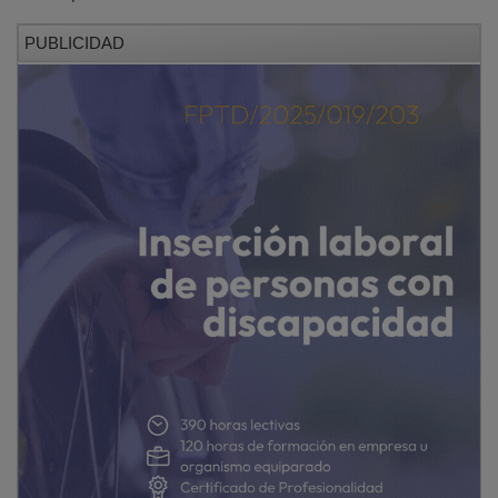
PUBLICIDAD