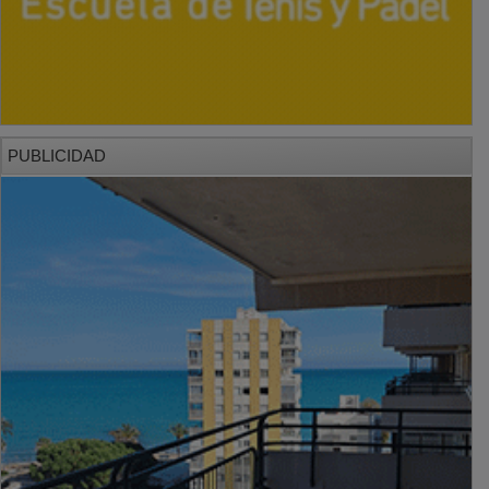
PUBLICIDAD