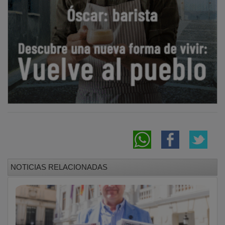
NOTICIAS RELACIONADAS