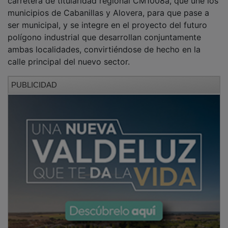
municipios de Cabanillas y Alovera, para que pase a
ser municipal, y se integre en el proyecto del futuro
polígono industrial que desarrollan conjuntamente
ambas localidades, convirtiéndose de hecho en la
calle principal del nuevo sector.
PUBLICIDAD