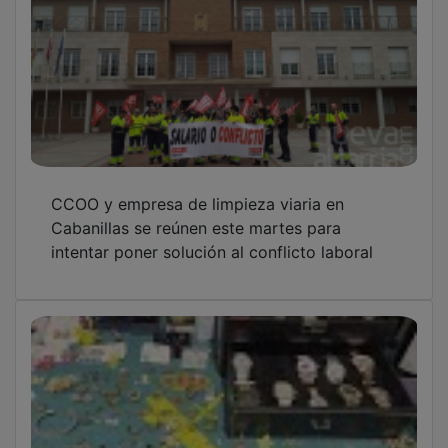
CCOO y empresa de limpieza viaria en
Cabanillas se reúnen este martes para
intentar poner solución al conflicto laboral