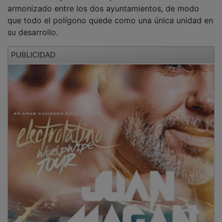
armonizado entre los dos ayuntamientos, de modo
que todo el polígono quede como una única unidad en
su desarrollo.
PUBLICIDAD