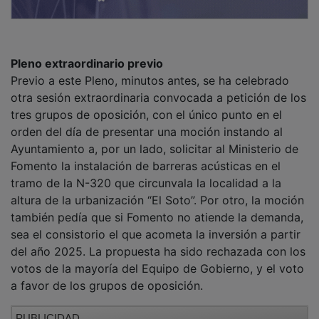
Pleno extraordinario previo
Previo a este Pleno, minutos antes, se ha celebrado
otra sesión extraordinaria convocada a petición de los
tres grupos de oposición, con el único punto en el
orden del día de presentar una moción instando al
Ayuntamiento a, por un lado, solicitar al Ministerio de
Fomento la instalación de barreras acústicas en el
tramo de la N-320 que circunvala la localidad a la
altura de la urbanización “El Soto”. Por otro, la moción
también pedía que si Fomento no atiende la demanda,
sea el consistorio el que acometa la inversión a partir
del año 2025. La propuesta ha sido rechazada con los
votos de la mayoría del Equipo de Gobierno, y el voto
a favor de los grupos de oposición.
PUBLICIDAD