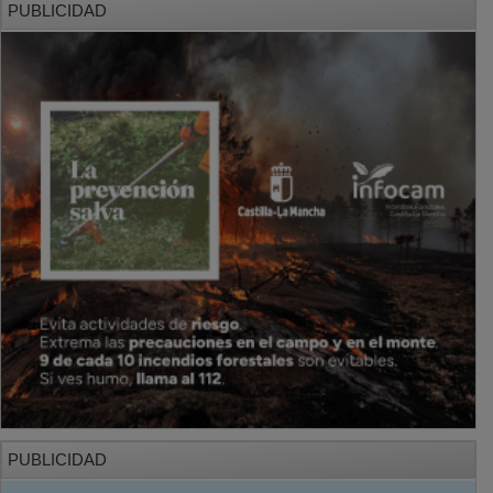
PUBLICIDAD