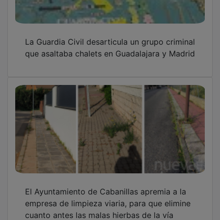
La Guardia Civil desarticula un grupo criminal
que asaltaba chalets en Guadalajara y Madrid
El Ayuntamiento de Cabanillas apremia a la
empresa de limpieza viaria, para que elimine
cuanto antes las malas hierbas de la vía