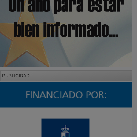
PUBLICIDAD