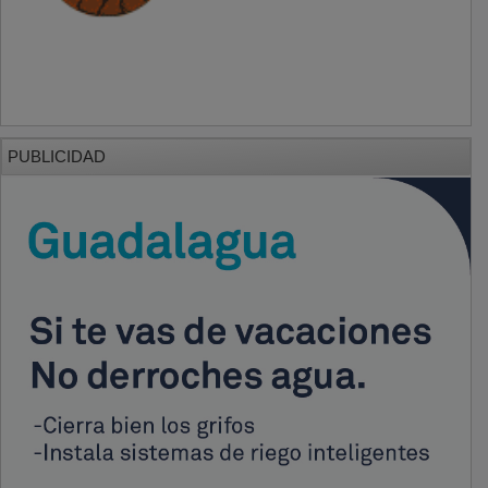
PUBLICIDAD