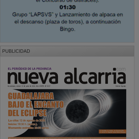
PUBLICIDAD