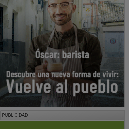
PUBLICIDAD