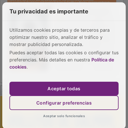
Tu privacidad es importante
Utilizamos cookies propias y de terceros para
optimizar nuestro sitio, analizar el tráfico y
mostrar publicidad personalizada.
Puedes aceptar todas las cookies o configurar tus
preferencias. Más detalles en nuestra
Política de
cookies
.
PUBLICIDAD
Aceptar todas
Configurar preferencias
Aceptar solo funcionales