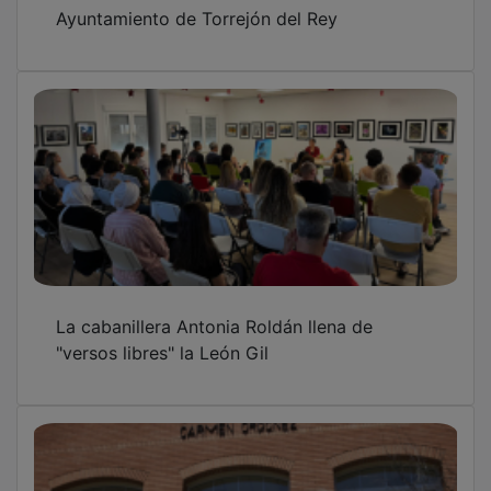
Ayuntamiento de Torrejón del Rey
La cabanillera Antonia Roldán llena de
"versos libres" la León Gil