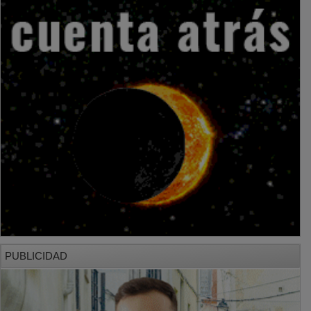
PUBLICIDAD