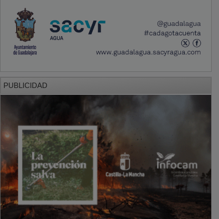
PUBLICIDAD