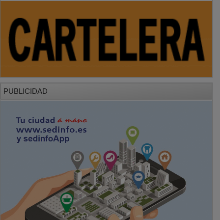
PUBLICIDAD