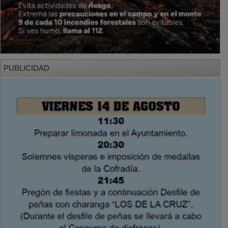
PUBLICIDAD