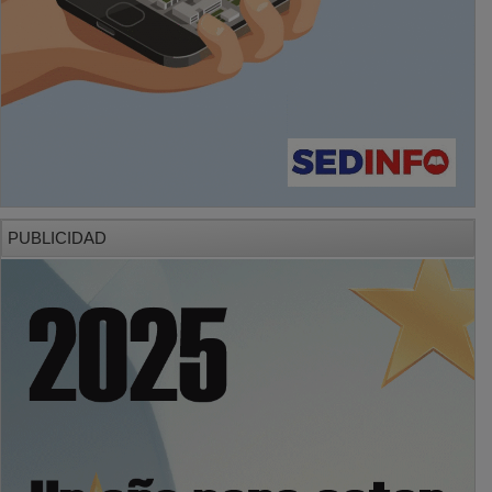
PUBLICIDAD