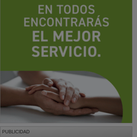
PUBLICIDAD