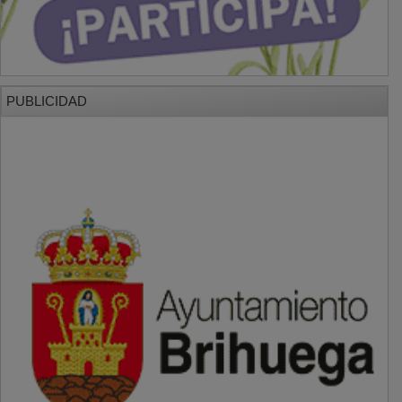
PUBLICIDAD