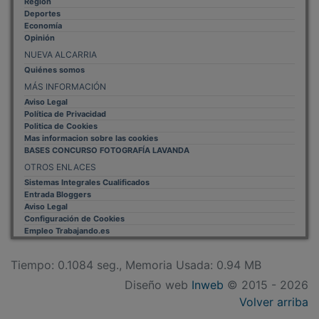
Deportes
Economía
Opinión
NUEVA ALCARRIA
Quiénes somos
MÁS INFORMACIÓN
Aviso Legal
Política de Privacidad
Politica de Cookies
Mas informacion sobre las cookies
BASES CONCURSO FOTOGRAFÍA LAVANDA
OTROS ENLACES
Sistemas Integrales Cualificados
Entrada Bloggers
Aviso Legal
Configuración de Cookies
Empleo Trabajando.es
Tiempo: 0.1084 seg., Memoria Usada: 0.94 MB
Diseño web
Inweb
© 2015 - 2026
Volver arriba