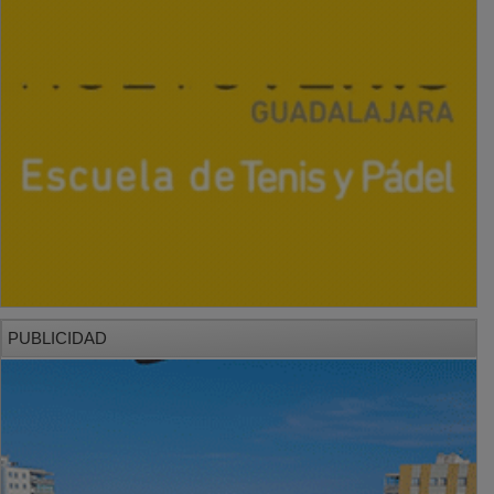
PUBLICIDAD