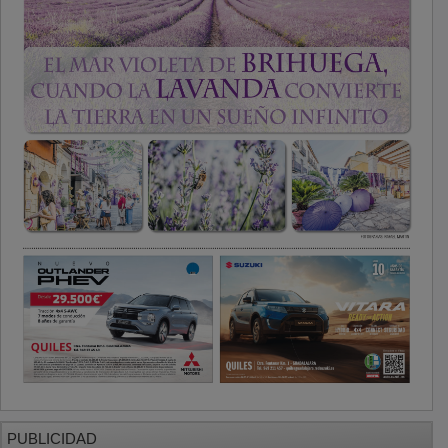
PUBLICIDAD