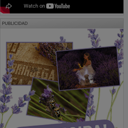
PUBLICIDAD