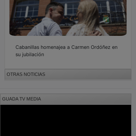
Cabanillas homenajea a Carmen Ordóñez en
su jubilación
OTRAS NOTICIAS
GUADA TV MEDIA