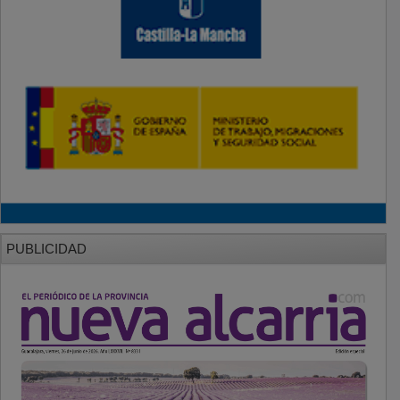
PUBLICIDAD