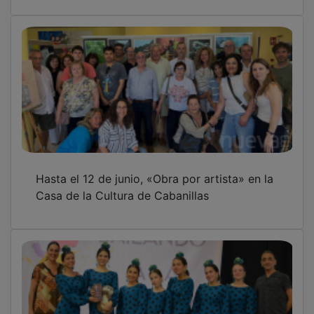
Hasta el 12 de junio, «Obra por artista» en la
Casa de la Cultura de Cabanillas