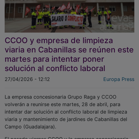
CCOO y empresa de limpieza
viaria en Cabanillas se reúnen este
martes para intentar poner
solución al conflicto laboral
27/04/2026 - 12:12
Europa Press
La empresa concesionaria Grupo Raga y CCOO
volverán a reunirse este martes, 28 de abril, para
intentar dar solución al conflicto laboral de limpieza
viaria y mantenimiento de jardines de Cabanillas del
Campo (Guadalajara).
El pasado viernes CCOO y la empresa concesionaria