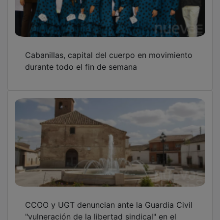
Cabanillas, capital del cuerpo en movimiento
durante todo el fin de semana
CCOO y UGT denuncian ante la Guardia Civil
"vulneración de la libertad sindical" en el