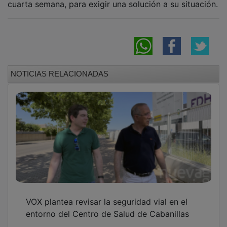
NOTICIAS RELACIONADAS
VOX plantea revisar la seguridad vial en el
entorno del Centro de Salud de Cabanillas