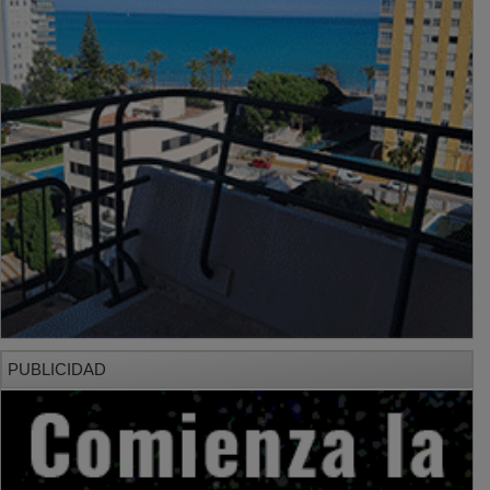
PUBLICIDAD