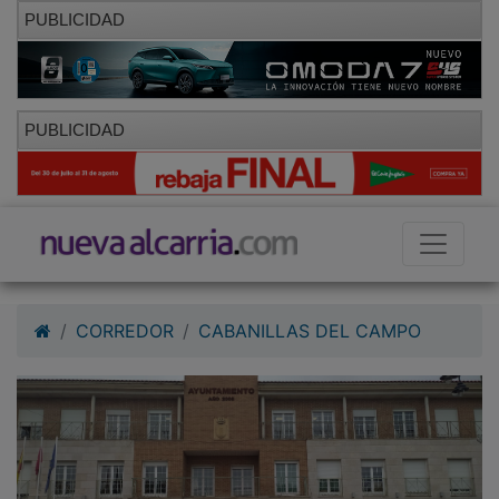
PUBLICIDAD
PUBLICIDAD
CORREDOR
CABANILLAS DEL CAMPO