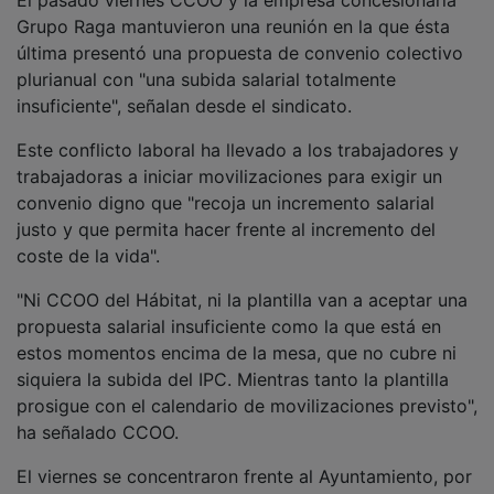
Grupo Raga mantuvieron una reunión en la que ésta
última presentó una propuesta de convenio colectivo
plurianual con "una subida salarial totalmente
insuficiente", señalan desde el sindicato.
Este conflicto laboral ha llevado a los trabajadores y
trabajadoras a iniciar movilizaciones para exigir un
convenio digno que "recoja un incremento salarial
justo y que permita hacer frente al incremento del
coste de la vida".
"Ni CCOO del Hábitat, ni la plantilla van a aceptar una
propuesta salarial insuficiente como la que está en
estos momentos encima de la mesa, que no cubre ni
siquiera la subida del IPC. Mientras tanto la plantilla
prosigue con el calendario de movilizaciones previsto",
ha señalado CCOO.
El viernes se concentraron frente al Ayuntamiento, por
cuarta semana, para exigir una solución a su situación.