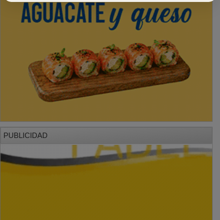
PUBLICIDAD