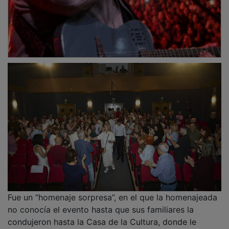
Fue un “homenaje sorpresa”, en el que la homenajeada
no conocía el evento hasta que sus familiares la
condujeron hasta la Casa de la Cultura, donde le
esperaban cientos de compañeros y amigos.