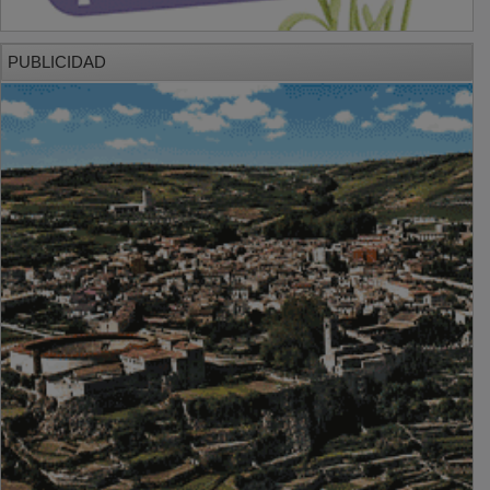
PUBLICIDAD