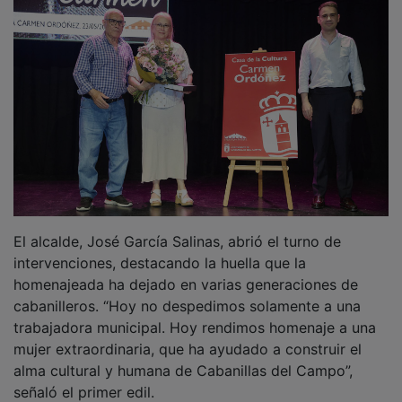
El alcalde, José García Salinas, abrió el turno de
intervenciones, destacando la huella que la
homenajeada ha dejado en varias generaciones de
cabanilleros. “Hoy no despedimos solamente a una
trabajadora municipal. Hoy rendimos homenaje a una
mujer extraordinaria, que ha ayudado a construir el
alma cultural y humana de Cabanillas del Campo”,
señaló el primer edil.