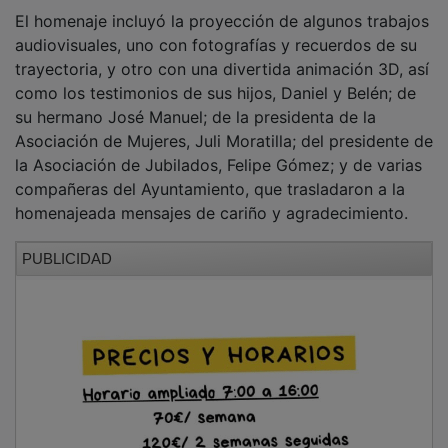
El homenaje incluyó la proyección de algunos trabajos
audiovisuales, uno con fotografías y recuerdos de su
trayectoria, y otro con una divertida animación 3D, así
como los testimonios de sus hijos, Daniel y Belén; de
su hermano José Manuel; de la presidenta de la
Asociación de Mujeres, Juli Moratilla; del presidente de
la Asociación de Jubilados, Felipe Gómez; y de varias
compañeras del Ayuntamiento, que trasladaron a la
homenajeada mensajes de cariño y agradecimiento.
PUBLICIDAD