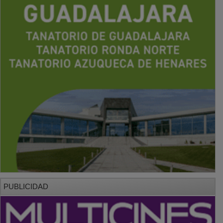
PUBLICIDAD