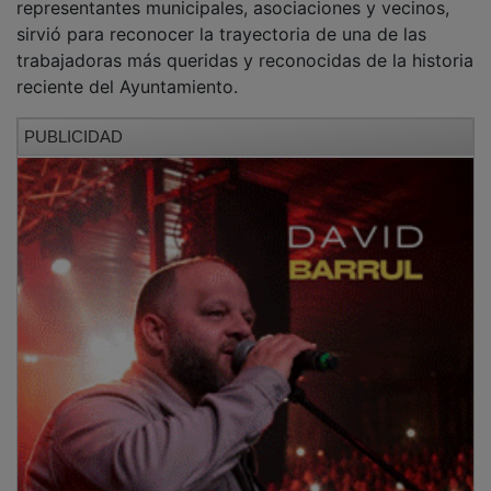
sirvió para reconocer la trayectoria de una de las
trabajadoras más queridas y reconocidas de la historia
reciente del Ayuntamiento.
PUBLICIDAD