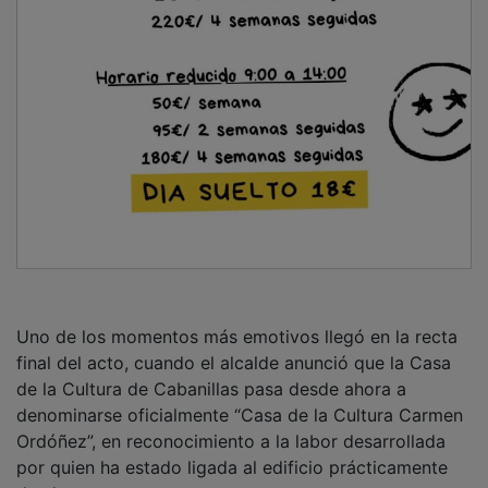
Uno de los momentos más emotivos llegó en la recta
final del acto, cuando el alcalde anunció que la Casa
de la Cultura de Cabanillas pasa desde ahora a
denominarse oficialmente “Casa de la Cultura Carmen
Ordóñez”, en reconocimiento a la labor desarrollada
por quien ha estado ligada al edificio prácticamente
desde su apertura.