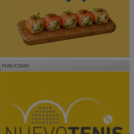
PUBLICIDAD