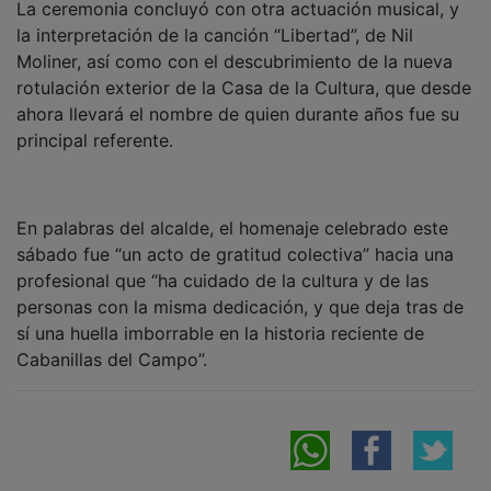
la interpretación de la canción “Libertad”, de Nil
Moliner, así como con el descubrimiento de la nueva
rotulación exterior de la Casa de la Cultura, que desde
ahora llevará el nombre de quien durante años fue su
principal referente.
En palabras del alcalde, el homenaje celebrado este
sábado fue “un acto de gratitud colectiva” hacia una
profesional que “ha cuidado de la cultura y de las
personas con la misma dedicación, y que deja tras de
sí una huella imborrable en la historia reciente de
Cabanillas del Campo”.