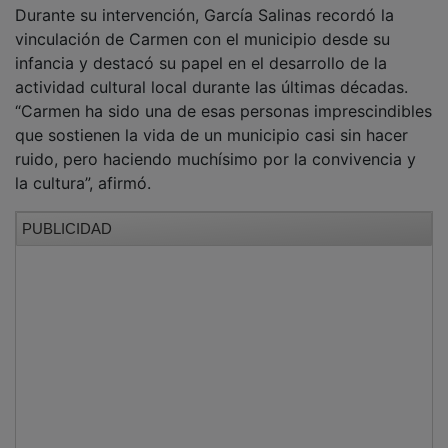
Durante su intervención, García Salinas recordó la
vinculación de Carmen con el municipio desde su
infancia y destacó su papel en el desarrollo de la
actividad cultural local durante las últimas décadas.
“Carmen ha sido una de esas personas imprescindibles
que sostienen la vida de un municipio casi sin hacer
ruido, pero haciendo muchísimo por la convivencia y
la cultura”, afirmó.
PUBLICIDAD