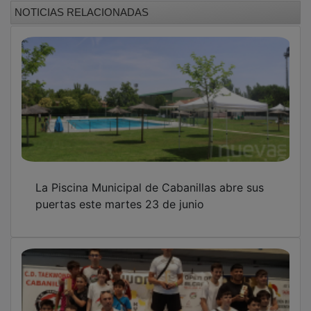
NOTICIAS RELACIONADAS
La Piscina Municipal de Cabanillas abre sus
puertas este martes 23 de junio