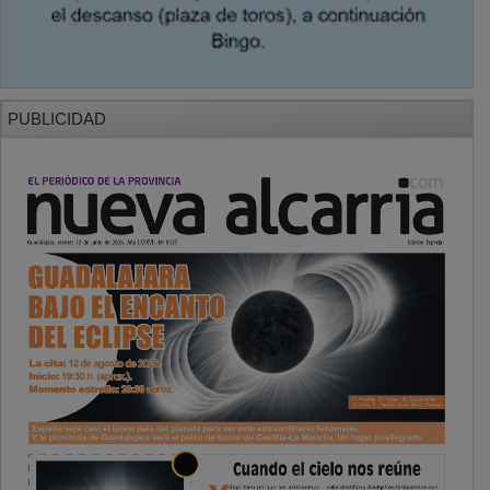
PUBLICIDAD