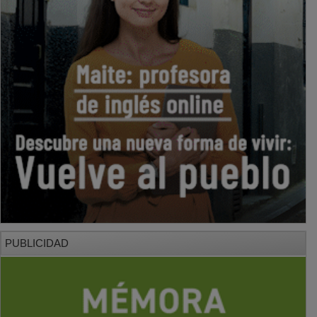
PUBLICIDAD