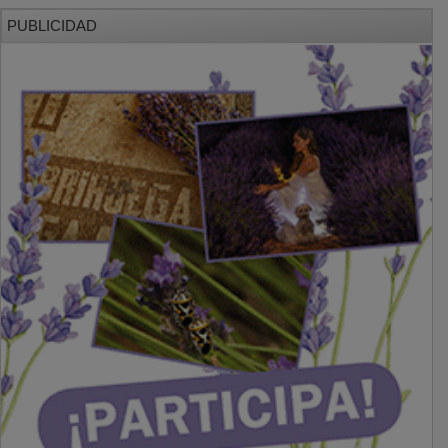
PUBLICIDAD