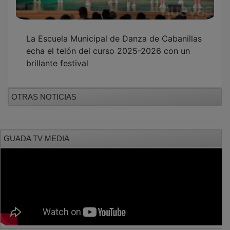
La Escuela Municipal de Danza de Cabanillas
echa el telón del curso 2025-2026 con un
brillante festival
OTRAS NOTICIAS
GUADA TV MEDIA