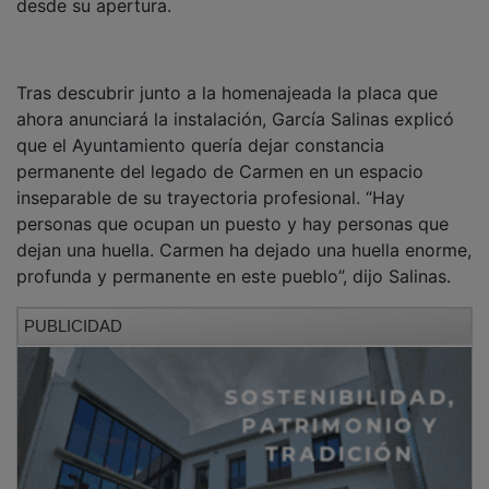
Tras descubrir junto a la homenajeada la placa que
ahora anunciará la instalación, García Salinas explicó
que el Ayuntamiento quería dejar constancia
permanente del legado de Carmen en un espacio
inseparable de su trayectoria profesional. “Hay
personas que ocupan un puesto y hay personas que
dejan una huella. Carmen ha dejado una huella enorme,
profunda y permanente en este pueblo”, dijo Salinas.
PUBLICIDAD