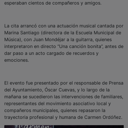
La cita arrancó con una actuación musical cantada por
Marina Santiago (directora de la Escuela Municipal de
Música), con Juan Mondéjar a la guitarra, quienes
interpretaron en directo “Una canción bonita”, antes de
dar paso a un acto cargado de recuerdos y
emociones.
El evento fue presentado por el responsable de Prensa
del Ayuntamiento, Óscar Cuevas, y lo largo de la
mañana se sucedieron las intervenciones de familiares,
representantes del movimiento asociativo local y
compañeros municipales, quienes repasaron la
trayectoria profesional y humana de Carmen Ordóñez.