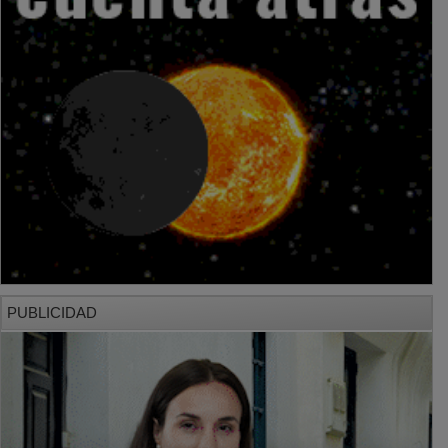
PUBLICIDAD