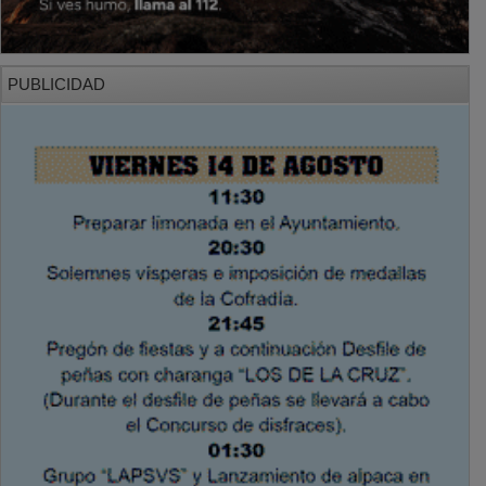
PUBLICIDAD