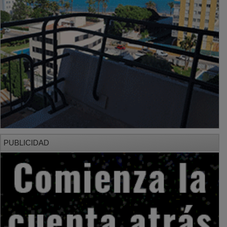
PUBLICIDAD