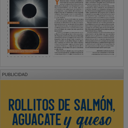
PUBLICIDAD