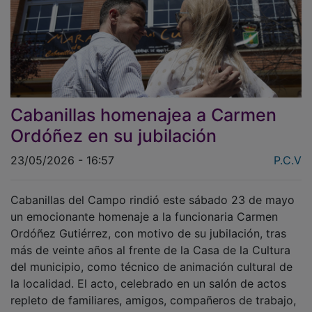
Cabanillas homenajea a Carmen
Ordóñez en su jubilación
23/05/2026 - 16:57
P.C.V
Cabanillas del Campo rindió este sábado 23 de mayo
un emocionante homenaje a la funcionaria Carmen
Ordóñez Gutiérrez, con motivo de su jubilación, tras
más de veinte años al frente de la Casa de la Cultura
del municipio, como técnico de animación cultural de
la localidad. El acto, celebrado en un salón de actos
repleto de familiares, amigos, compañeros de trabajo,
representantes municipales, asociaciones y vecinos,