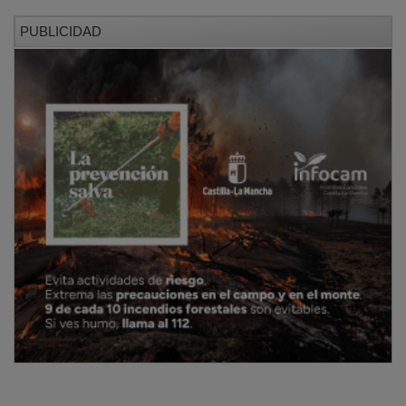
PUBLICIDAD