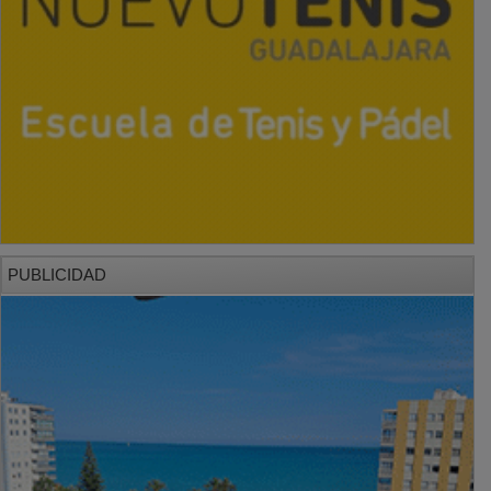
PUBLICIDAD