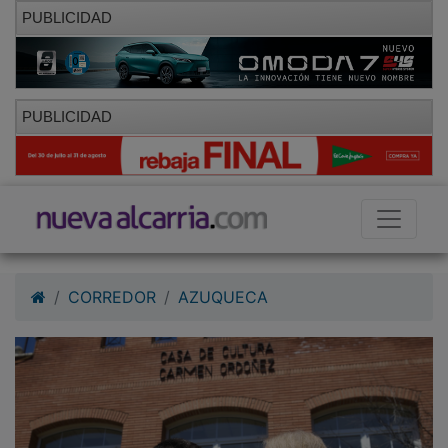
PUBLICIDAD
PUBLICIDAD
CORREDOR
AZUQUECA