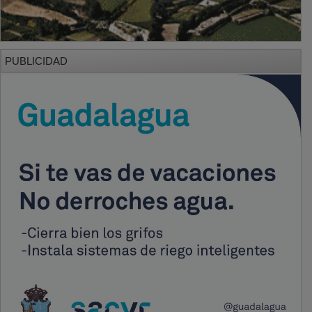
PUBLICIDAD