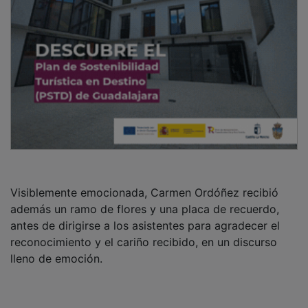
Visiblemente emocionada, Carmen Ordóñez recibió
además un ramo de flores y una placa de recuerdo,
antes de dirigirse a los asistentes para agradecer el
reconocimiento y el cariño recibido, en un discurso
lleno de emoción.
La ceremonia concluyó con otra actuación musical, y