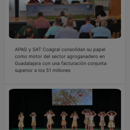
APAG y SAT Coagral consolidan su papel
como motor del sector agroganadero en
Guadalajara con una facturación conjunta
superior a los 51 millones