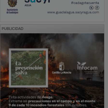
PUBLICIDAD