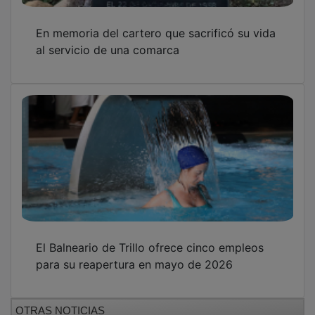
En memoria del cartero que sacrificó su vida
al servicio de una comarca
El Balneario de Trillo ofrece cinco empleos
para su reapertura en mayo de 2026
OTRAS NOTICIAS