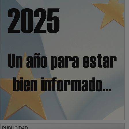
PUBLICIDAD