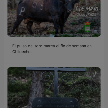
El pulso del toro marca el fin de semana en
Chiloeches