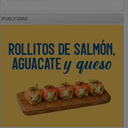
PUBLICIDAD