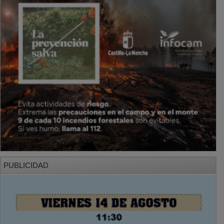
PUBLICIDAD