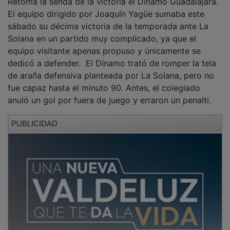
El equipo dirigido por Joaquín Yagüe sumaba este
sábado su décima victoria de la temporada ante La
Solana en un partido muy complicado, ya que el
equipo visitante apenas propuso y únicamente se
dedicó a defender. El Dínamo trató de romper la tela
de araña defensiva planteada por La Solana, pero no
fue capaz hasta el minuto 90. Antes, el colegiado
anuló un gol por fuera de juego y erraron un penalti.
PUBLICIDAD