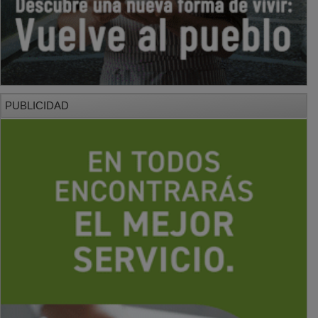
PUBLICIDAD