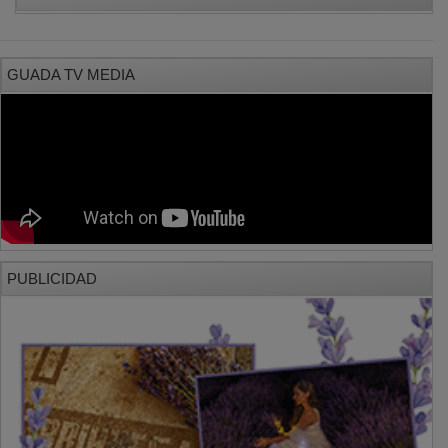
GUADA TV MEDIA
PUBLICIDAD