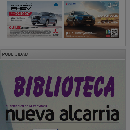
PUBLICIDAD