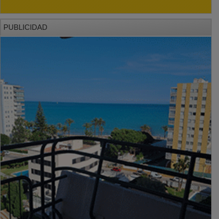
PUBLICIDAD