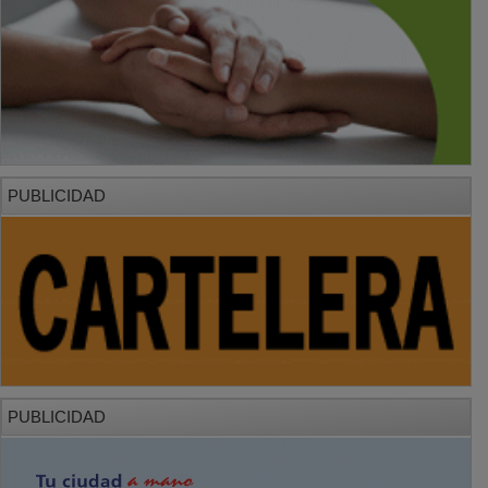
PUBLICIDAD
PUBLICIDAD