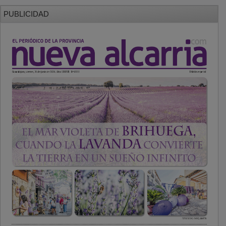
PUBLICIDAD