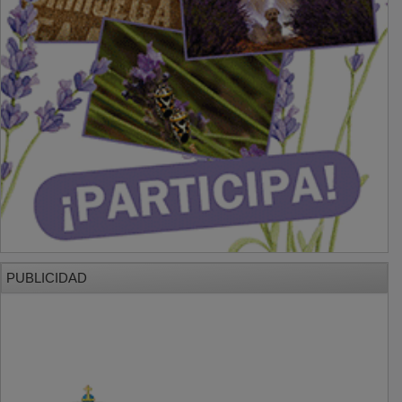
PUBLICIDAD