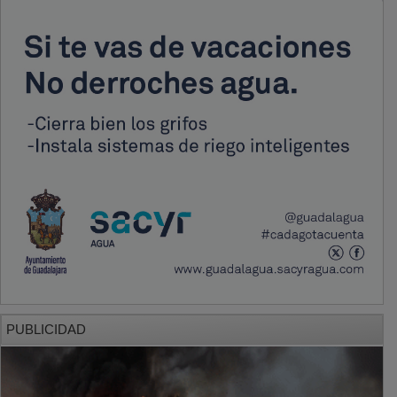
PUBLICIDAD