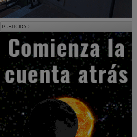
PUBLICIDAD