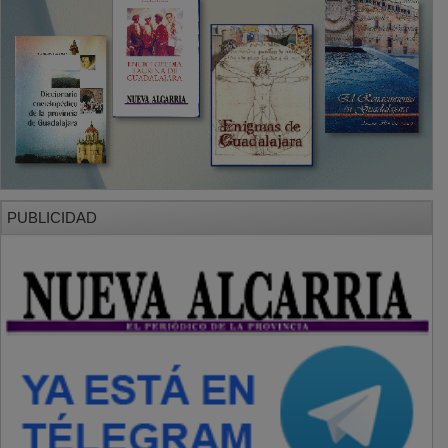
PUBLICIDAD