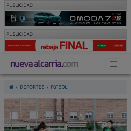
PUBLICIDAD
PUBLICIDAD
DEPORTES
FúTBOL