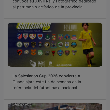
al patrimonio artístico de la provincia
La Salesianos Cup 2026 convierte a
Guadalajara este fin de semana en la
referencia del fútbol base nacional