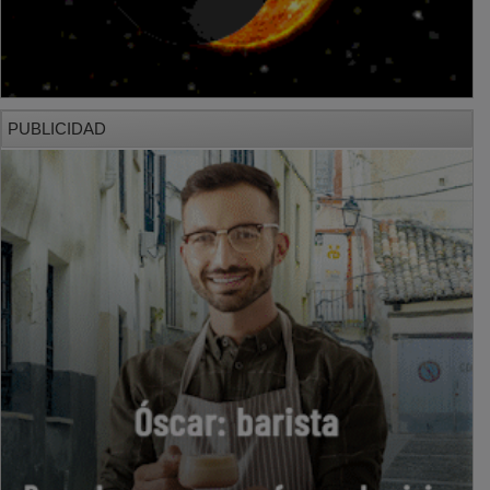
PUBLICIDAD