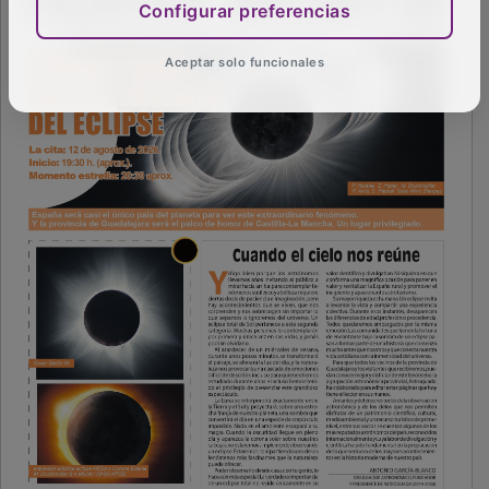
Configurar preferencias
Aceptar solo funcionales