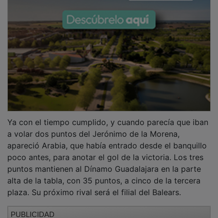
Ya con el tiempo cumplido, y cuando parecía que iban
a volar dos puntos del Jerónimo de la Morena,
apareció Arabia, que había entrado desde el banquillo
poco antes, para anotar el gol de la victoria. Los tres
puntos mantienen al Dínamo Guadalajara en la parte
alta de la tabla, con 35 puntos, a cinco de la tercera
plaza. Su próximo rival será el filial del Balears.
PUBLICIDAD