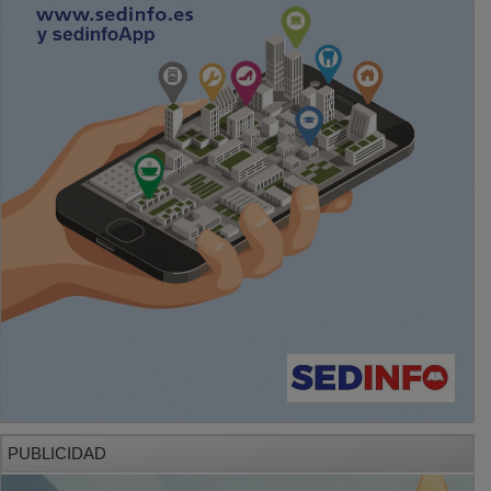
PUBLICIDAD