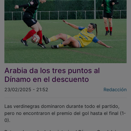
Arabia da los tres puntos al
Dínamo en el descuento
23/02/2025 - 21:52
Redacción
Las verdinegras dominaron durante todo el partido,
pero no encontraron el premio del gol hasta el final (1-
0).
Retoma la senda de la victoria el Dínamo Guadalajara.