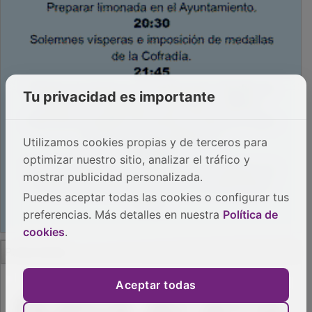
Tu privacidad es importante
Utilizamos cookies propias y de terceros para
optimizar nuestro sitio, analizar el tráfico y
mostrar publicidad personalizada.
Puedes aceptar todas las cookies o configurar tus
preferencias. Más detalles en nuestra
Política de
cookies
.
PUBLICIDAD
Aceptar todas