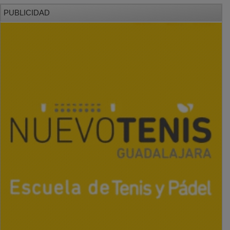
PUBLICIDAD