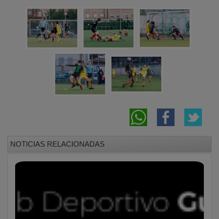
NOTICIAS RELACIONADAS