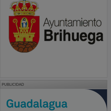
PUBLICIDAD