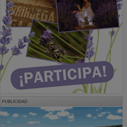
PUBLICIDAD