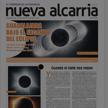
PUBLICIDAD