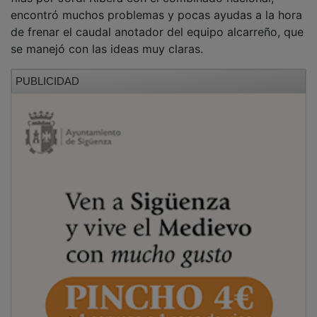
encontró muchos problemas y pocas ayudas a la hora
de frenar el caudal anotador del equipo alcarreño, que
se manejó con las ideas muy claras.
PUBLICIDAD