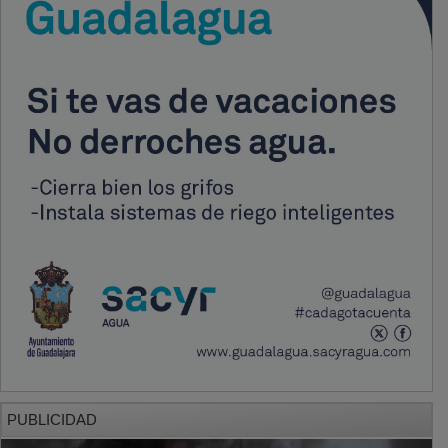
PUBLICIDAD