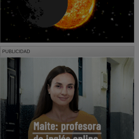
PUBLICIDAD