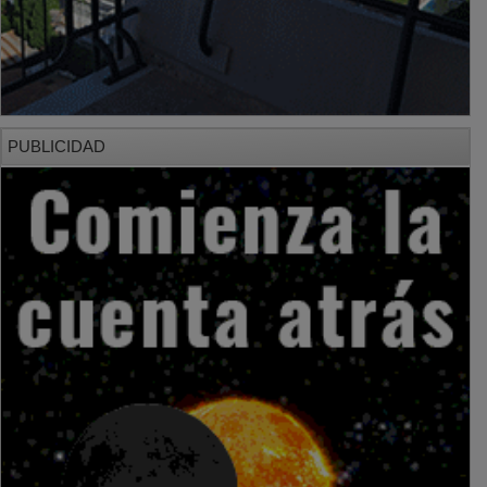
PUBLICIDAD