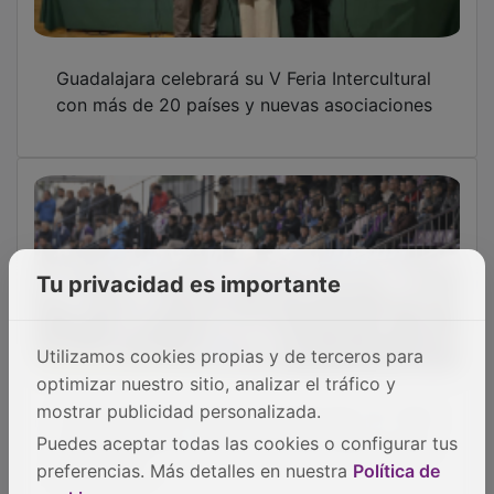
OTRAS NOTICIAS
GUADA TV MEDIA
Tu privacidad es importante
Utilizamos cookies propias y de terceros para
PUBLICIDAD
optimizar nuestro sitio, analizar el tráfico y
mostrar publicidad personalizada.
Puedes aceptar todas las cookies o configurar tus
preferencias. Más detalles en nuestra
Política de