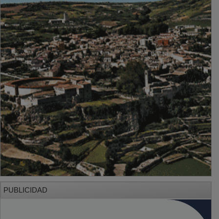
PUBLICIDAD