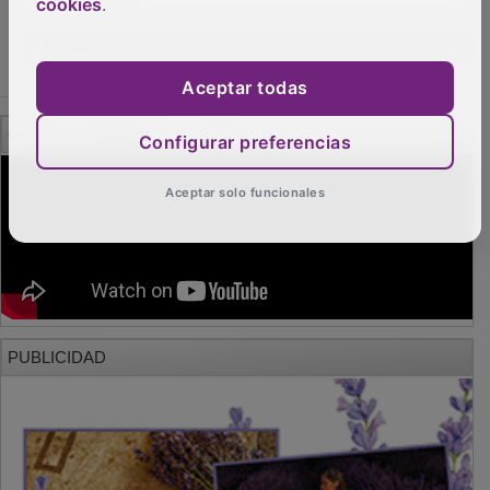
cookies
.
Aceptar todas
Configurar preferencias
Aceptar solo funcionales
PUBLICIDAD