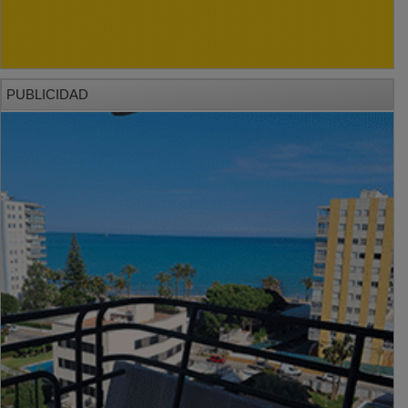
PUBLICIDAD