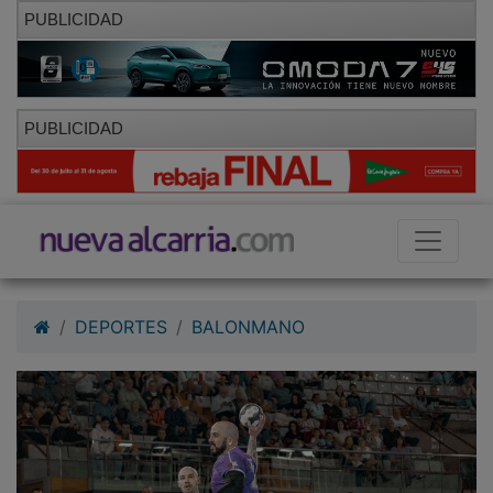
PUBLICIDAD
PUBLICIDAD
DEPORTES
BALONMANO