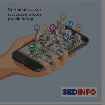
PUBLICIDAD