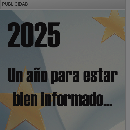
PUBLICIDAD