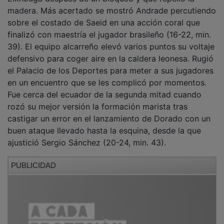
madera. Más acertado se mostró Andrade percutiendo
sobre el costado de Saeid en una acción coral que
finalizó con maestría el jugador brasileño (16-22, min.
39). El equipo alcarreño elevó varios puntos su voltaje
defensivo para coger aire en la caldera leonesa. Rugió
el Palacio de los Deportes para meter a sus jugadores
en un encuentro que se les complicó por momentos.
Fue cerca del ecuador de la segunda mitad cuando
rozó su mejor versión la formación marista tras
castigar un error en el lanzamiento de Dorado con un
buen ataque llevado hasta la esquina, desde la que
ajustició Sergio Sánchez (20-24, min. 43).
PUBLICIDAD