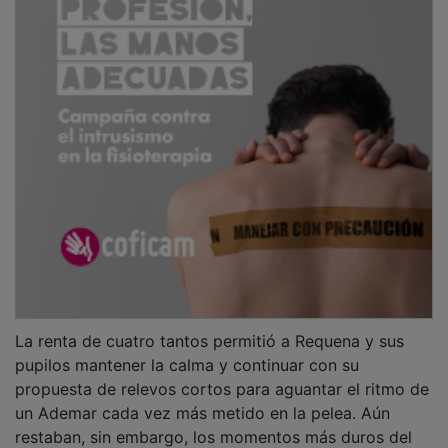
La renta de cuatro tantos permitió a Requena y sus
pupilos mantener la calma y continuar con su
propuesta de relevos cortos para aguantar el ritmo de
un Ademar cada vez más metido en la pelea. Aún
restaban, sin embargo, los momentos más duros del
choque. Un error monumental de Duque en un pase