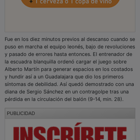
Fue en los diez minutos previos al descanso cuando se
puso en marcha el equipo leonés, bajo de revoluciones
y pasado de errores hasta entonces. El entrenador de
la escuadra blanquilla ordenó cargar el juego sobre
Alberto Martín para generar espacios en los costados
y hundir así a un Guadalajara que dio los primeros
síntomas de debilidad. Así quedó demostrado con una
diana de Sergio Sánchez en un contragolpe tras una
pérdida en la circulación del balón (9-14, min. 28).
PUBLICIDAD