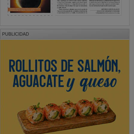
PUBLICIDAD