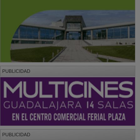
PUBLICIDAD