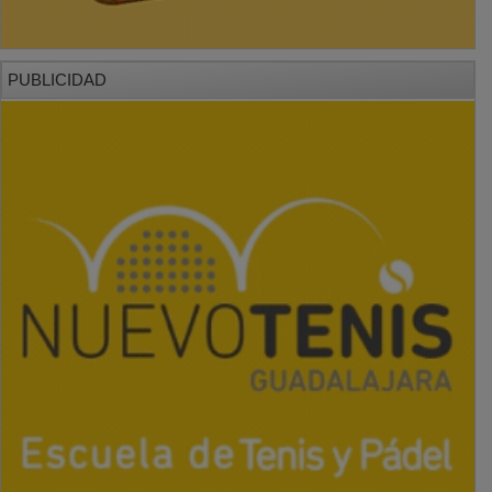
PUBLICIDAD