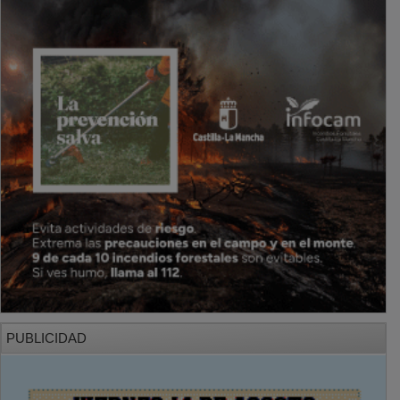
PUBLICIDAD