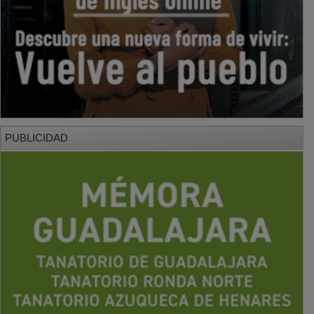
PUBLICIDAD