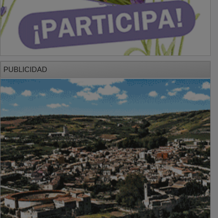
PUBLICIDAD