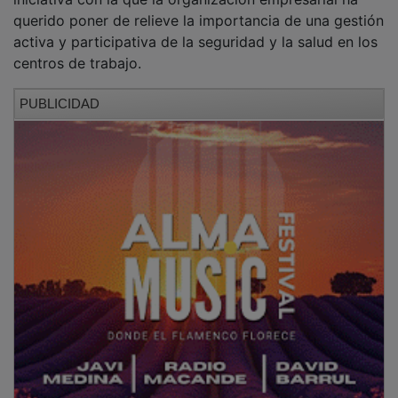
querido poner de relieve la importancia de una gestión
activa y participativa de la seguridad y la salud en los
centros de trabajo.
PUBLICIDAD