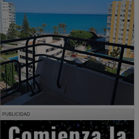
PUBLICIDAD