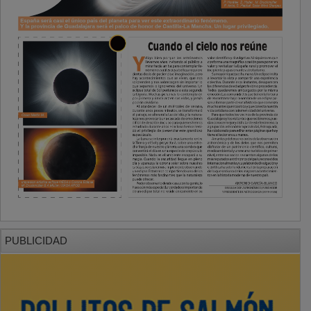
PUBLICIDAD