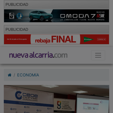
PUBLICIDAD
PUBLICIDAD
ECONOMíA