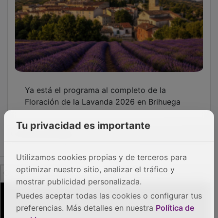
PUBLICIDAD
Tu privacidad es importante
Utilizamos cookies propias y de terceros para
optimizar nuestro sitio, analizar el tráfico y
mostrar publicidad personalizada.
Puedes aceptar todas las cookies o configurar tus
preferencias. Más detalles en nuestra
Política de