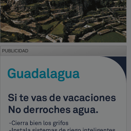
PUBLICIDAD