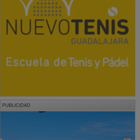
PUBLICIDAD