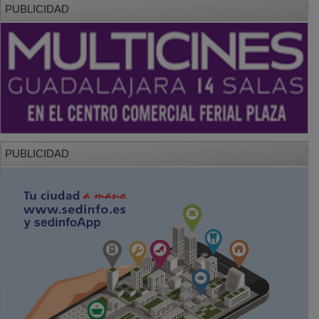
PUBLICIDAD