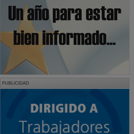
PUBLICIDAD