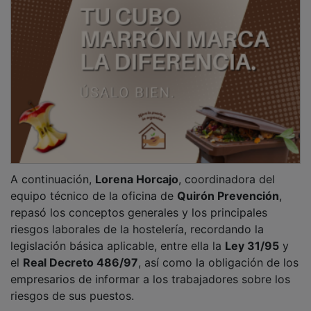
PUBLICIDAD