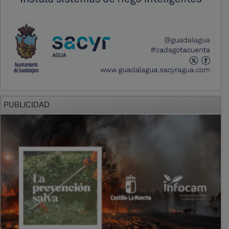
PUBLICIDAD