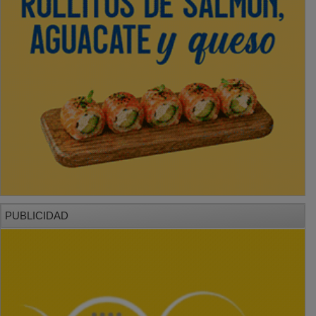
PUBLICIDAD