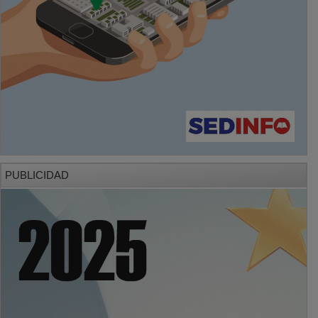
PUBLICIDAD