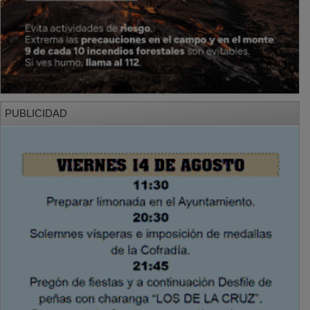
PUBLICIDAD