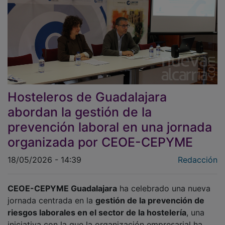
Hosteleros de Guadalajara
abordan la gestión de la
prevención laboral en una jornada
organizada por CEOE-CEPYME
18/05/2026 - 14:39
Redacción
CEOE-CEPYME Guadalajara
ha celebrado una nueva
jornada centrada en la
gestión de la prevención de
riesgos laborales en el sector de la hostelería
, una
iniciativa con la que la organización empresarial ha