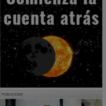
PUBLICIDAD