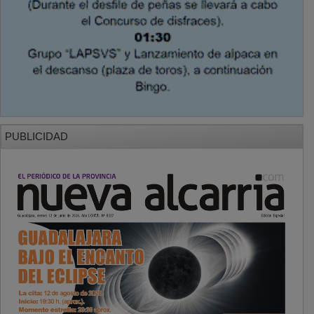
PUBLICIDAD