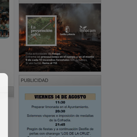
PUBLICIDAD