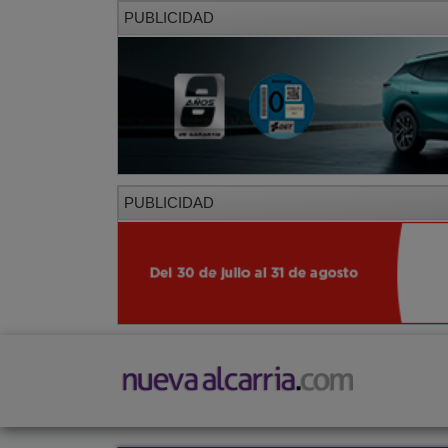
PUBLICIDAD
PUBLICIDAD