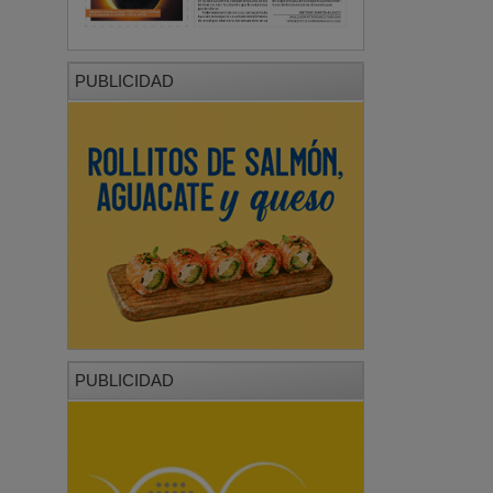
PUBLICIDAD
PUBLICIDAD