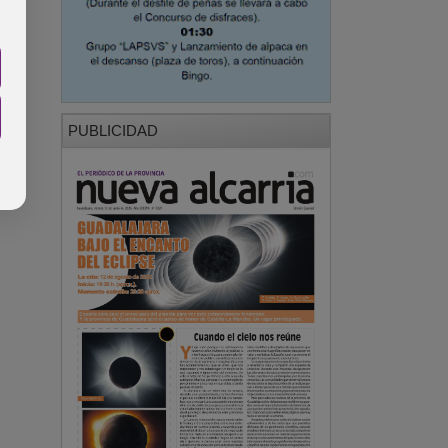
PUBLICIDAD