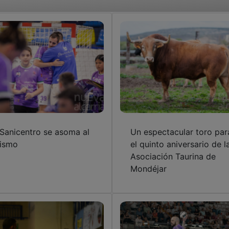
 Sanicentro se asoma al
Un espectacular toro par
ismo
el quinto aniversario de l
Asociación Taurina de
Mondéjar