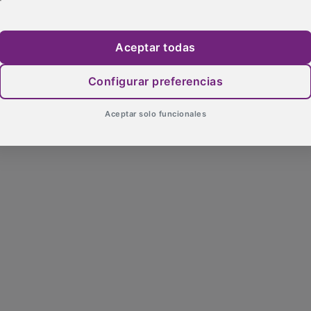
Aceptar todas
Configurar preferencias
Aceptar solo funcionales