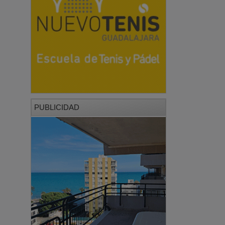
PUBLICIDAD