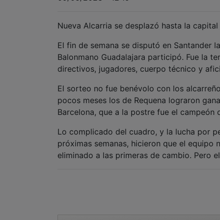
Nueva Alcarria se desplazó hasta la capital 
El fin de semana se disputó en Santander la
Balonmano Guadalajara participó. Fue la ter
directivos, jugadores, cuerpo técnico y afic
El sorteo no fue benévolo con los alcarreñ
pocos meses los de Requena lograron ganar e
Barcelona, que a la postre fue el campeón 
Lo complicado del cuadro, y la lucha por p
próximas semanas, hicieron que el equipo no
eliminado a las primeras de cambio. Pero el