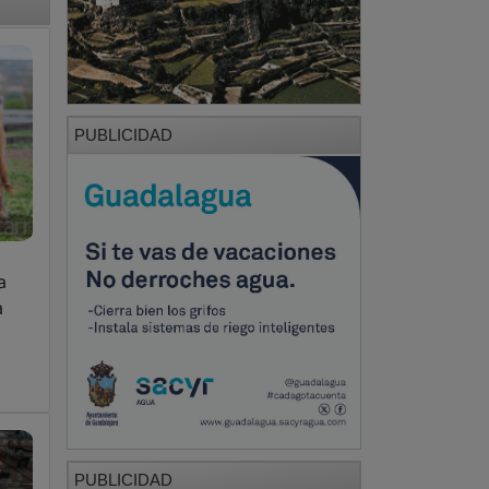
PUBLICIDAD
a
a
PUBLICIDAD