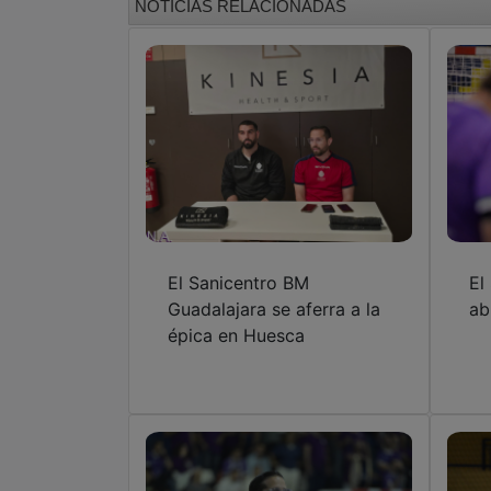
NOTICIAS RELACIONADAS
El Sanicentro BM
El
Guadalajara se aferra a la
ab
épica en Huesca