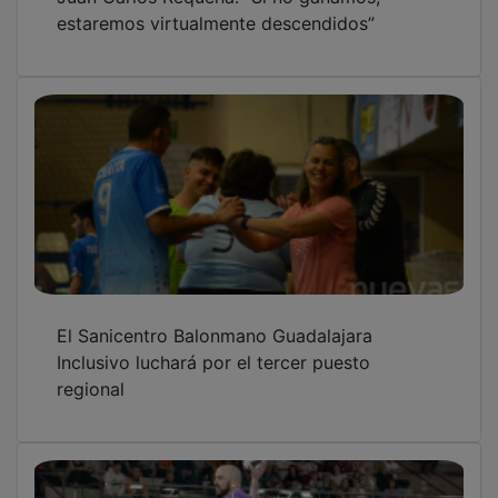
estaremos virtualmente descendidos”
El Sanicentro Balonmano Guadalajara
Inclusivo luchará por el tercer puesto
regional