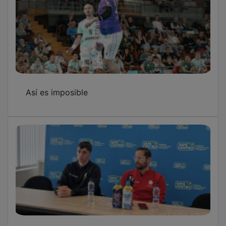
Así es imposible