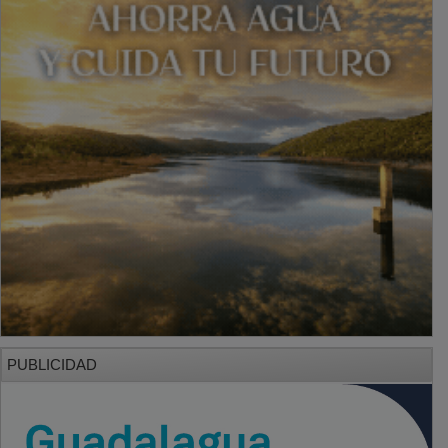
PUBLICIDAD
PUBLICIDAD
PUBLICIDAD
PUBLICIDAD