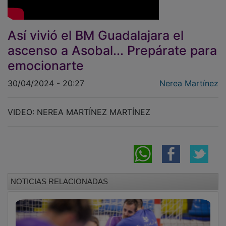
Así vivió el BM Guadalajara el
ascenso a Asobal... Prepárate para
emocionarte
30/04/2024 - 20:27
Nerea Martínez
VIDEO: NEREA MARTÍNEZ MARTÍNEZ
NOTICIAS RELACIONADAS