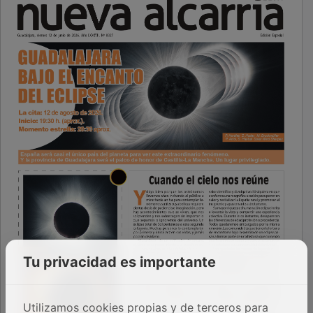
Tu privacidad es importante
Utilizamos cookies propias y de terceros para