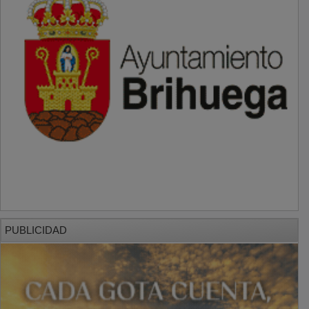
PUBLICIDAD
PUBLICIDAD
PUBLICIDAD