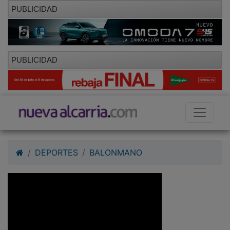
PUBLICIDAD
PUBLICIDAD
DEPORTES
BALONMANO