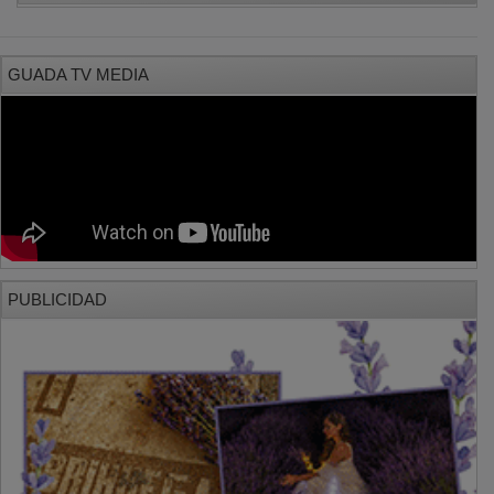
GUADA TV MEDIA
PUBLICIDAD
PUBLICIDAD
PUBLICIDAD