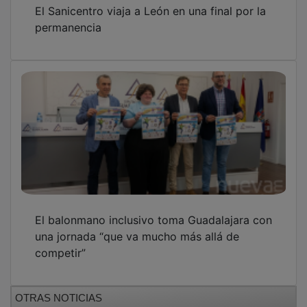
El Sanicentro viaja a León en una final por la
permanencia
El balonmano inclusivo toma Guadalajara con
una jornada “que va mucho más allá de
competir”
OTRAS NOTICIAS