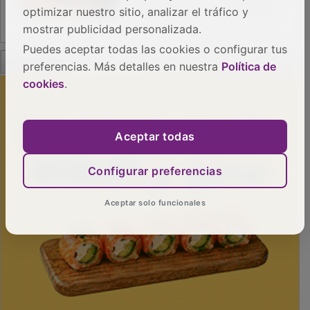
optimizar nuestro sitio, analizar el tráfico y
mostrar publicidad personalizada.
Puedes aceptar todas las cookies o configurar tus
preferencias. Más detalles en nuestra
Política de
cookies
.
Aceptar todas
Configurar preferencias
Aceptar solo funcionales