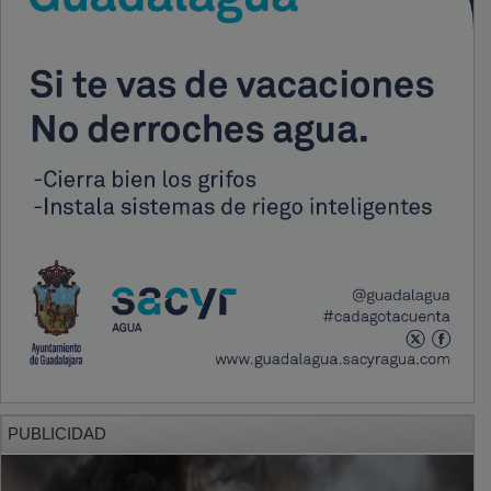
PUBLICIDAD
PUBLICIDAD
PUBLICIDAD
PUBLICIDAD
PUBLICIDAD
PUBLICIDAD
PUBLICIDAD