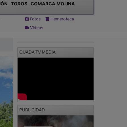
IÓN
TOROS
COMARCA MOLINA
a
Fotos
Hemeroteca
Vídeos
GUADA TV MEDIA
PUBLICIDAD