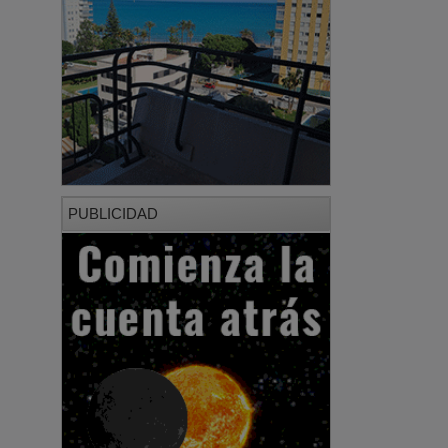
PUBLICIDAD