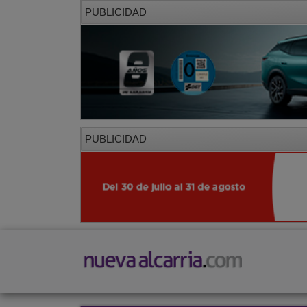
PUBLICIDAD
PUBLICIDAD