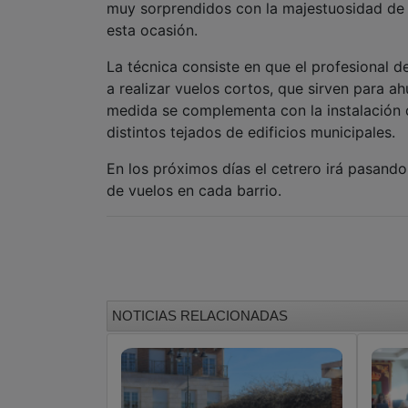
muy sorprendidos con la majestuosidad de l
esta ocasión.
La técnica consiste en que el profesional d
a realizar vuelos cortos, que sirven para a
medida se complementa con la instalación 
distintos tejados de edificios municipales.
En los próximos días el cetrero irá pasando
de vuelos en cada barrio.
NOTICIAS RELACIONADAS