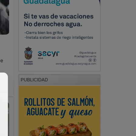
de
PUBLICIDAD