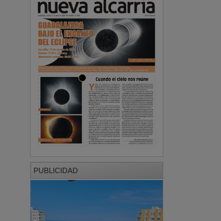
PUBLICIDAD