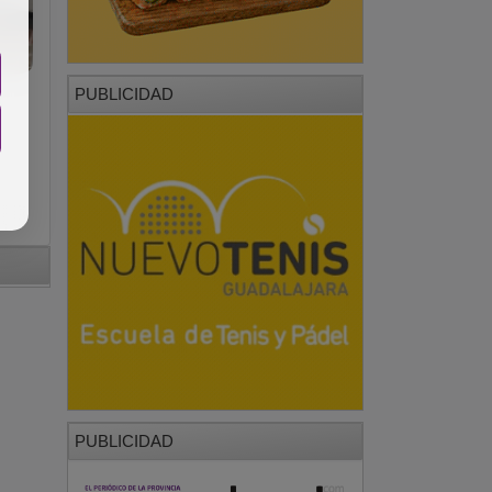
PUBLICIDAD
PUBLICIDAD