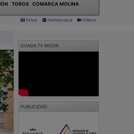
IÓN
TOROS
COMARCA MOLINA
Fotos
Hemeroteca
Vídeos
GUADA TV MEDIA
PUBLICIDAD