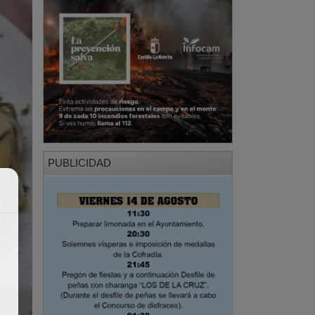
PUBLICIDAD