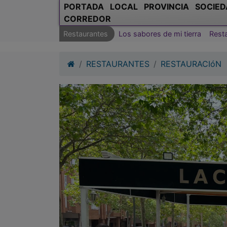
PORTADA
LOCAL
PROVINCIA
SOCIED
CORREDOR
Restaurantes
Los sabores de mi tierra
Rest
RESTAURANTES
RESTAURACIóN