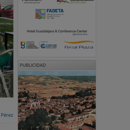
PUBLICIDAD
 Pérez