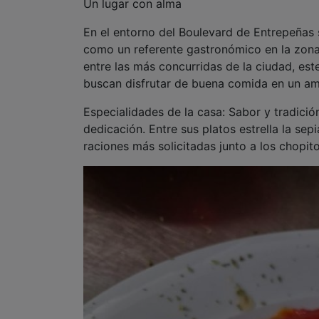
Un lugar con alma
En el entorno del Boulevard de Entrepeñas 
como un referente gastronómico en la zona.
entre las más concurridas de la ciudad, est
buscan disfrutar de buena comida en un am
Especialidades de la casa: Sabor y tradic
dedicación. Entre sus platos estrella la sep
raciones más solicitadas junto a los chopit