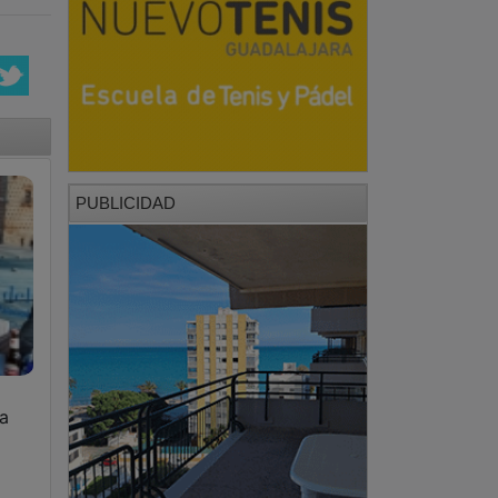
PUBLICIDAD
la