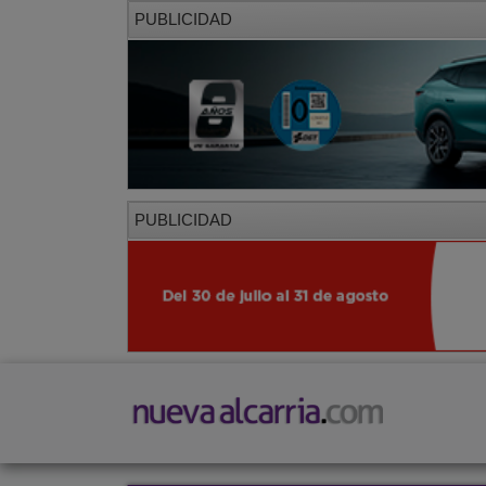
PUBLICIDAD
PUBLICIDAD