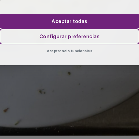
Aceptar todas
Configurar preferencias
Aceptar solo funcionales