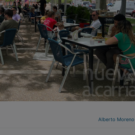
Alberto Moreno