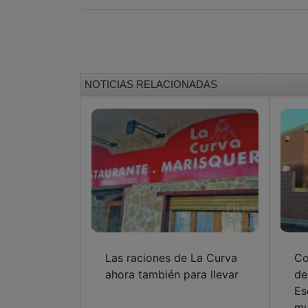
NOTICIAS RELACIONADAS
Las raciones de La Curva
Co
ahora también para llevar
de
Es
mu