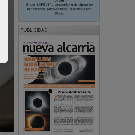
PUBLICIDAD