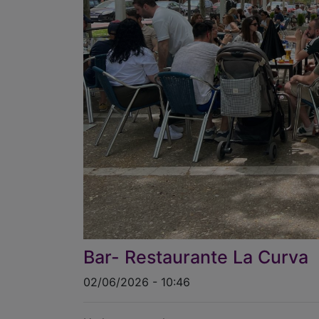
Bar- Restaurante La Curva
02/06/2026 - 10:46