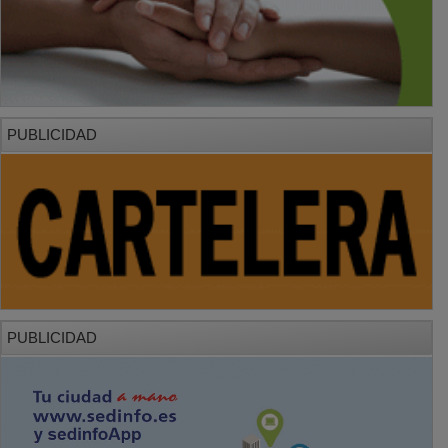
PUBLICIDAD
PUBLICIDAD