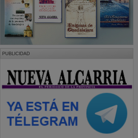
PUBLICIDAD