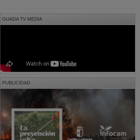
GUADA TV MEDIA
PUBLICIDAD