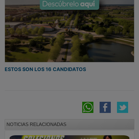
ESTOS SON LOS 16 CANDIDATOS
NOTICIAS RELACIONADAS