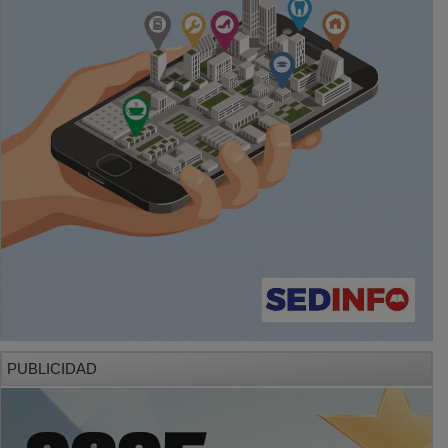
PUBLICIDAD