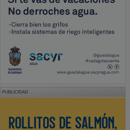
PUBLICIDAD