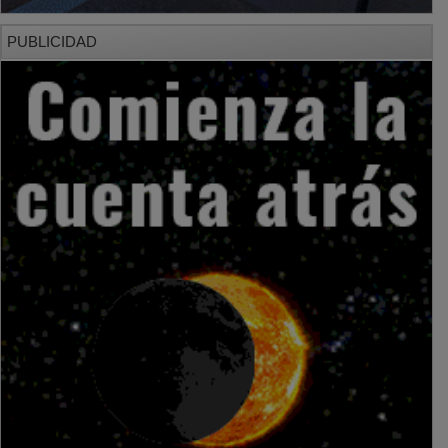
PUBLICIDAD