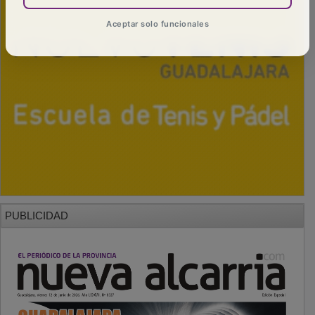
Aceptar solo funcionales
PUBLICIDAD