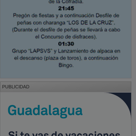
PUBLICIDAD