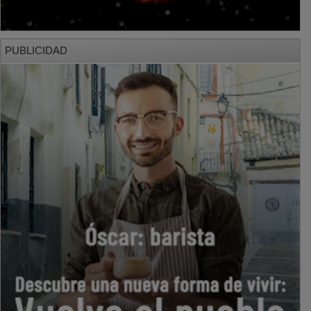
PUBLICIDAD