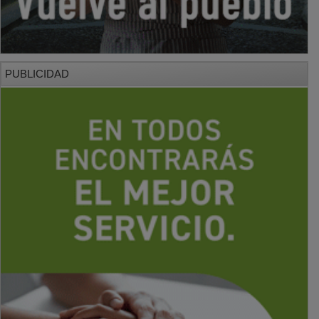
PUBLICIDAD