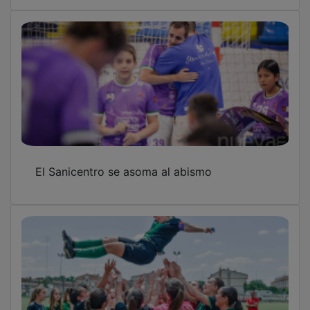
El Sanicentro se asoma al abismo