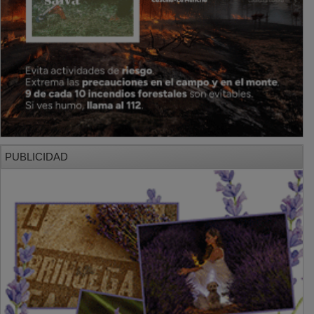
PUBLICIDAD