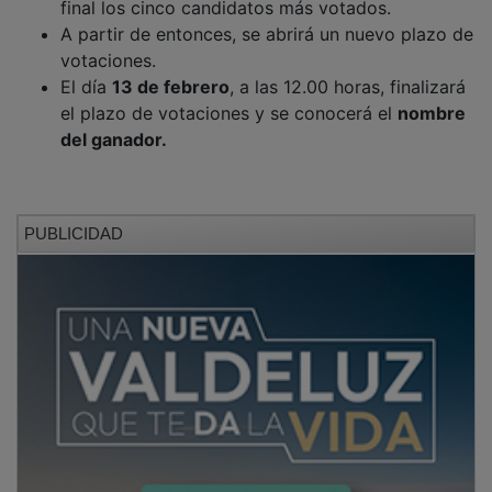
A partir de entonces, se abrirá un nuevo plazo de
votaciones.
El día
13 de febrero
, a las 12.00 horas, finalizará
el plazo de votaciones y se conocerá el
nombre
del ganador.
PUBLICIDAD