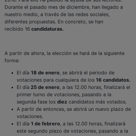
Durante el pasado mes de diciembre, han llegado a
nuestro medio, a través de las redes sociales,
diferentes propuestas. En concreto, se han
recibido 16
candidaturas.
A partir de ahora, la elección se hará de la siguiente
forma:
El día
18 de enero
, se abrirá el periodo de
votaciones para cualquiera de los
16 candidatos.
El día
25 de enero
, a las 12.00 horas, finalizará el
primer turno de votaciones, pasando a la
segunda fase los
diez
candidatos más votados.
A partir de entonces, se abrirá un nuevo plazo de
votaciones.
El día
1 de febrero
, a las 12.00 horas, finalizará
este segundo plazo de votaciones, pasando a la
final los cinco candidatos más votados.