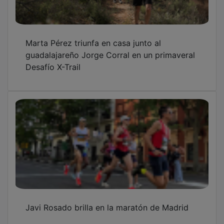
Marta Pérez triunfa en casa junto al
guadalajareño Jorge Corral en un primaveral
Desafío X-Trail
Javi Rosado brilla en la maratón de Madrid