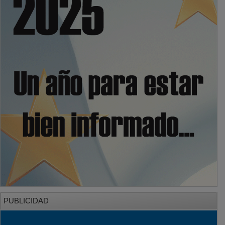
PUBLICIDAD