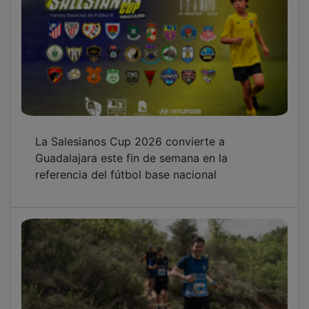
La Salesianos Cup 2026 convierte a
Guadalajara este fin de semana en la
referencia del fútbol base nacional