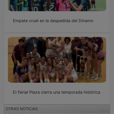
Empate cruel en la despedida del Dínamo
El Ferial Plaza cierra una temporada histórica
OTRAS NOTICIAS