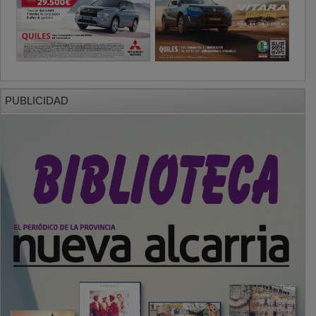
PUBLICIDAD