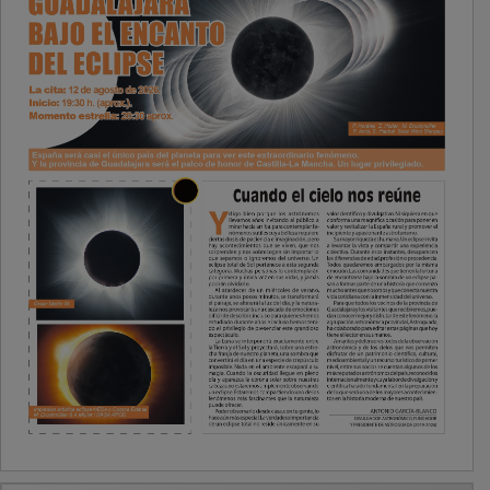
PUBLICIDAD