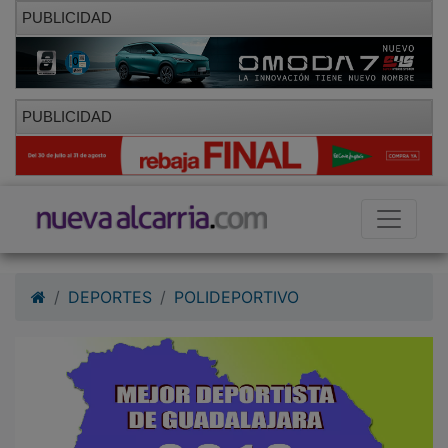
PUBLICIDAD
PUBLICIDAD
DEPORTES
POLIDEPORTIVO