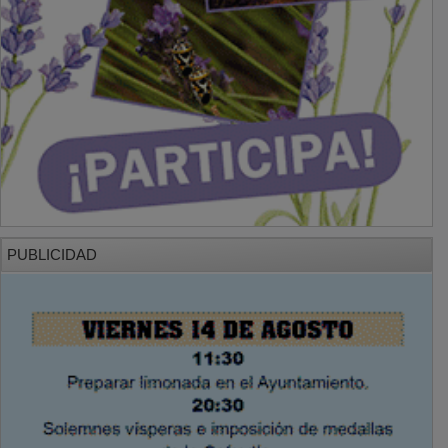
PUBLICIDAD