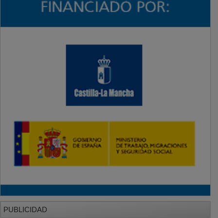
PUBLICIDAD