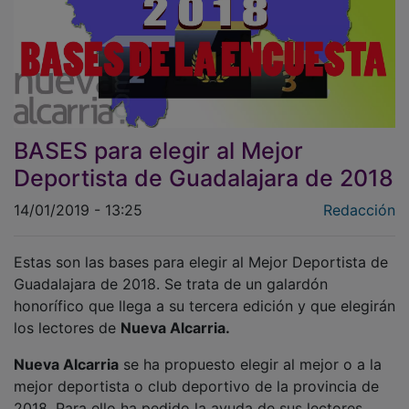
BASES para elegir al Mejor
Deportista de Guadalajara de 2018
14/01/2019 - 13:25
Redacción
Estas son las bases para elegir al Mejor Deportista de
Guadalajara de 2018. Se trata de un galardón
honorífico que llega a su tercera edición y que elegirán
los lectores de
Nueva Alcarria.
Nueva Alcarria
se ha propuesto elegir al mejor o a la
mejor deportista o club deportivo de la provincia de
2018. Para ello ha pedido la ayuda de sus lectores.