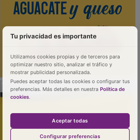
Tu privacidad es importante
Utilizamos cookies propias y de terceros para
optimizar nuestro sitio, analizar el tráfico y
mostrar publicidad personalizada.
Puedes aceptar todas las cookies o configurar tus
PUBLICIDAD
preferencias. Más detalles en nuestra
Política de
cookies
.
Aceptar todas
Configurar preferencias