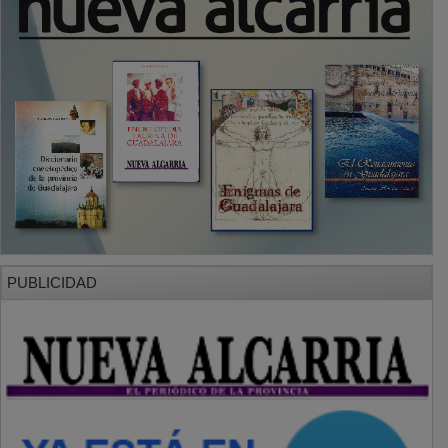
PUBLICIDAD