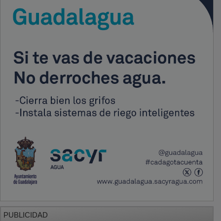
PUBLICIDAD