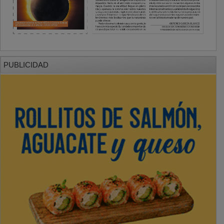
PUBLICIDAD