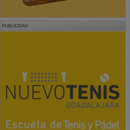
PUBLICIDAD