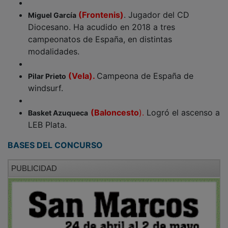
(Frontenis)
. Jugador del CD
Miguel García
Diocesano. Ha acudido en 2018 a tres
campeonatos de España, en distintas
modalidades.
(Vela).
Campeona de España de
Pilar Prieto
windsurf.
(Baloncesto
).
Logró el ascenso a
Basket Azuqueca
LEB Plata.
BASES DEL CONCURSO
PUBLICIDAD