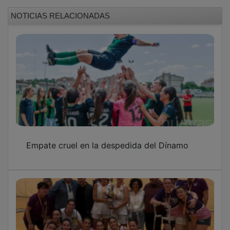
NOTICIAS RELACIONADAS
Empate cruel en la despedida del Dínamo