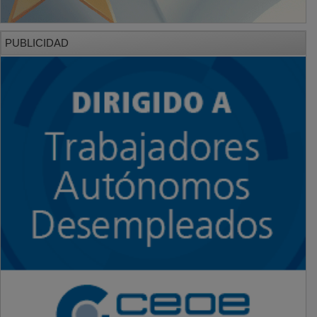
PUBLICIDAD