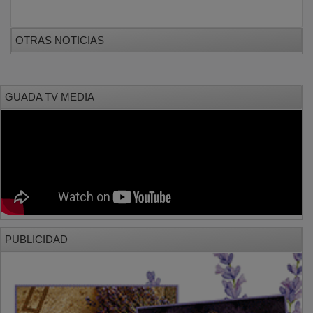
OTRAS NOTICIAS
GUADA TV MEDIA
PUBLICIDAD