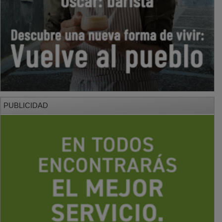
PUBLICIDAD