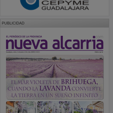
PUBLICIDAD