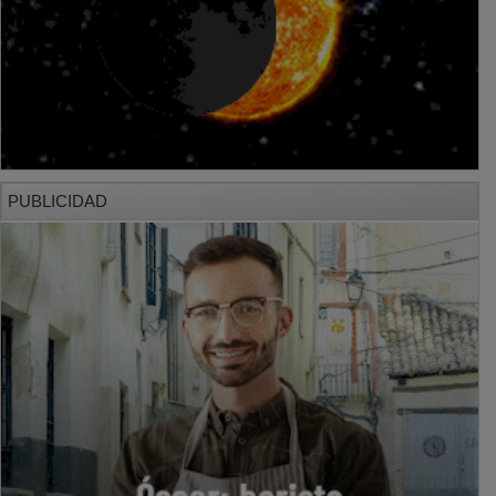
PUBLICIDAD