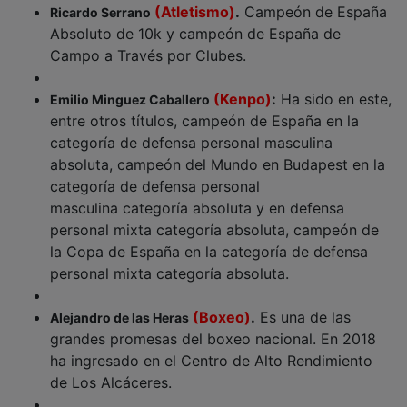
Absoluto de 10k y campeón de España de
Campo a Través por Clubes.
(Kenpo)
:
Ha sido en este,
Emilio Minguez Caballero
entre otros títulos, campeón de España en la
categoría de defensa personal masculina
absoluta, campeón del Mundo en Budapest en la
categoría de defensa personal
masculina categoría absoluta y en defensa
personal mixta categoría absoluta, campeón de
la Copa de España en la categoría de defensa
personal mixta categoría absoluta.
(Boxeo)
.
Es una de las
Alejandro de las Heras
grandes promesas del boxeo nacional. En 2018
ha ingresado en el Centro de Alto Rendimiento
de Los Alcáceres.