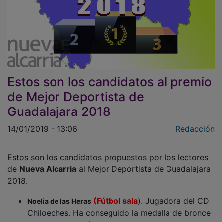
Estos son los candidatos al premio
de Mejor Deportista de
Guadalajara 2018
14/01/2019 - 13:06
Redacción
Estos son los candidatos propuestos por los lectores
de
Nueva Alcarria
al Mejor Deportista de Guadalajara
2018.
(Fútbol sala
). Jugadora del CD
Noelia de las Heras
Chiloeches. Ha conseguido la medalla de bronce
en los Juegos Oímpicos de la juventud