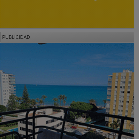
PUBLICIDAD