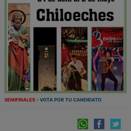
SEMIFINALES -
VOTA POR TU CANDIDATO