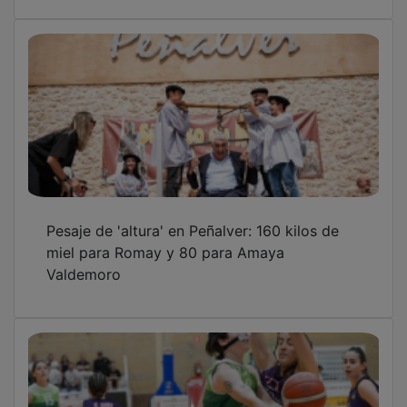
Pesaje de 'altura' en Peñalver: 160 kilos de
miel para Romay y 80 para Amaya
Valdemoro