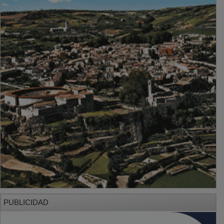
PUBLICIDAD