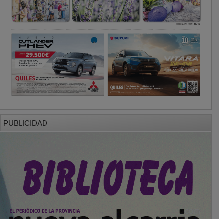
PUBLICIDAD