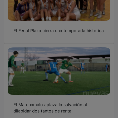
El Ferial Plaza cierra una temporada histórica
El Marchamalo aplaza la salvación al
dilapidar dos tantos de renta