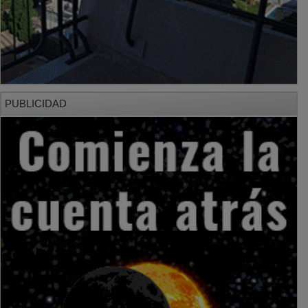
PUBLICIDAD