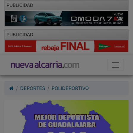
PUBLICIDAD
PUBLICIDAD
DEPORTES
POLIDEPORTIVO