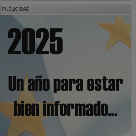
PUBLICIDAD