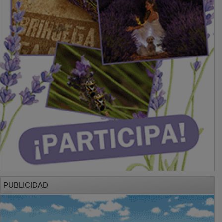
PUBLICIDAD