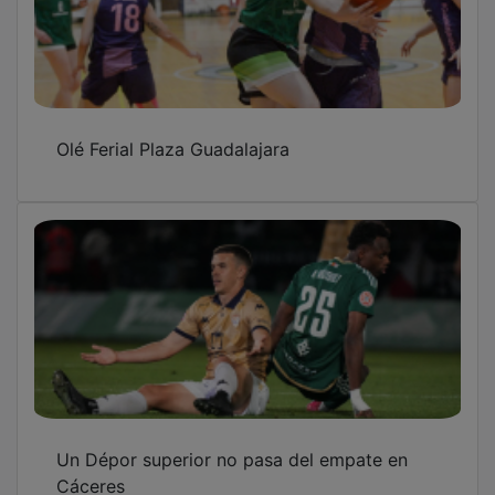
Olé Ferial Plaza Guadalajara
Un Dépor superior no pasa del empate en
Cáceres