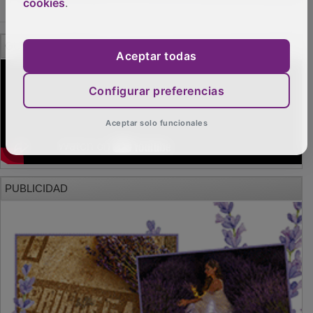
cookies
.
Aceptar todas
Configurar preferencias
Aceptar solo funcionales
PUBLICIDAD