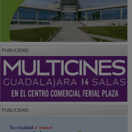
PUBLICIDAD