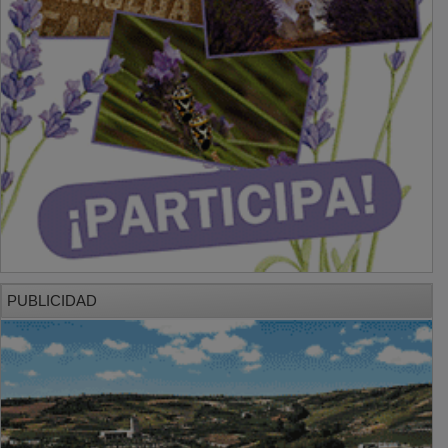
PUBLICIDAD