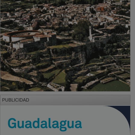
PUBLICIDAD