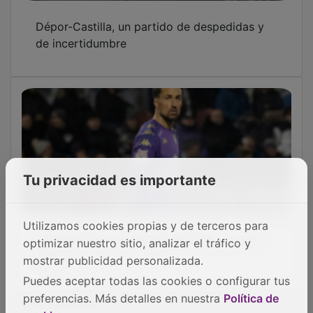
OTRAS NOTICIAS
GUADA TV MEDIA
Tu privacidad es importante
PUBLICIDAD
Utilizamos cookies propias y de terceros para
optimizar nuestro sitio, analizar el tráfico y
mostrar publicidad personalizada.
Puedes aceptar todas las cookies o configurar tus
preferencias. Más detalles en nuestra
Política de