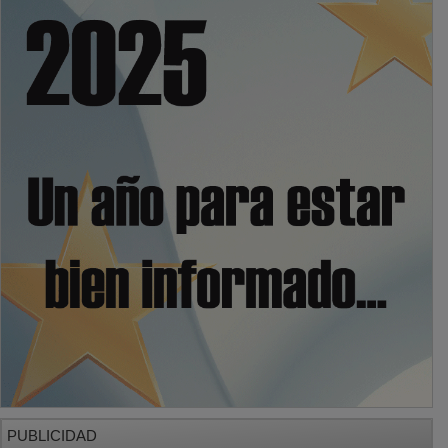
PUBLICIDAD