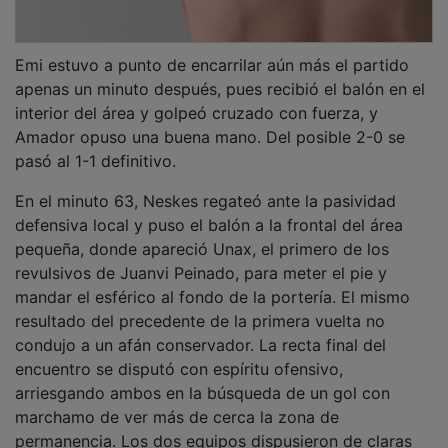
Emi estuvo a punto de encarrilar aún más el partido
apenas un minuto después, pues recibió el balón en el
interior del área y golpeó cruzado con fuerza, y
Amador opuso una buena mano. Del posible 2-0 se
pasó al 1-1 definitivo.
En el minuto 63, Neskes regateó ante la pasividad
defensiva local y puso el balón a la frontal del área
pequeña, donde apareció Unax, el primero de los
revulsivos de Juanvi Peinado, para meter el pie y
mandar el esférico al fondo de la portería. El mismo
resultado del precedente de la primera vuelta no
condujo a un afán conservador. La recta final del
encuentro se disputó con espíritu ofensivo,
arriesgando ambos en la búsqueda de un gol con
marchamo de ver más de cerca la zona de
permanencia. Los dos equipos dispusieron de claras