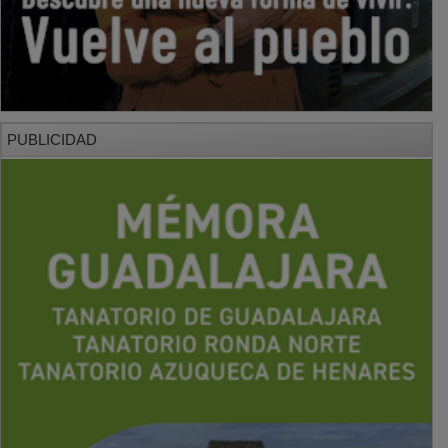
PUBLICIDAD
PUBLICIDAD