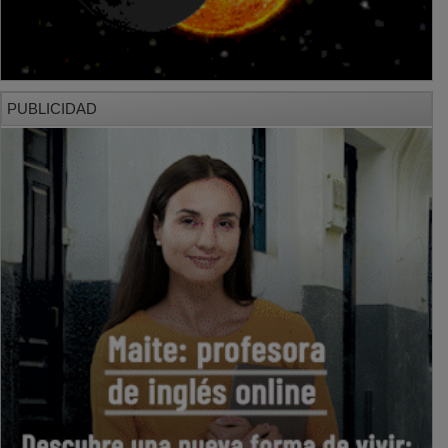
PUBLICIDAD