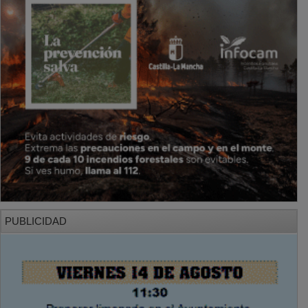
PUBLICIDAD