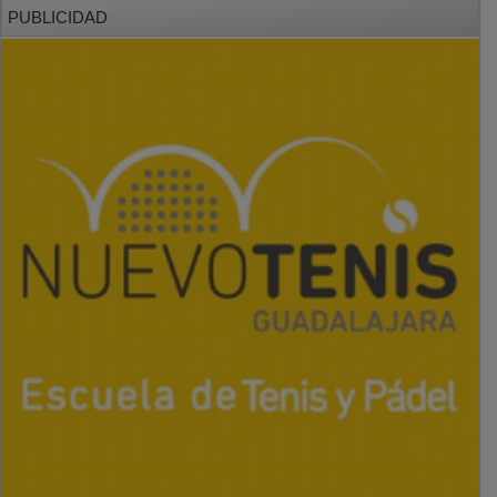
PUBLICIDAD