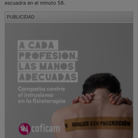
PUBLICIDAD