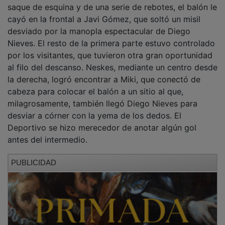
saque de esquina y de una serie de rebotes, el balón le
cayó en la frontal a Javi Gómez, que soltó un misil
desviado por la manopla espectacular de Diego
Nieves. El resto de la primera parte estuvo controlado
por los visitantes, que tuvieron otra gran oportunidad
al filo del descanso. Neskes, mediante un centro desde
la derecha, logró encontrar a Miki, que conectó de
cabeza para colocar el balón a un sitio al que,
milagrosamente, también llegó Diego Nieves para
desviar a córner con la yema de los dedos. El
Deportivo se hizo merecedor de anotar algún gol
antes del intermedio.
PUBLICIDAD