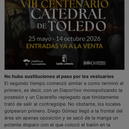
No hubo sustituciones al paso por los vestuarios
El segundo tiempo comenzó similar a como terminó el
primero, es decir, con un Deportivo monopolizando la
posesión y un Cacereño replegado que tímidamente
trató de salir al contragolpe. No obstante, los locales
golpearon primero. Diego Gómez llegó a la frontal del
área sin apenas oposición y se sacó de la manga un
potente disparo con el que colocó el balón en la
escuadra en el minuto 58.