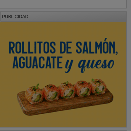
PUBLICIDAD