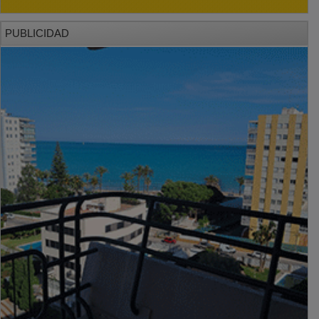
PUBLICIDAD