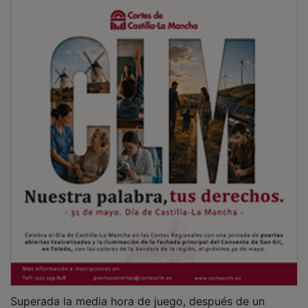
Superada la media hora de juego, después de un