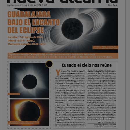
PUBLICIDAD