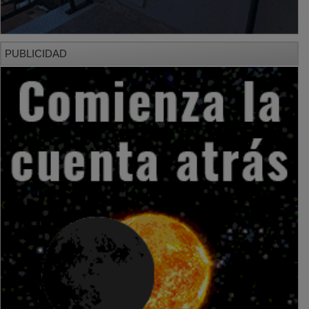
PUBLICIDAD