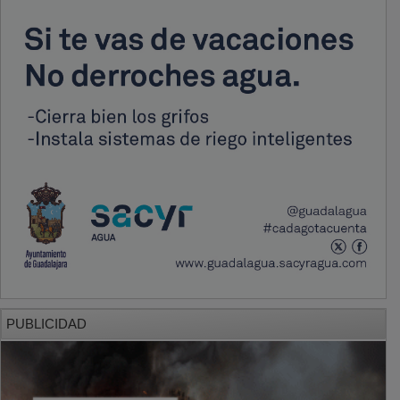
PUBLICIDAD