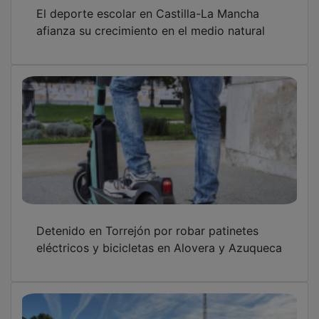
El Sigüenza, a un paso del sueño del ascenso
a Preferente