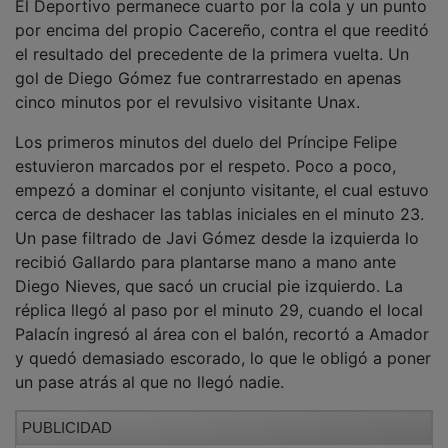
por encima del propio Cacereño, contra el que reeditó
el resultado del precedente de la primera vuelta. Un
gol de Diego Gómez fue contrarrestado en apenas
cinco minutos por el revulsivo visitante Unax.
Los primeros minutos del duelo del Príncipe Felipe
estuvieron marcados por el respeto. Poco a poco,
empezó a dominar el conjunto visitante, el cual estuvo
cerca de deshacer las tablas iniciales en el minuto 23.
Un pase filtrado de Javi Gómez desde la izquierda lo
recibió Gallardo para plantarse mano a mano ante
Diego Nieves, que sacó un crucial pie izquierdo. La
réplica llegó al paso por el minuto 29, cuando el local
Palacín ingresó al área con el balón, recortó a Amador
y quedó demasiado escorado, lo que le obligó a poner
un pase atrás al que no llegó nadie.
PUBLICIDAD