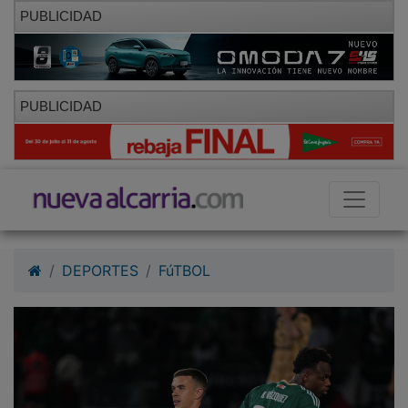
PUBLICIDAD
PUBLICIDAD
DEPORTES
FúTBOL