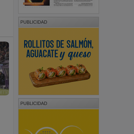
PUBLICIDAD
PUBLICIDAD