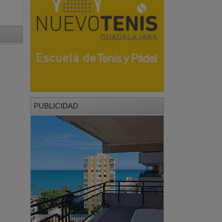
PUBLICIDAD