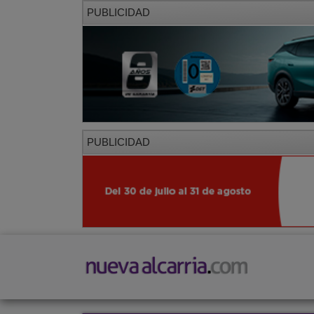
PUBLICIDAD
PUBLICIDAD