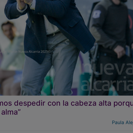
os despedir con la cabeza alta porq
 alma”
Paula Ale