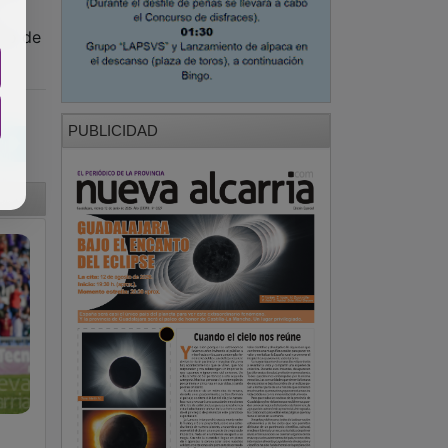
oso de
PUBLICIDAD