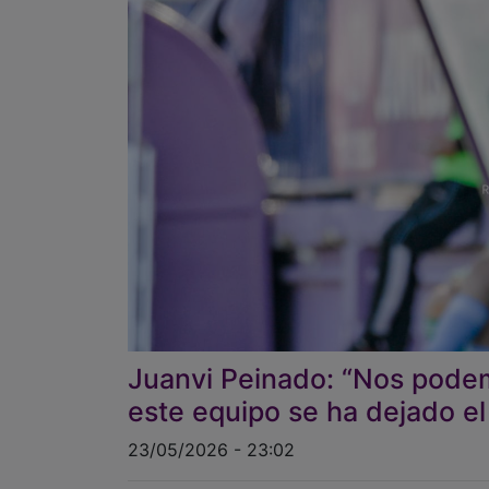
Juanvi Peinado: “Nos podem
este equipo se ha dejado el
23/05/2026 - 23:02