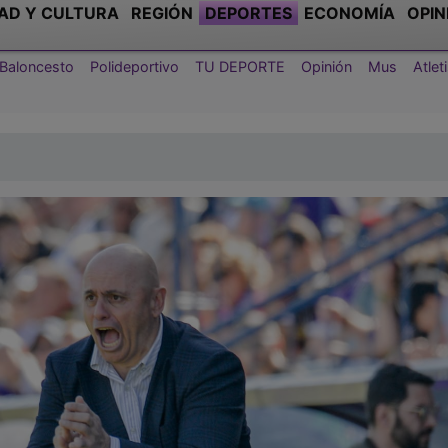
AD Y CULTURA
REGIÓN
DEPORTES
ECONOMÍA
OPIN
Baloncesto
Polideportivo
TU DEPORTE
Opinión
Mus
Atle