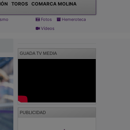
IÓN
TOROS
COMARCA MOLINA
tismo
Fotos
Hemeroteca
Vídeos
GUADA TV MEDIA
PUBLICIDAD