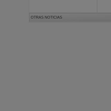
OTRAS NOTICIAS