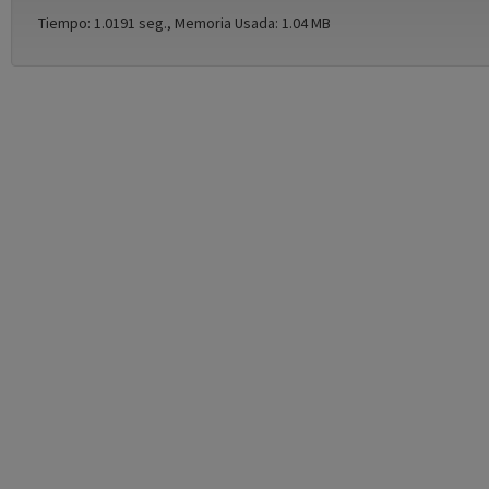
Tiempo: 1.0191 seg., Memoria Usada: 1.04 MB