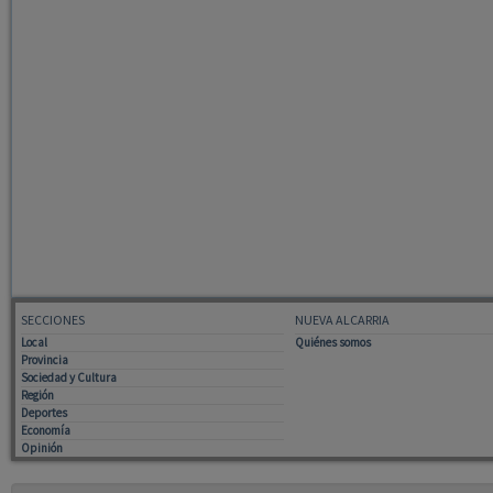
SECCIONES
NUEVA ALCARRIA
Local
Quiénes somos
Provincia
Sociedad y Cultura
Región
Deportes
Economía
Opinión