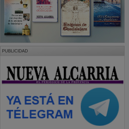
PUBLICIDAD