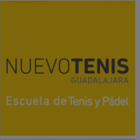
PUBLICIDAD