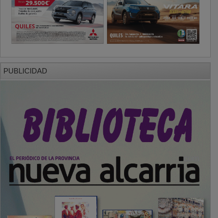
PUBLICIDAD