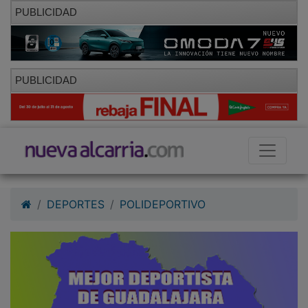
PUBLICIDAD
PUBLICIDAD
DEPORTES
POLIDEPORTIVO