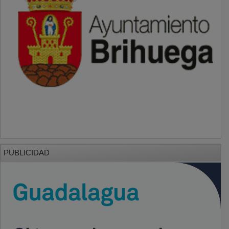
PUBLICIDAD