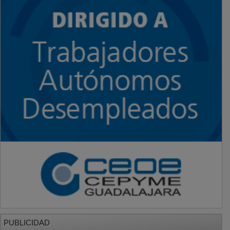
PUBLICIDAD