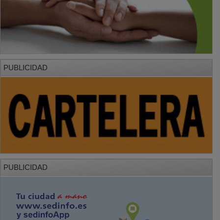
PUBLICIDAD
PUBLICIDAD