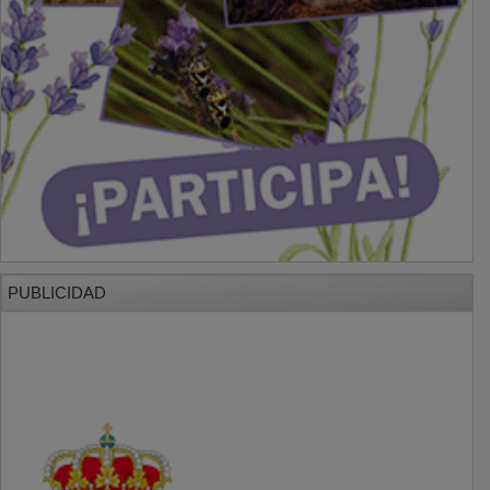
PUBLICIDAD