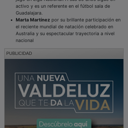
activo y es un referente en el fútbol sala de
Guadalajara.
Marta Martínez
por su brillante participación en
el reciente mundial de natación celebrado en
Australia y su espectacular trayectoria a nivel
nacional
PUBLICIDAD