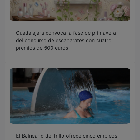
Guadalajara convoca la fase de primavera
del concurso de escaparates con cuatro
premios de 500 euros
El Balneario de Trillo ofrece cinco empleos
para su reapertura en mayo de 2026