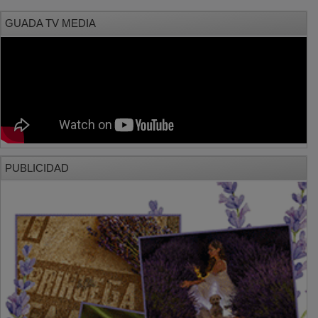
GUADA TV MEDIA
PUBLICIDAD