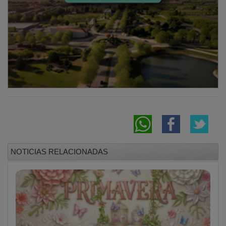
NOTICIAS RELACIONADAS