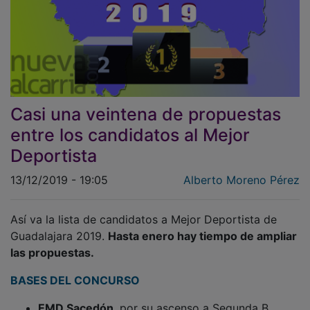
Casi una veintena de propuestas
entre los candidatos al Mejor
Deportista
13/12/2019 - 19:05
Alberto Moreno Pérez
Así va la lista de candidatos a Mejor Deportista de
Guadalajara 2019.
Hasta enero hay tiempo de ampliar
las propuestas.
BASES DEL CONCURSO
EMD Sacedón
, por su ascenso a Segunda B.