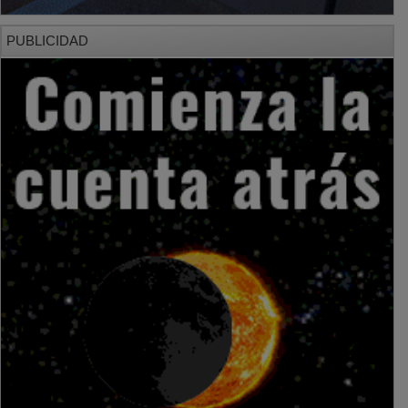
PUBLICIDAD