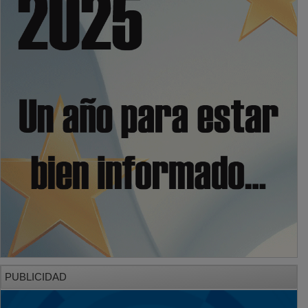
PUBLICIDAD