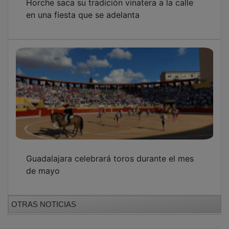
en una fiesta que se adelanta
Guadalajara celebrará toros durante el mes
de mayo
OTRAS NOTICIAS