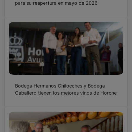
Bodega Hermanos Chiloeches y Bodega
Caballero tienen los mejores vinos de Horche