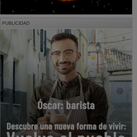
PUBLICIDAD