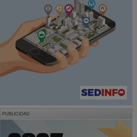
PUBLICIDAD