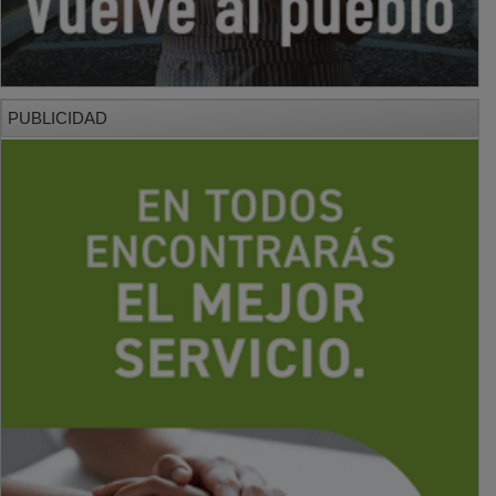
PUBLICIDAD