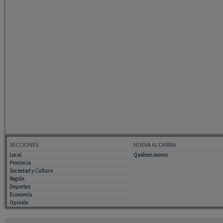
SECCIONES
NUEVA ALCARRIA
Local
Quiénes somos
Provincia
Sociedad y Cultura
Región
Deportes
Economía
Opinión