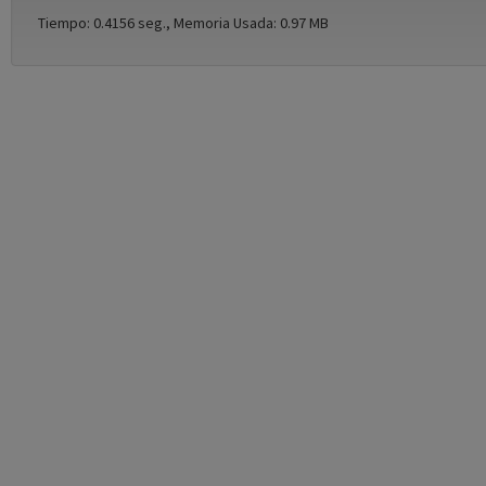
Tiempo: 0.4156 seg., Memoria Usada: 0.97 MB