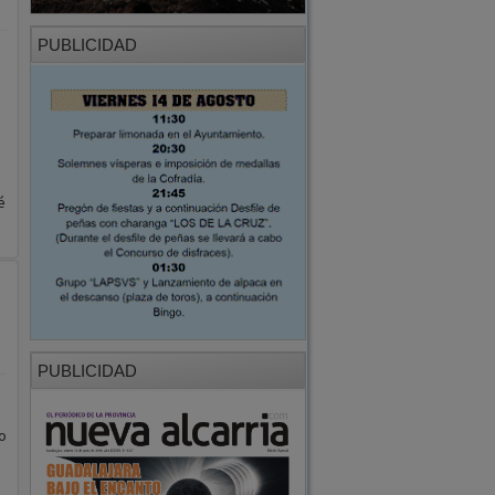
PUBLICIDAD
é
PUBLICIDAD
o