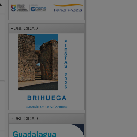
.
PUBLICIDAD
PUBLICIDAD