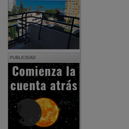
PUBLICIDAD