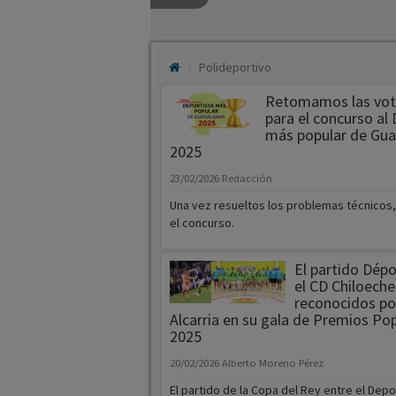
Polideportivo
Retomamos las vot
para el concurso al
más popular de Gua
2025
23/02/2026
Redacción
Una vez resueltos los problemas técnico
el concurso.
El partido Dépo
el CD Chiloeche
reconocidos po
Alcarria en su gala de Premios Po
2025
20/02/2026
Alberto Moreno Pérez
El partido de la Copa del Rey entre el Depo