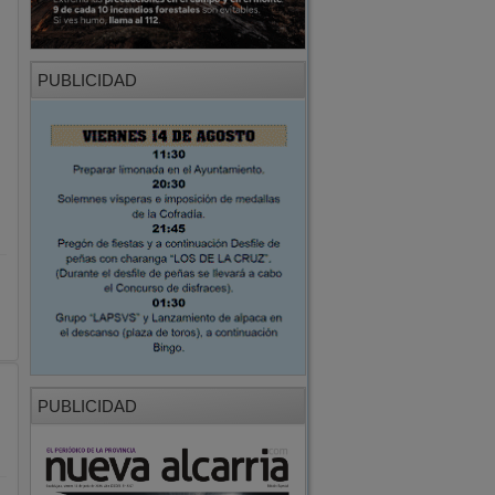
PUBLICIDAD
PUBLICIDAD