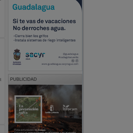
PUBLICIDAD
l