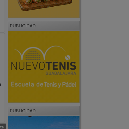
PUBLICIDAD
i
PUBLICIDAD
nte