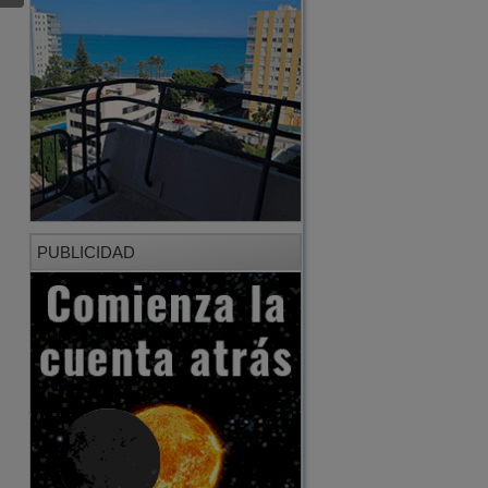
PUBLICIDAD