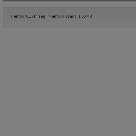
Tiempo: 0.1714 seg., Memoria Usada: 1.00 MB