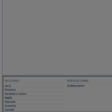
SECCIONES
NUEVA ALCARRIA
Local
Quiénes somos
Provincia
Sociedad y Cultura
Región
Deportes
Economía
Opinión