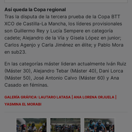
Así queda la Copa regional
Tras la disputa de la tercera prueba de la Copa BTT
XCO de Castilla-La Mancha, los líderes provisionales
son Guillermo Rey y Lucía Sempere en categoría
cadete; Alejandro de la Vía y Gisela López en junior;
Carlos Agenjo y Carla Jiménez en élite; y Pablo Mora
en sub23.
En las categorías máster lideran actualmente Iván Ruiz
(Máster 30), Alejandro Tebar (Máster 40), Dani Lorca
(Máster 50), José Antonio Calvo (Máster 60) y Ana
Casado en féminas.
GALERÍA GRÁFICA: LAUTARO LATASA | ANA LORENA ORJUELA |
YASMINA EL MORABI