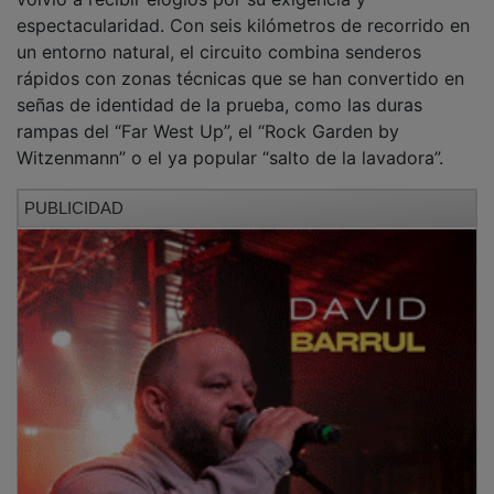
espectacularidad. Con seis kilómetros de recorrido en
un entorno natural, el circuito combina senderos
rápidos con zonas técnicas que se han convertido en
señas de identidad de la prueba, como las duras
rampas del “Far West Up”, el “Rock Garden by
Witzenmann” o el ya popular “salto de la lavadora”.
PUBLICIDAD