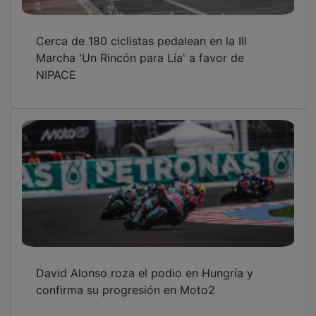
Cerca de 180 ciclistas pedalean en la III
Marcha 'Un Rincón para Lía' a favor de
NIPACE
David Alonso roza el podio en Hungría y
confirma su progresión en Moto2