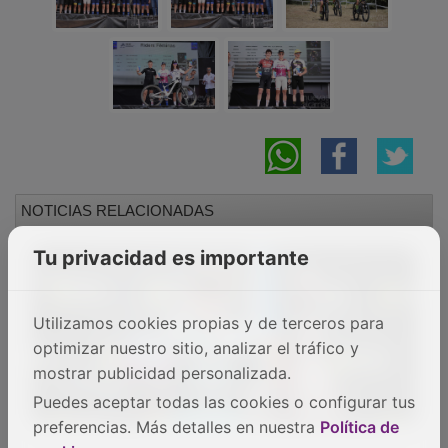
NOTICIAS RELACIONADAS
Tu privacidad es importante
Utilizamos cookies propias y de terceros para
optimizar nuestro sitio, analizar el tráfico y
mostrar publicidad personalizada.
Puedes aceptar todas las cookies o configurar tus
preferencias. Más detalles en nuestra
Política de