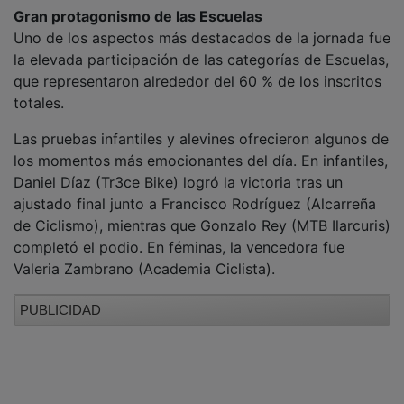
Gran protagonismo de las Escuelas
Uno de los aspectos más destacados de la jornada fue
la elevada participación de las categorías de Escuelas,
que representaron alrededor del 60 % de los inscritos
totales.
Las pruebas infantiles y alevines ofrecieron algunos de
los momentos más emocionantes del día. En infantiles,
Daniel Díaz (Tr3ce Bike) logró la victoria tras un
ajustado final junto a Francisco Rodríguez (Alcarreña
de Ciclismo), mientras que Gonzalo Rey (MTB Ilarcuris)
completó el podio. En féminas, la vencedora fue
Valeria Zambrano (Academia Ciclista).
PUBLICIDAD