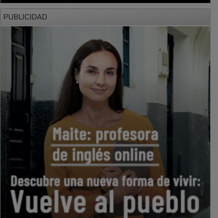
PUBLICIDAD