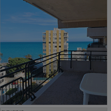
PUBLICIDAD