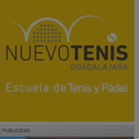
PUBLICIDAD