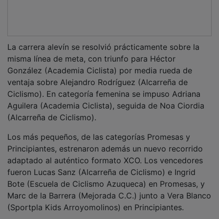
La carrera alevín se resolvió prácticamente sobre la
misma línea de meta, con triunfo para Héctor
González (Academia Ciclista) por media rueda de
ventaja sobre Alejandro Rodríguez (Alcarreña de
Ciclismo). En categoría femenina se impuso Adriana
Aguilera (Academia Ciclista), seguida de Noa Ciordia
(Alcarreña de Ciclismo).
Los más pequeños, de las categorías Promesas y
Principiantes, estrenaron además un nuevo recorrido
adaptado al auténtico formato XCO. Los vencedores
fueron Lucas Sanz (Alcarreña de Ciclismo) e Ingrid
Bote (Escuela de Ciclismo Azuqueca) en Promesas, y
Marc de la Barrera (Mejorada C.C.) junto a Vera Blanco
(Sportpla Kids Arroyomolinos) en Principiantes.