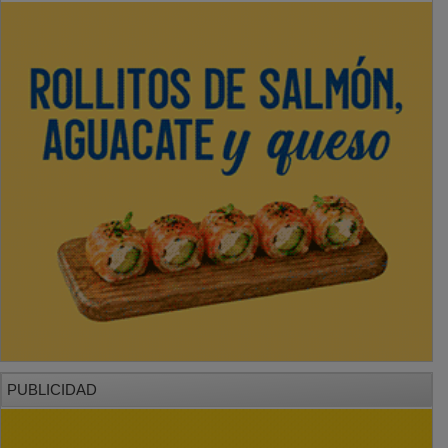
PUBLICIDAD