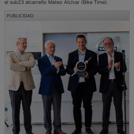
PUBLICIDAD