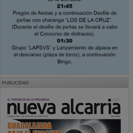
PUBLICIDAD