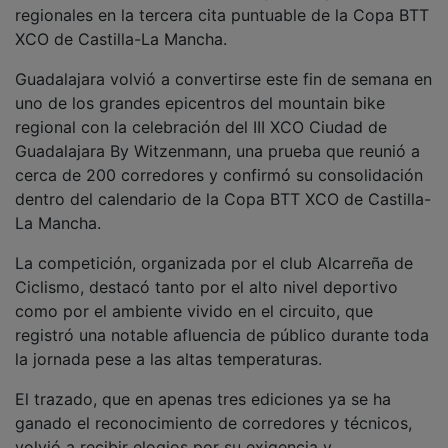
regionales en la tercera cita puntuable de la Copa BTT
XCO de Castilla-La Mancha.
Guadalajara volvió a convertirse este fin de semana en
uno de los grandes epicentros del mountain bike
regional con la celebración del III XCO Ciudad de
Guadalajara By Witzenmann, una prueba que reunió a
cerca de 200 corredores y confirmó su consolidación
dentro del calendario de la Copa BTT XCO de Castilla-
La Mancha.
La competición, organizada por el club Alcarreña de
Ciclismo, destacó tanto por el alto nivel deportivo
como por el ambiente vivido en el circuito, que
registró una notable afluencia de público durante toda
la jornada pese a las altas temperaturas.
El trazado, que en apenas tres ediciones ya se ha
ganado el reconocimiento de corredores y técnicos,
volvió a recibir elogios por su exigencia y