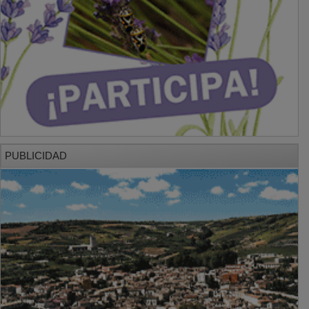
PUBLICIDAD