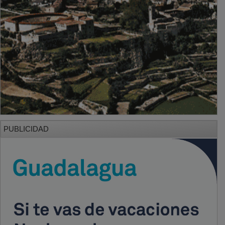
PUBLICIDAD