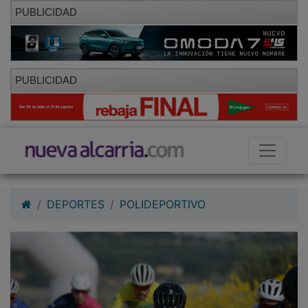
PUBLICIDAD
PUBLICIDAD
DEPORTES
POLIDEPORTIVO