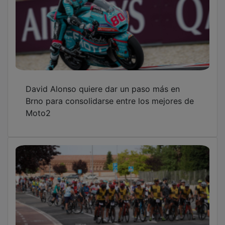
David Alonso quiere dar un paso más en
Brno para consolidarse entre los mejores de
Moto2