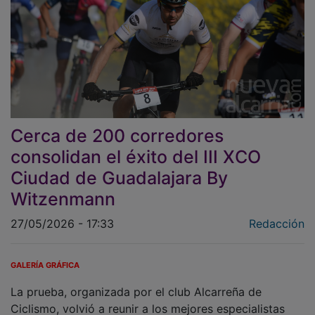
Cerca de 200 corredores
consolidan el éxito del III XCO
Ciudad de Guadalajara By
Witzenmann
27/05/2026 - 17:33
Redacción
GALERÍA GRÁFICA
La prueba, organizada por el club Alcarreña de
Ciclismo, volvió a reunir a los mejores especialistas