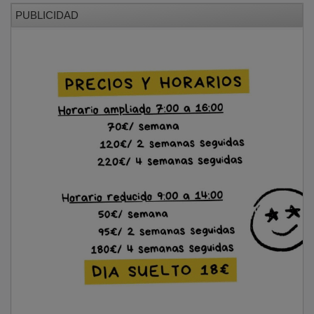
PUBLICIDAD