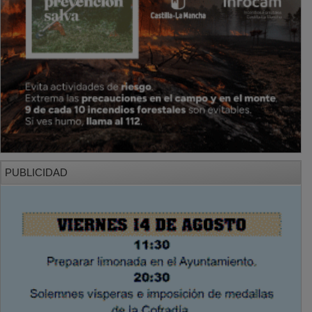
PUBLICIDAD