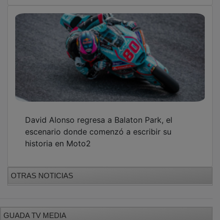
David Alonso regresa a Balaton Park, el
escenario donde comenzó a escribir su
historia en Moto2
OTRAS NOTICIAS
GUADA TV MEDIA