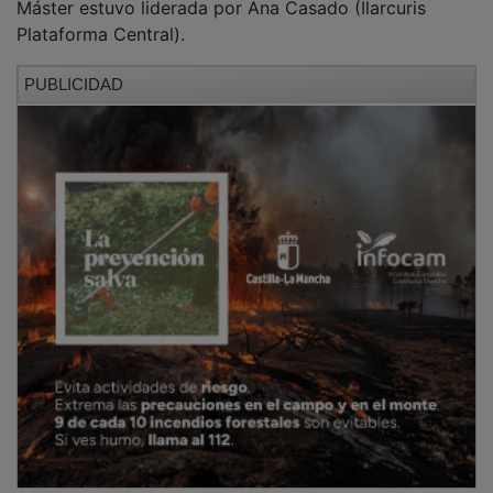
Plataforma Central).
PUBLICIDAD