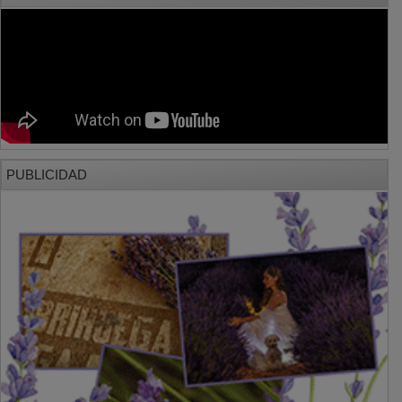
PUBLICIDAD