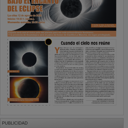
PUBLICIDAD