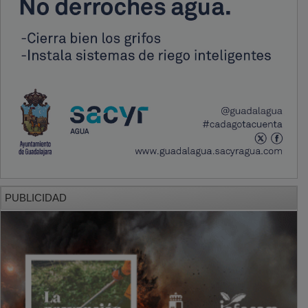
PUBLICIDAD