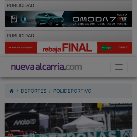
PUBLICIDAD
PUBLICIDAD
DEPORTES
POLIDEPORTIVO