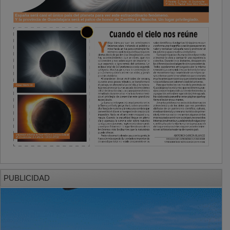
PUBLICIDAD