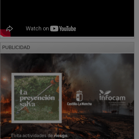
PUBLICIDAD