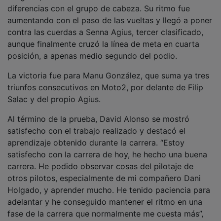
diferencias con el grupo de cabeza. Su ritmo fue
aumentando con el paso de las vueltas y llegó a poner
contra las cuerdas a Senna Agius, tercer clasificado,
aunque finalmente cruzó la línea de meta en cuarta
posición, a apenas medio segundo del podio.
La victoria fue para Manu González, que suma ya tres
triunfos consecutivos en Moto2, por delante de Filip
Salac y del propio Agius.
Al término de la prueba, David Alonso se mostró
satisfecho con el trabajo realizado y destacó el
aprendizaje obtenido durante la carrera. “Estoy
satisfecho con la carrera de hoy, he hecho una buena
carrera. He podido observar cosas del pilotaje de
otros pilotos, especialmente de mi compañero Dani
Holgado, y aprender mucho. He tenido paciencia para
adelantar y he conseguido mantener el ritmo en una
fase de la carrera que normalmente me cuesta más”,
explicó.