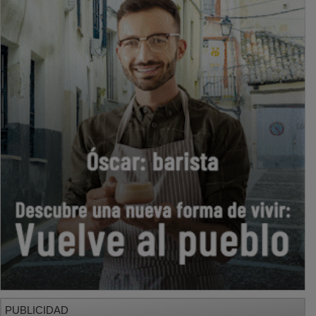
PUBLICIDAD