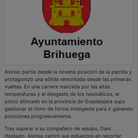
Alonso partía desde la novena posición de la parrilla y
protagonizó una sólida remontada desde las primeras
vueltas. En una carrera marcada por las altas
temperaturas y el desgaste de los neumáticos, el
piloto afincado en la provincia de Guadalajara supo
gestionar el ritmo de forma inteligente para ir ganando
posiciones progresivamente.
Tras superar a su compañero de equipo, Dani
Holgado, Alonso centró sus esfuerzos en recortar