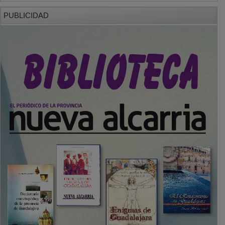
PUBLICIDAD
SECCIONES