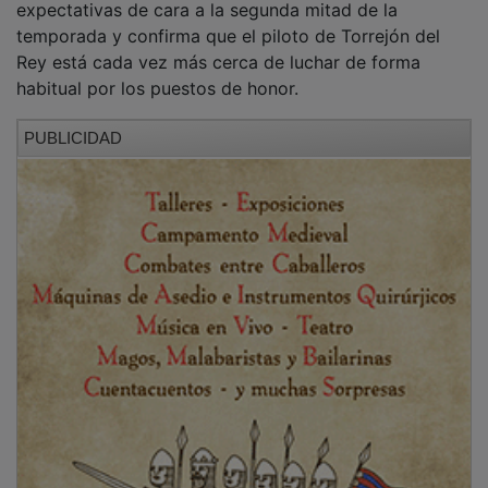
NOTICIAS RELACIONADAS