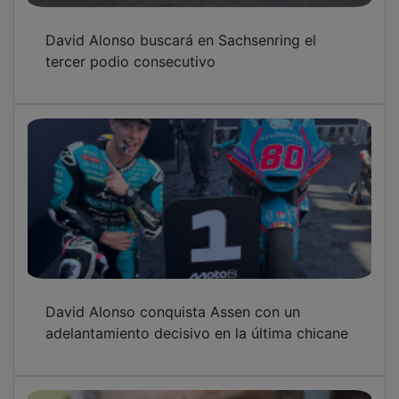
Soportales