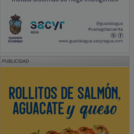
PUBLICIDAD