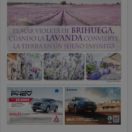
PUBLICIDAD