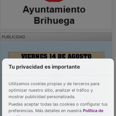
PUBLICIDAD
Tu privacidad es importante
Utilizamos cookies propias y de terceros para
optimizar nuestro sitio, analizar el tráfico y
mostrar publicidad personalizada.
Puedes aceptar todas las cookies o configurar tus
preferencias. Más detalles en nuestra
Política de