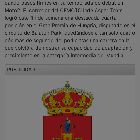
Moto2. El corredor del CFMOTO Inde Aspar Team
logró este fin de semana una destacada cuarta
posición en el Gran Premio de Hungría, disputado en el
circuito de Balaton Park, quedándose a tan solo cuatro
décimas de segundo del podio tras una carrera en la
que volvió a demostrar su capacidad de adaptación y
crecimiento en la categoría intermedia del Mundial.
PUBLICIDAD