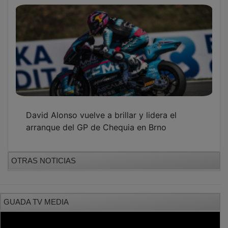
PUBLICIDAD