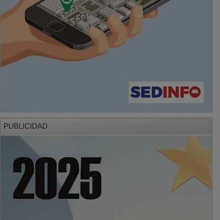
PUBLICIDAD