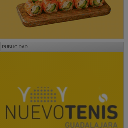
PUBLICIDAD