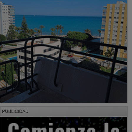
PUBLICIDAD