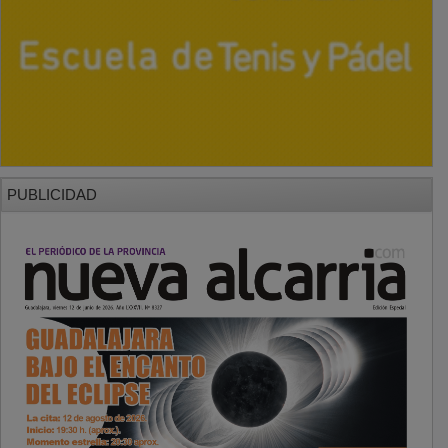
PUBLICIDAD