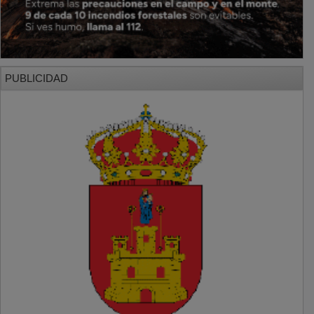
PUBLICIDAD