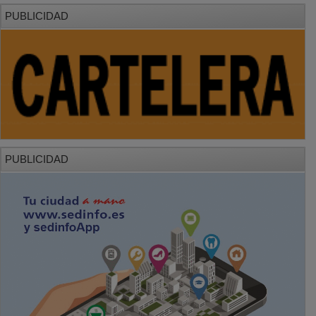
PUBLICIDAD