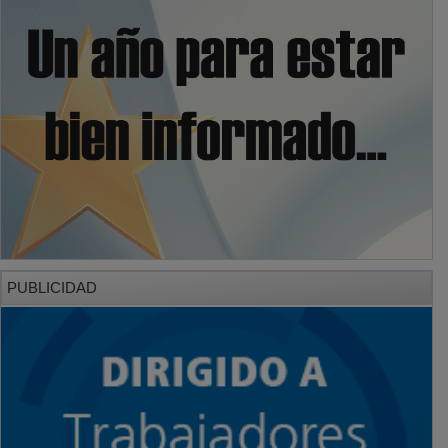
PUBLICIDAD