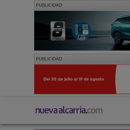
PUBLICIDAD
PUBLICIDAD