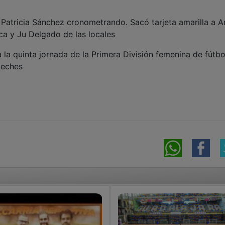
 Patricia Sánchez cronometrando. Sacó tarjeta amarilla a 
ca y Ju Delgado de las locales
la quinta jornada de la Primera División femenina de fútbol
oeches