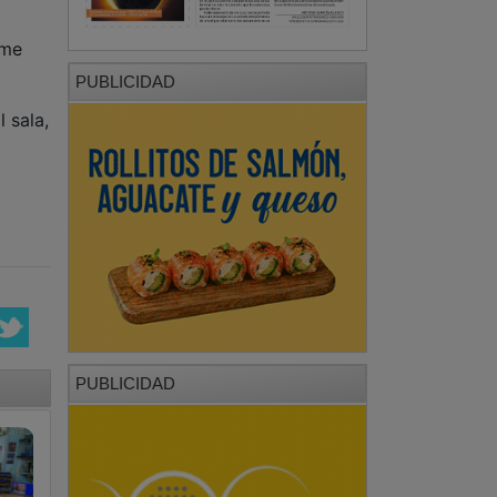
Ame
PUBLICIDAD
 sala,
PUBLICIDAD