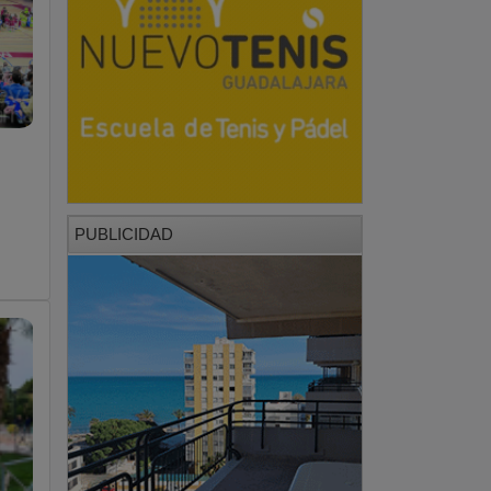
PUBLICIDAD