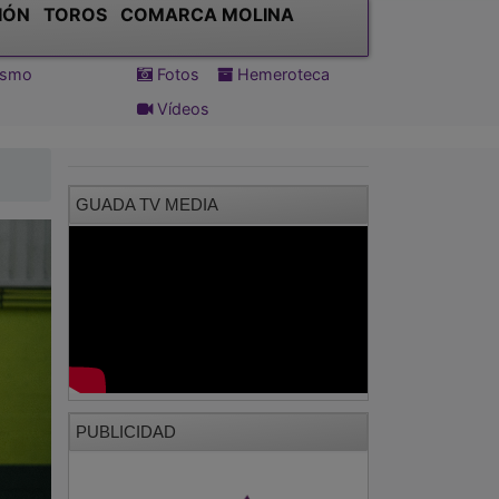
IÓN
TOROS
COMARCA MOLINA
tismo
Fotos
Hemeroteca
Vídeos
GUADA TV MEDIA
PUBLICIDAD