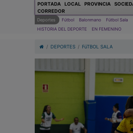
PORTADA
LOCAL
PROVINCIA
SOCIED
CORREDOR
Deportes
Fútbol
Balonmano
Fútbol Sala
HISTORIA DEL DEPORTE
EN FEMENINO
DEPORTES
FúTBOL SALA