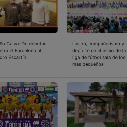
ño Calvo: De debutar
Ilusión, compañerismo y
ntra el Barcelona al
deporte en el inicio de la
dro Escartín
liga de fútbol sala de los
más pequeños