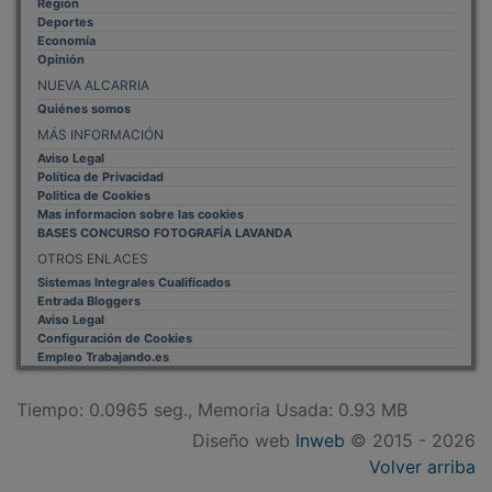
Deportes
Economía
Opinión
NUEVA ALCARRIA
Quiénes somos
MÁS INFORMACIÓN
Aviso Legal
Política de Privacidad
Politica de Cookies
Mas informacion sobre las cookies
BASES CONCURSO FOTOGRAFÍA LAVANDA
OTROS ENLACES
Sistemas Integrales Cualificados
Entrada Bloggers
Aviso Legal
Configuración de Cookies
Empleo Trabajando.es
Tiempo: 0.0965 seg., Memoria Usada: 0.93 MB
Diseño web
Inweb
© 2015 - 2026
Volver arriba