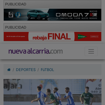
PUBLICIDAD
PUBLICIDAD
DEPORTES
FúTBOL