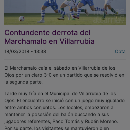
Contundente derrota del
Marchamalo en Villarrubia
18/03/2018 - 13:38
Opta
El Marchamalo caía el sábado en Villarrubia de los
Ojos por un claro 3-0 en un partido que se resolvió en
la segunda parte.
Tarde muy fría en el Municipal de Villarrubia de los
Ojos. El encuentro se inició con un juego muy igualado
entre ambos conjuntos. Los locales, empezaron a
mantener la posesión del balón buscando a sus
jugadores referentes, Paco Tomás y Rubén Moreno.
Por su parte, los visitantes se mantuvieron bien