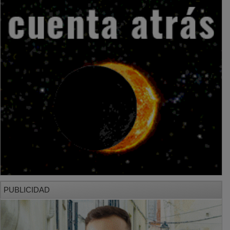
PUBLICIDAD