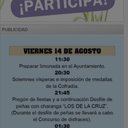
PUBLICIDAD