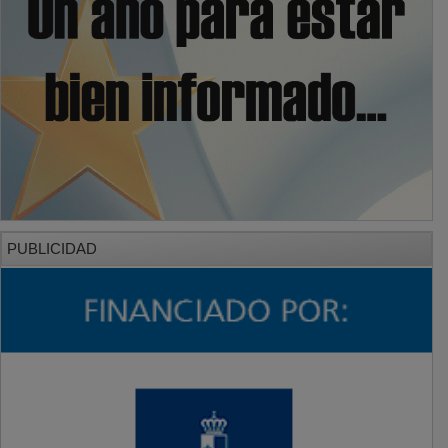
PUBLICIDAD