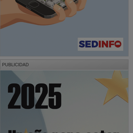
PUBLICIDAD