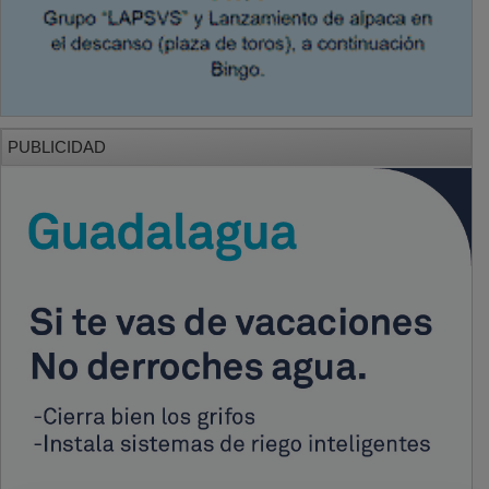
PUBLICIDAD