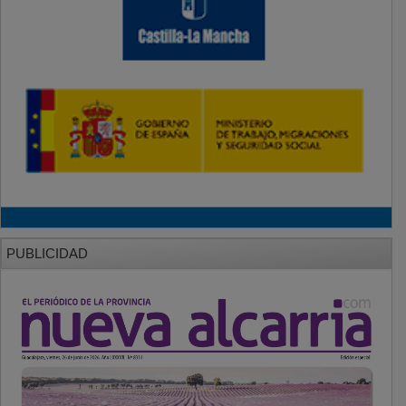
PUBLICIDAD