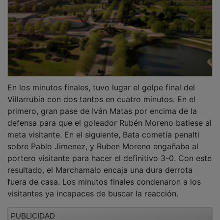
En los minutos finales, tuvo lugar el golpe final del
Villarrubia con dos tantos en cuatro minutos. En el
primero, gran pase de Iván Matas por encima de la
defensa para que el goleador Rubén Moreno batiese al
meta visitante. En el siguiente, Bata cometía penalti
sobre Pablo Jimenez, y Ruben Moreno engañaba al
portero visitante para hacer el definitivo 3-0. Con este
resultado, el Marchamalo encaja una dura derrota
fuera de casa. Los minutos finales condenaron a los
visitantes ya incapaces de buscar la reacción.
PUBLICIDAD