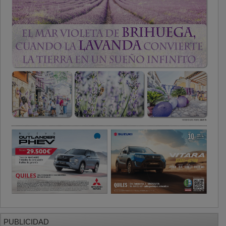
PUBLICIDAD