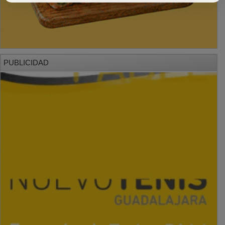
PUBLICIDAD