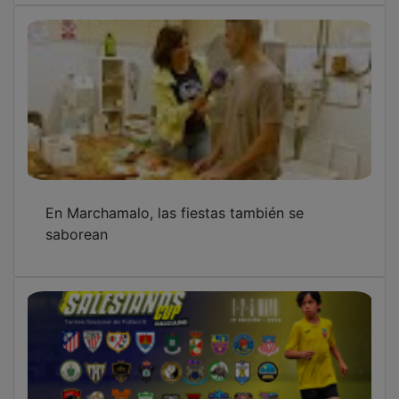
En Marchamalo, las fiestas también se
saborean