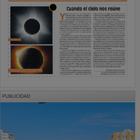
PUBLICIDAD