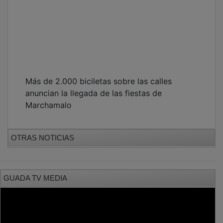
Más de 2.000 biciletas sobre las calles
anuncian la llegada de las fiestas de
Marchamalo
OTRAS NOTICIAS
GUADA TV MEDIA