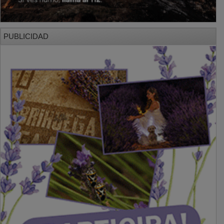
PUBLICIDAD