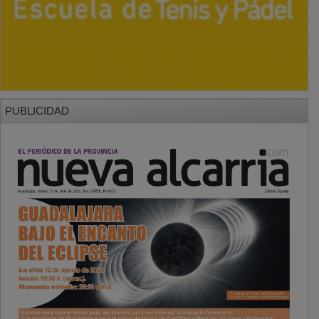
PUBLICIDAD