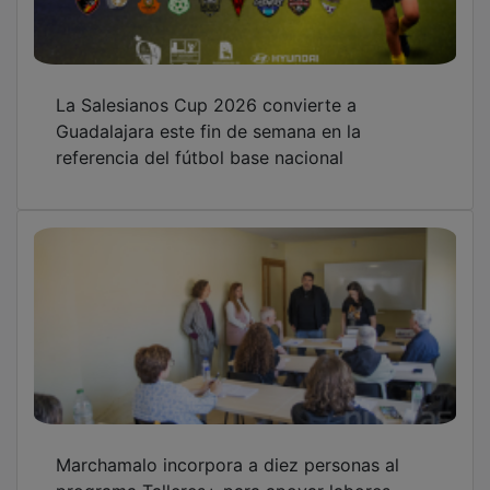
La Salesianos Cup 2026 convierte a
Guadalajara este fin de semana en la
referencia del fútbol base nacional
Marchamalo incorpora a diez personas al
programa Talleres+ para apoyar labores