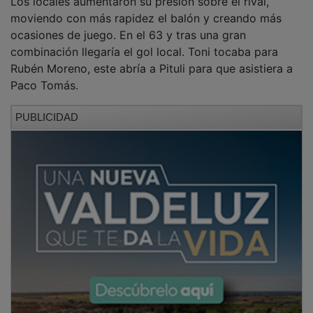
moviendo con más rapidez el balón y creando más
ocasiones de juego. En el 63 y tras una gran
combinación llegaría el gol local. Toni tocaba para
Rubén Moreno, este abría a Pituli para que asistiera a
Paco Tomás.
PUBLICIDAD