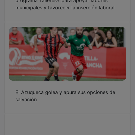
municipales y favorecer la inserción laboral
El Azuqueca golea y apura sus opciones de
salvación