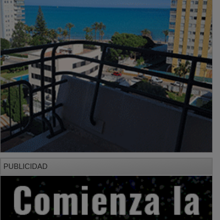
PUBLICIDAD