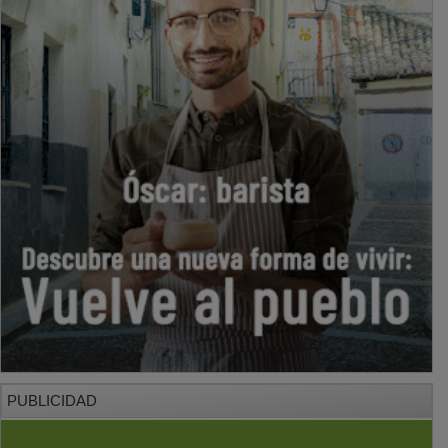
PUBLICIDAD