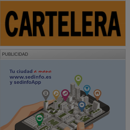
PUBLICIDAD