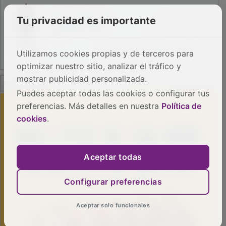
Tu privacidad es importante
Utilizamos cookies propias y de terceros para
optimizar nuestro sitio, analizar el tráfico y
PUBLICIDAD
mostrar publicidad personalizada.
Puedes aceptar todas las cookies o configurar tus
preferencias. Más detalles en nuestra
Política de
cookies
.
Aceptar todas
Configurar preferencias
Aceptar solo funcionales