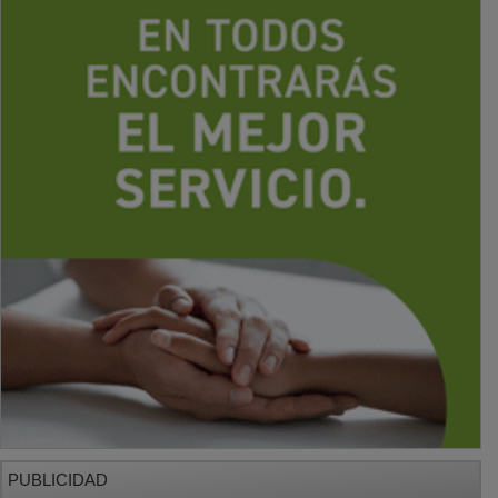
PUBLICIDAD