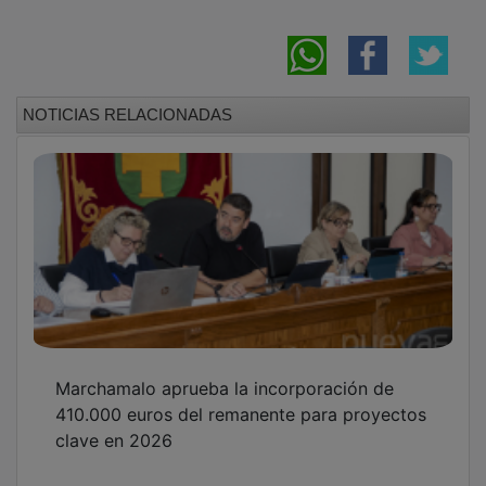
NOTICIAS RELACIONADAS
Marchamalo aprueba la incorporación de
410.000 euros del remanente para proyectos
clave en 2026