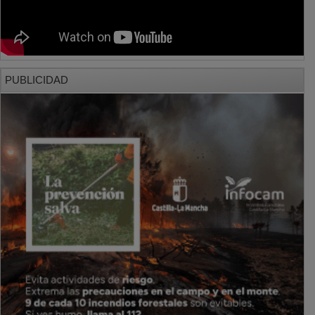
PUBLICIDAD