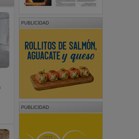
PUBLICIDAD
s
PUBLICIDAD