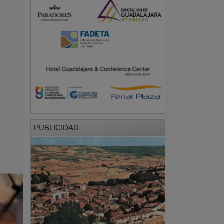
PUBLICIDAD