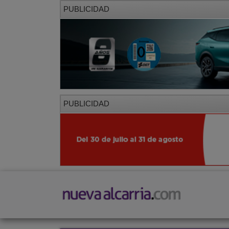
PUBLICIDAD
PUBLICIDAD