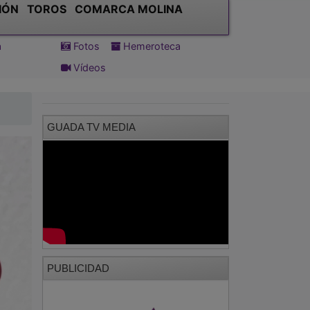
IÓN
TOROS
COMARCA MOLINA
a
Fotos
Hemeroteca
Vídeos
GUADA TV MEDIA
PUBLICIDAD