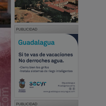
PUBLICIDAD
PUBLICIDAD