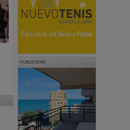
PUBLICIDAD